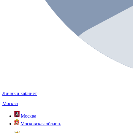
Личный кабинет
Москва
Москва
Московская область