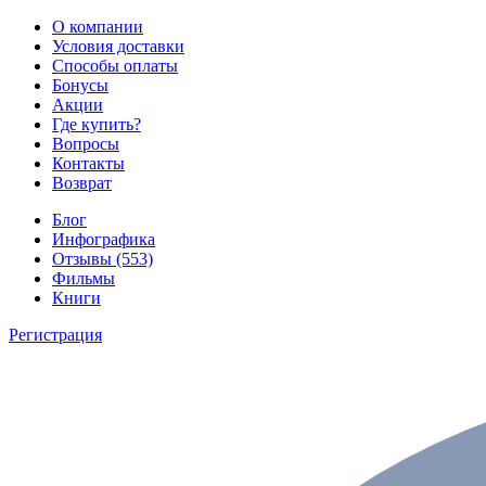
О компании
Условия доставки
Способы оплаты
Бонусы
Акции
Где купить?
Вопросы
Контакты
Возврат
Блог
Инфографика
Отзывы (553)
Фильмы
Книги
Регистрация