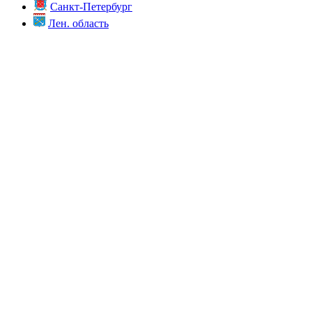
Санкт-Петербург
Лен. область