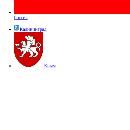
Россия
Калининград
Крым