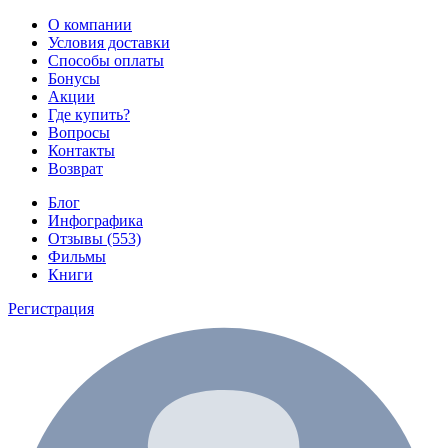
О компании
Условия доставки
Способы оплаты
Бонусы
Акции
Где купить?
Вопросы
Контакты
Возврат
Блог
Инфографика
Отзывы (553)
Фильмы
Книги
Регистрация