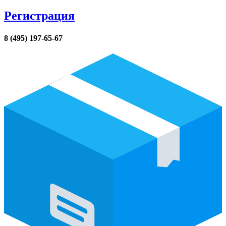
Регистрация
8 (495) 197-65-67