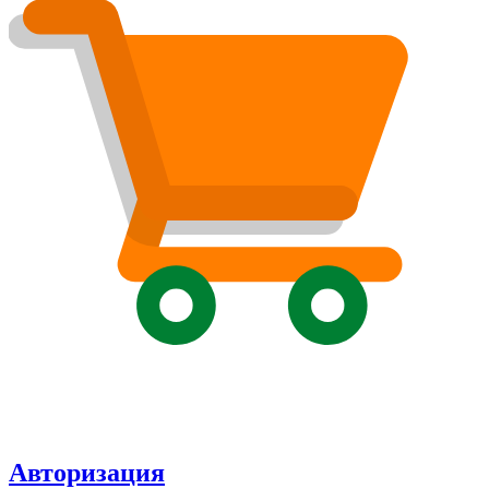
Авторизация