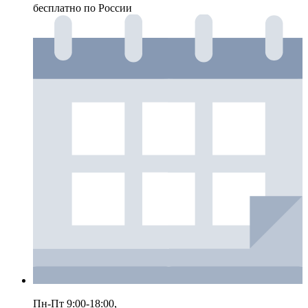
бесплатно по России
Пн-Пт 9:00-18:00,