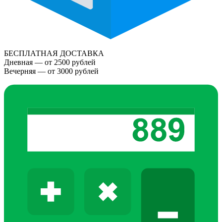
БЕСПЛАТНАЯ ДОСТАВКА
Дневная — от 2500 рублей
Вечерняя — от 3000 рублей