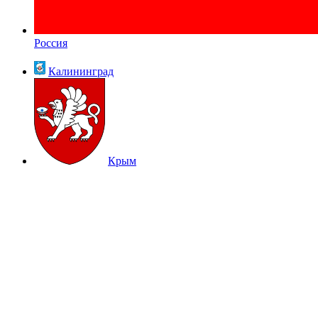
Россия
Калининград
Крым