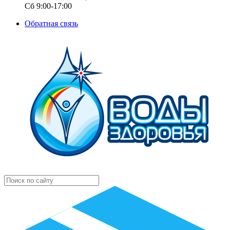
Сб 9:00-17:00
Обратная связь