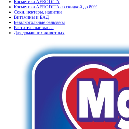
Косметика AFRODITA
Косметика AFRODITA со скидкой до 80%
Соки, нектары, напитки
Витамины и БАД
Безалкогольные бальзамы
Растительные масла
Для домашних животных