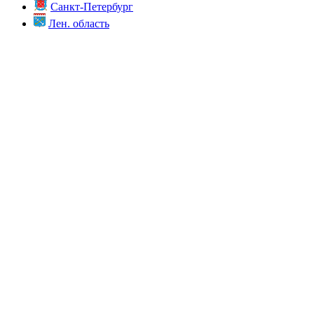
Санкт-Петербург
Лен. область