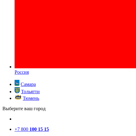
Россия
Самара
Тольятти
Тюмень
Выберите ваш город
+7 800
100 15 15