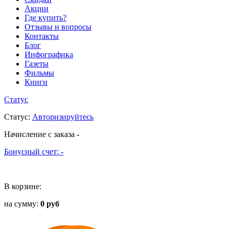
Акции
Где купить?
Отзывы и вопросы
Контакты
Блог
Инфографика
Газеты
Фильмы
Книги
Статус
Статус
:
Авторизируйтесь
Начисление с заказа
-
Бонусный счет:
-
В корзине:
на сумму:
0 руб