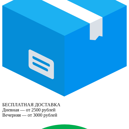
БЕСПЛАТНАЯ ДОСТАВКА
Дневная — от 2500 рублей
Вечерняя — от 3000 рублей