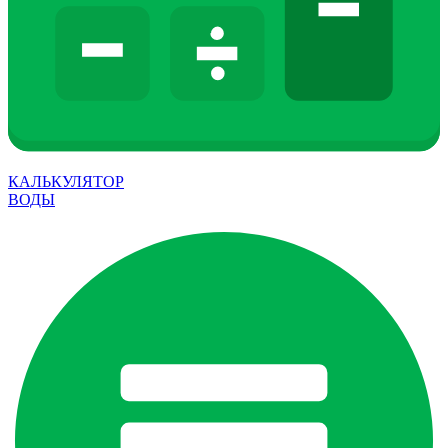
КАЛЬКУЛЯТОР
ВОДЫ