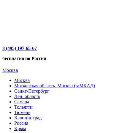
8 (495) 197-65-67
бесплатно по России
Москва
Москва
Московская область, Москва (заМКАД)
Санкт-Петербург
Лен. область
Самара
Тольятти
Тюмень
Калининград
Россия
Крым