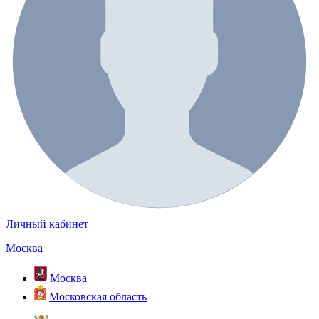
Личный кабинет
Москва
Москва
Московская область