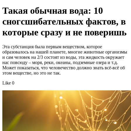
Такая обычная вода: 10
сногсшибательных фактов, в
которые сразу и не поверишь
Эта субстанция была первым веществом, которое
образовалось на нашей планете, многие животные организмы
и сам человек на 2/3 состоят из воды, эта жидкость окружает
нас повсюду – моря, реки, океаны, подземные озера и т.д.
Может показаться, что человечество должно знать всё-всё об
этом веществе, но это не так.
Like 0