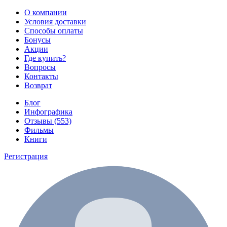
О компании
Условия доставки
Способы оплаты
Бонусы
Акции
Где купить?
Вопросы
Контакты
Возврат
Блог
Инфографика
Отзывы (553)
Фильмы
Книги
Регистрация