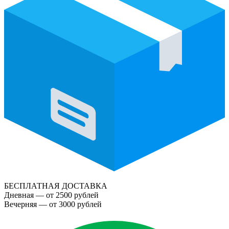
БЕСПЛАТНАЯ ДОСТАВКА
Дневная — от 2500 рублей
Вечерняя — от 3000 рублей