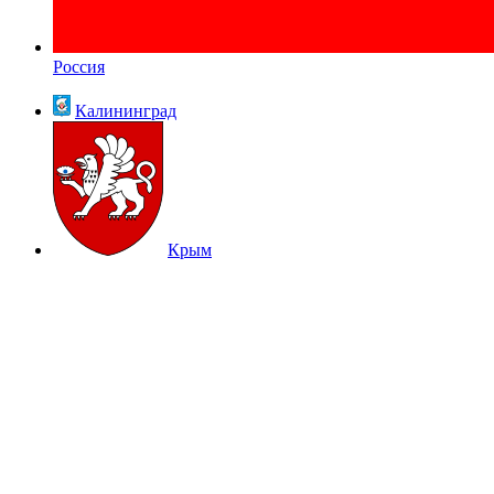
Россия
Калининград
Крым