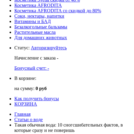
Косметика AFRODITA
Косметика AFRODITA со скидкой до 80%
Соки, нектары, напитки
Витамины и БАД
Безалкогольные бальзамы
Растительные масла
Для домашних животных
Статус
:
Авторизируйтесь
Начисление с заказа
-
Бонусный счет:
-
В корзине:
на сумму:
0 руб
Как получить бонусы
КОРЗИНА
Главная
Статьи о воде
Такая обычная вода: 10 сногсшибательных фактов, в
которые сразу и не поверишь