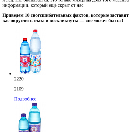
информации, который ещё скрыт от нас.
Приведем 10 сногсшибательных фактов, которые заставят
вас округлить глаза и воскликнуть: — «не может быть»!
2220
2109
Подробнее