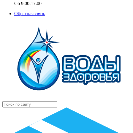
Сб 9:00-17:00
Обратная связь