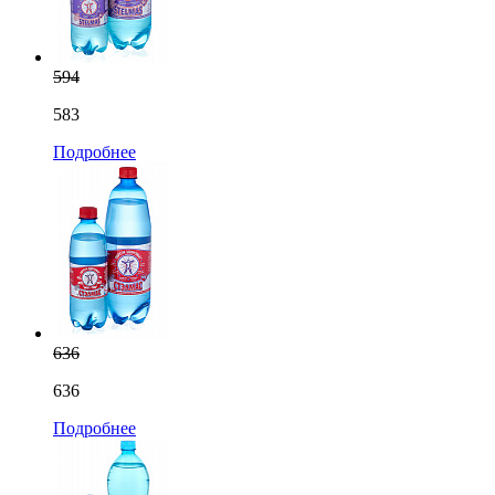
594
583
Подробнее
636
636
Подробнее