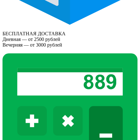
БЕСПЛАТНАЯ ДОСТАВКА
Дневная — от 2500 рублей
Вечерняя — от 3000 рублей