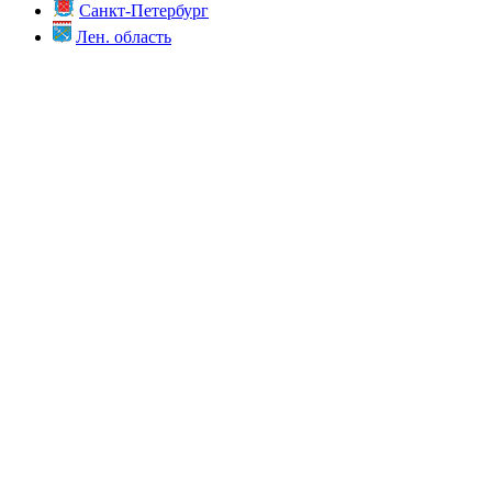
Санкт-Петербург
Лен. область