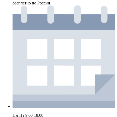
бесплатно по России
Пн-Пт 9:00-18:00,