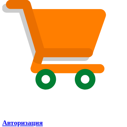
Авторизация