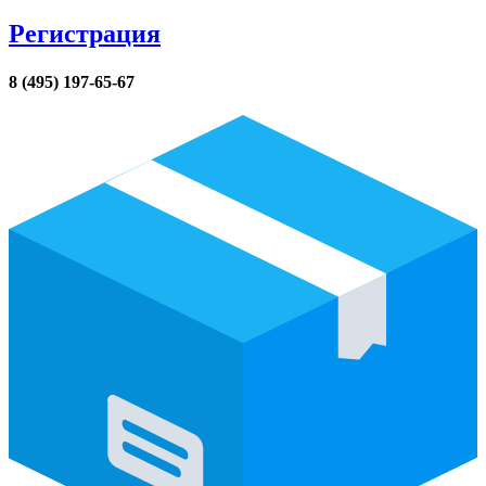
Регистрация
8 (495) 197-65-67