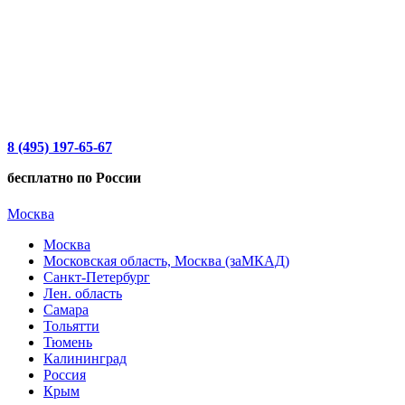
8 (495) 197-65-67
бесплатно по России
Москва
Москва
Московская область, Москва (заМКАД)
Санкт-Петербург
Лен. область
Самара
Тольятти
Тюмень
Калининград
Россия
Крым