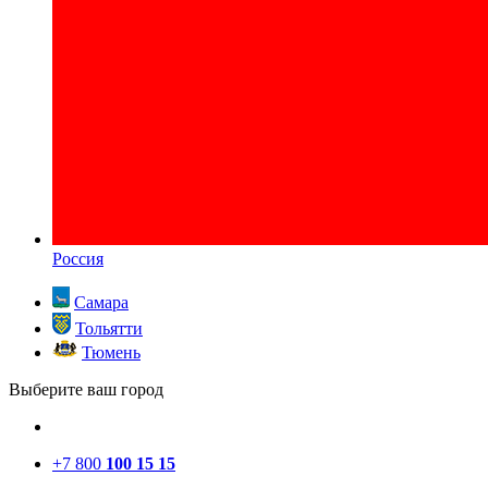
Россия
Самара
Тольятти
Тюмень
Выберите ваш город
+7 800
100 15 15