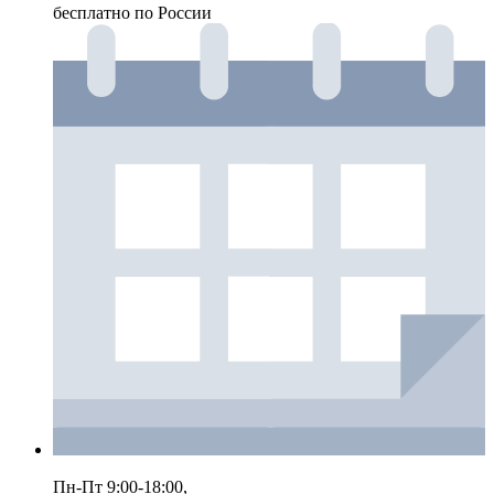
бесплатно по России
Пн-Пт 9:00-18:00,