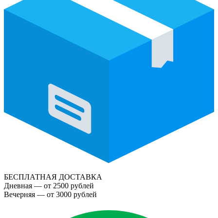
БЕСПЛАТНАЯ ДОСТАВКА
Дневная — от 2500 рублей
Вечерняя — от 3000 рублей