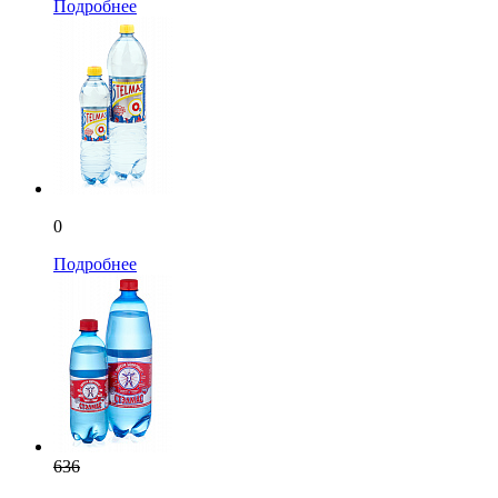
Подробнее
0
Подробнее
636