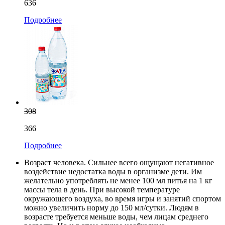
636
Подробнее
308
366
Подробнее
Возраст человека. Сильнее всего ощущают негативное
воздействие недостатка воды в организме дети. Им
желательно употреблять не менее 100 мл питья на 1 кг
массы тела в день. При высокой температуре
окружающего воздуха, во время игры и занятий спортом
можно увеличить норму до 150 мл/сутки. Людям в
возрасте требуется меньше воды, чем лицам среднего