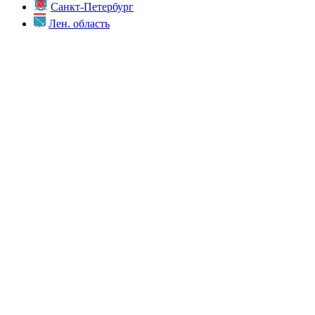
Санкт-Петербург
Лен. область