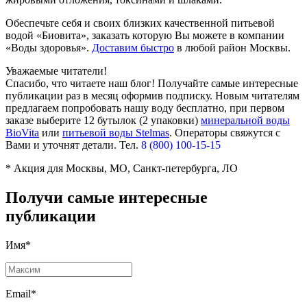
Обеспечьте себя и своих близких качественной питьевой
водой «Биовита», заказать которую Вы можете в компании
«Воды здоровья».
Доставим быстро
в любой район Москвы.
Уважаемые читатели!
Спасибо, что читаете наш блог! Получайте самые интересные
публикации раз в месяц оформив подписку. Новым читателям
предлагаем попробовать нашу воду бесплатно, при первом
заказе выберите
12 бутылок (2 упаковки)
минеральной воды
BioVita
или
питьевой воды Stelmas
.
Операторы свяжутся с
Вами и уточнят детали. Тел.
8 (800) 100-15-15
* Акция для Москвы, МО, Санкт-петербурга, ЛО
Получи самые интересные
публикации
Имя*
Email*