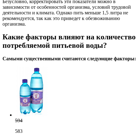
Безусловно, корректировать эти показатели можно в
зависимости от особенностей организма, условий трудовой
деятельности и климата. Однако пить меньше 1,5 литра не
рекомендуется, так как это приведет к обезвоживанию
организма.
Какие факторы влияют на количество
потребляемой питьевой воды?
Самыми существенными считаются следующие факторы:
594
583