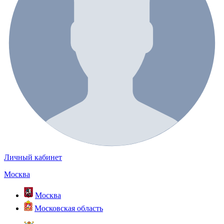
Личный кабинет
Москва
Москва
Московская область