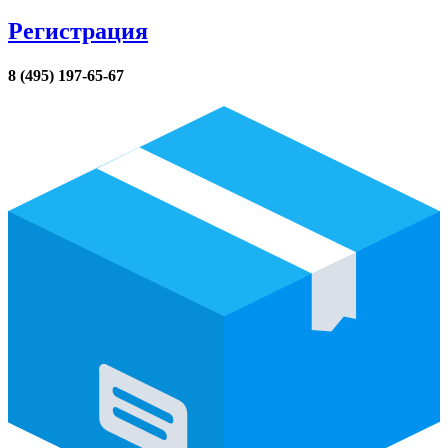
Регистрация
8 (495) 197-65-67