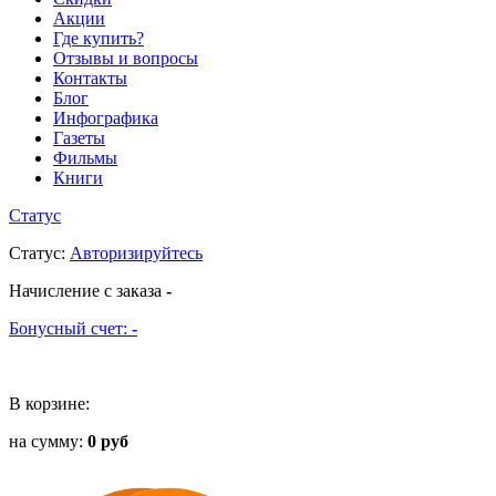
Акции
Где купить?
Отзывы и вопросы
Контакты
Блог
Инфографика
Газеты
Фильмы
Книги
Статус
Статус
:
Авторизируйтесь
Начисление с заказа
-
Бонусный счет:
-
В корзине:
на сумму:
0 руб