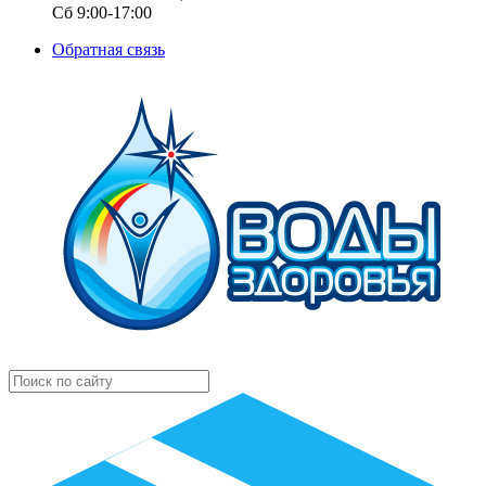
Сб 9:00-17:00
Обратная связь