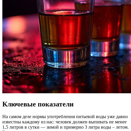
Ключевые показатели
На самом деле нормы употребления питьевой воды уже давно
известны каждому из нас: человек должен выпивать не менее
1,5 литров в сутки — зимой и примерно 3 литра воды – летом.