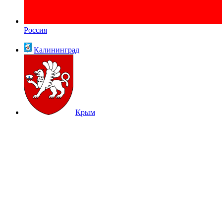
Россия
Калининград
Крым