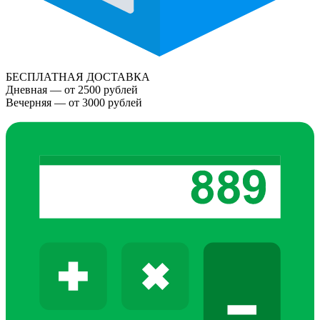
БЕСПЛАТНАЯ ДОСТАВКА
Дневная — от 2500 рублей
Вечерняя — от 3000 рублей