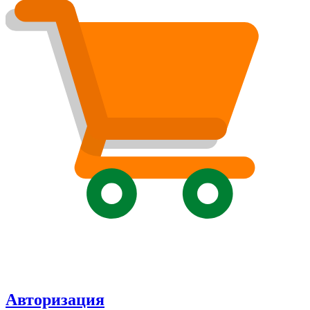
Авторизация