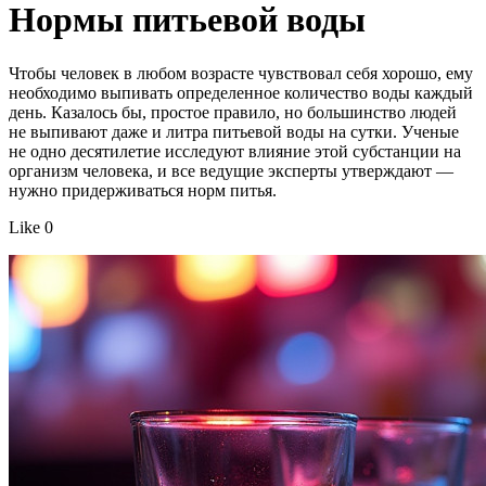
Нормы питьевой воды
Чтобы человек в любом возрасте чувствовал себя хорошо, ему
необходимо выпивать определенное количество воды каждый
день. Казалось бы, простое правило, но большинство людей
не выпивают даже и литра питьевой воды на сутки. Ученые
не одно десятилетие исследуют влияние этой субстанции на
организм человека, и все ведущие эксперты утверждают —
нужно придерживаться норм питья.
Like 0