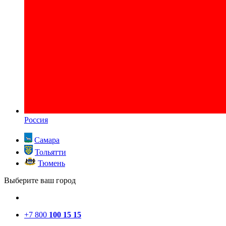
Россия
Самара
Тольятти
Тюмень
Выберите ваш город
+7 800
100 15 15