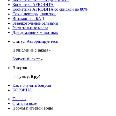
Косметика AFRODITA
Косметика AFRODITA со скидкой до 80%
Соки, нектары, напитки
Витамины и БАД
Безалкогольные бальзамы
Растительные масла
Для домашних животных
Статус
:
Авторизируйтесь
Начисление с заказа
-
Бонусный счет:
-
В корзине:
на сумму:
0 руб
Как получить бонусы
КОРЗИНА
Главная
Статьи о воде
Нормы питьевой воды