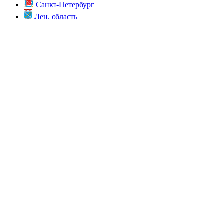
Санкт-Петербург
Лен. область