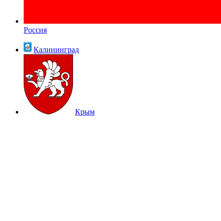
Россия
Калининград
Крым