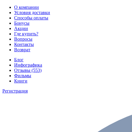
О компании
Условия доставки
Способы оплаты
Бонусы
Акции
Где купить?
Вопросы
Контакты
Возврат
Блог
Инфографика
Отзывы (553)
Фильмы
Книги
Регистрация