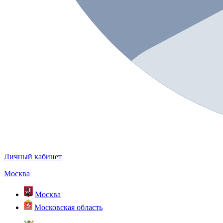
Личный кабинет
Москва
Москва
Московская область