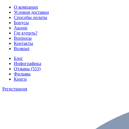
О компании
Условия доставки
Способы оплаты
Бонусы
Акции
Где купить?
Вопросы
Контакты
Возврат
Блог
Инфографика
Отзывы (553)
Фильмы
Книги
Регистрация