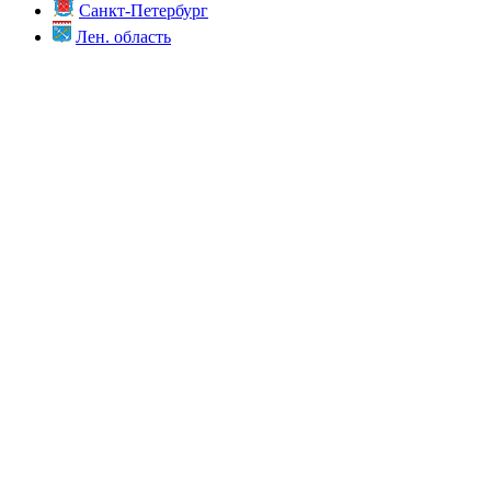
Санкт-Петербург
Лен. область