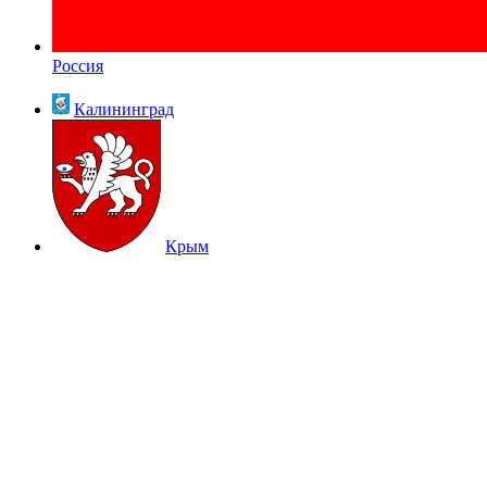
Россия
Калининград
Крым