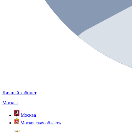
Личный кабинет
Москва
Москва
Московская область