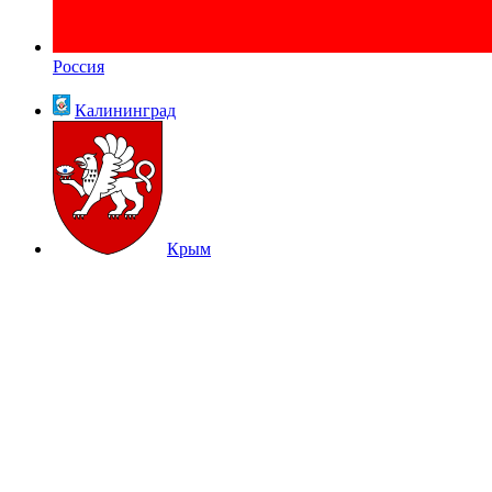
Россия
Калининград
Крым