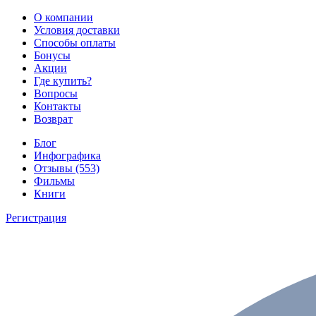
О компании
Условия доставки
Способы оплаты
Бонусы
Акции
Где купить?
Вопросы
Контакты
Возврат
Блог
Инфографика
Отзывы (553)
Фильмы
Книги
Регистрация