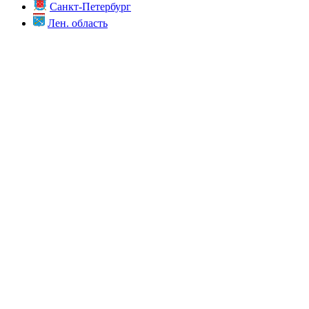
Санкт-Петербург
Лен. область