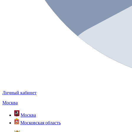
Личный кабинет
Москва
Москва
Московская область