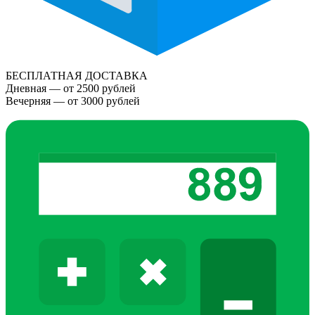
БЕСПЛАТНАЯ ДОСТАВКА
Дневная — от 2500 рублей
Вечерняя — от 3000 рублей