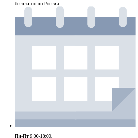
бесплатно по России
Пн-Пт 9:00-18:00,