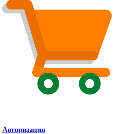
Авторизация