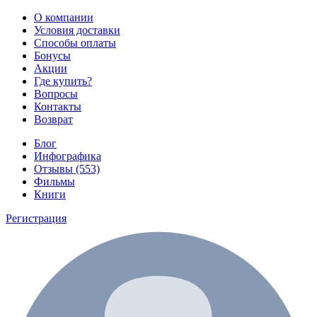
О компании
Условия доставки
Способы оплаты
Бонусы
Акции
Где купить?
Вопросы
Контакты
Возврат
Блог
Инфографика
Отзывы (553)
Фильмы
Книги
Регистрация