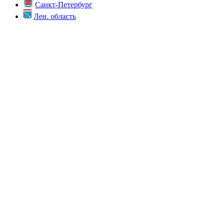
Санкт-Петербург
Лен. область