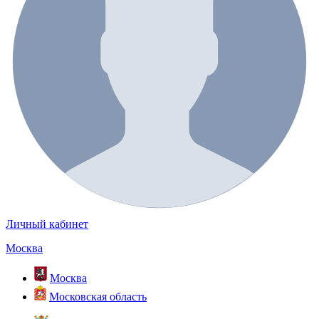
Личный кабинет
Москва
Москва
Московская область