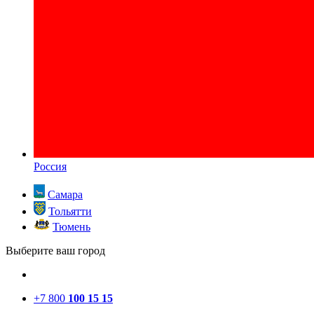
Россия
Самара
Тольятти
Тюмень
Выберите ваш город
+7 800
100 15 15