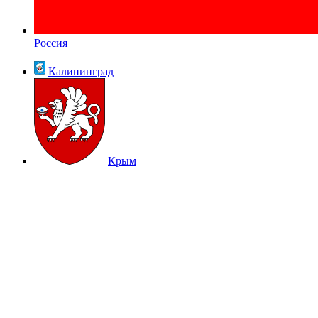
Россия
Калининград
Крым