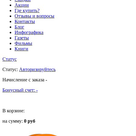
Акции
Где купить?
Отзывы и вопросы
Контакты
Блог
Инфографика
Газеты
Фильмы
Книги
Статус
Статус
:
Авторизируйтесь
Начисление с заказа
-
Бонусный счет:
-
В корзине:
на сумму:
0 руб