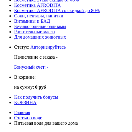
Косметика AFRODITA
Косметика AFRODITA со скидкой до 80%
Соки, нектары, напитки
Витамины и БАД
Безалкогольные бальзамы
Растительные масла
Для домашних животных
Статус
:
Авторизируйтесь
Начисление с заказа
-
Бонусный счет:
-
В корзине:
на сумму:
0 руб
Как получить бонусы
КОРЗИНА
Главная
Статьи о воде
Питьевая вода для вашего дома