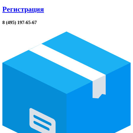
Регистрация
8 (495) 197-65-67