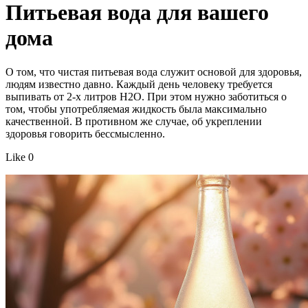
Питьевая вода для вашего
дома
О том, что чистая питьевая вода служит основой для здоровья,
людям известно давно. Каждый день человеку требуется
выпивать от 2-х литров Н2О. При этом нужно заботиться о
том, чтобы употребляемая жидкость была максимально
качественной. В противном же случае, об укреплении
здоровья говорить бессмысленно.
Like 0