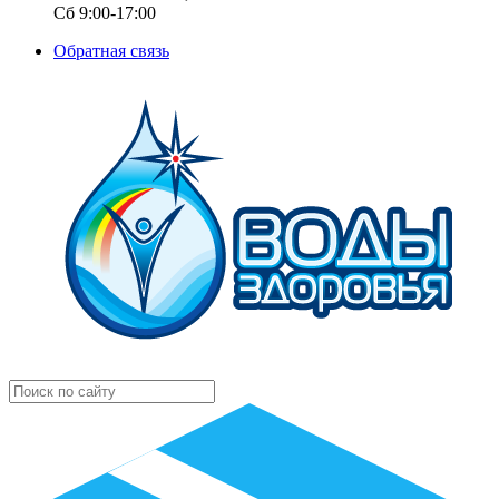
Сб 9:00-17:00
Обратная связь