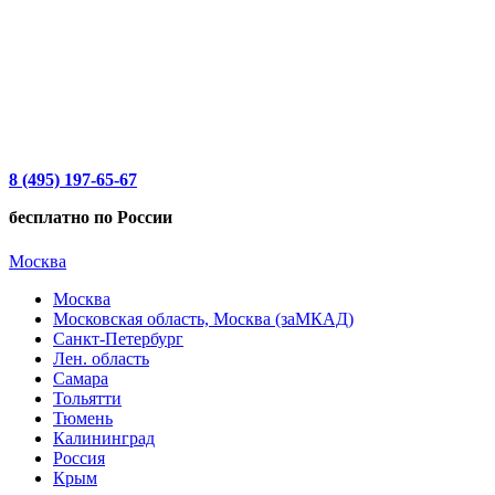
8 (495) 197-65-67
бесплатно по России
Москва
Москва
Московская область, Москва (заМКАД)
Санкт-Петербург
Лен. область
Самара
Тольятти
Тюмень
Калининград
Россия
Крым