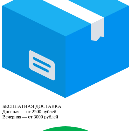
БЕСПЛАТНАЯ ДОСТАВКА
Дневная — от 2500 рублей
Вечерняя — от 3000 рублей