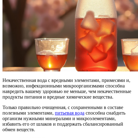
Некачественная вода с вредными элементами, примесями и,
возможно, инфекционными микроорганизмами способна
навредить вашему здоровью не меньше, чем некачественные
продукты питания и вредные химические вещества.
Только правильно очищенная, с сохраненными в составе
полезными элементами,
питьевая вода
способна снабдить
организм нужными минералами и микроэлементами,
избавить его от шлаков и поддержать сбалансированный
обмен веществ.