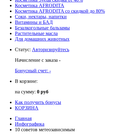
Косметика AFRODITA
Косметика AFRODITA со скидкой до 80%
Соки, нектары, напитки
Витамины и БАД
Безалкогольные бальзамы
Растительные масла
Для домашних животных
Статус
:
Авторизируйтесь
Начисление с заказа
-
Бонусный счет:
-
В корзине:
на сумму:
0 руб
Как получить бонусы
КОРЗИНА
Главная
Инфографика
10 советов метеозависимым