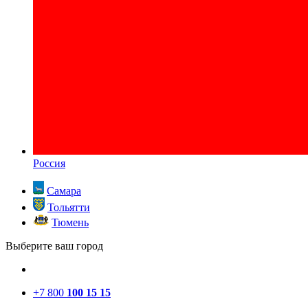
Россия
Самара
Тольятти
Тюмень
Выберите ваш город
+7 800
100 15 15