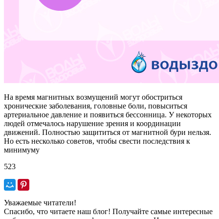
На время магнитных возмущений могут обостриться
хронические заболевания, головные боли, повыситься
артериальное давление и появиться бессонница. У некоторых
людей отмечалось нарушение зрения и координации
движений. Полностью защититься от магнитной бури нельзя.
Но есть несколько советов, чтобы свести последствия к
минимуму
523
Уважаемые читатели!
Спасибо, что читаете наш блог! Получайте самые интересные