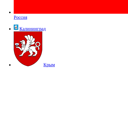
Россия
Калининград
Крым