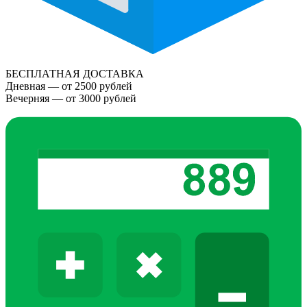
БЕСПЛАТНАЯ ДОСТАВКА
Дневная — от 2500 рублей
Вечерняя — от 3000 рублей