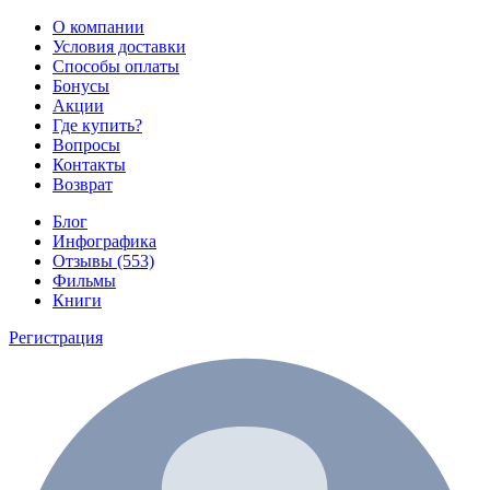
О компании
Условия доставки
Способы оплаты
Бонусы
Акции
Где купить?
Вопросы
Контакты
Возврат
Блог
Инфографика
Отзывы (553)
Фильмы
Книги
Регистрация