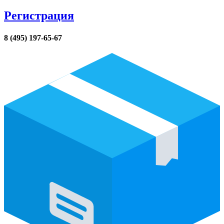
Регистрация
8 (495) 197-65-67