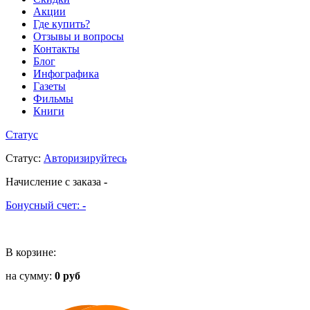
Акции
Где купить?
Отзывы и вопросы
Контакты
Блог
Инфографика
Газеты
Фильмы
Книги
Статус
Статус
:
Авторизируйтесь
Начисление с заказа
-
Бонусный счет:
-
В корзине:
на сумму:
0 руб