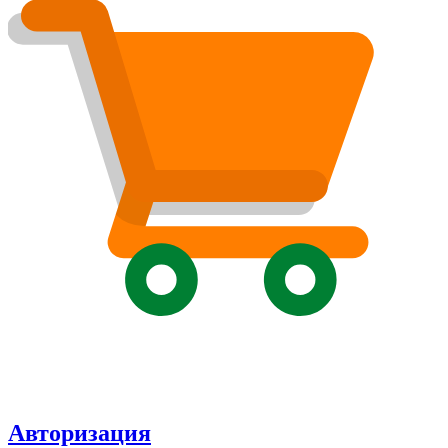
Авторизация