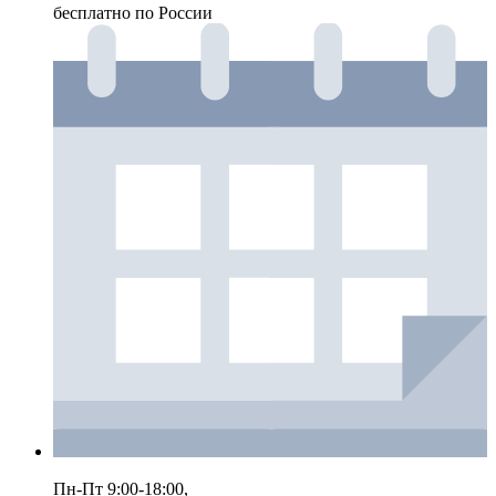
бесплатно по России
Пн-Пт 9:00-18:00,