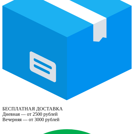
БЕСПЛАТНАЯ ДОСТАВКА
Дневная — от 2500 рублей
Вечерняя — от 3000 рублей