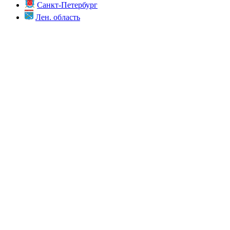
Санкт-Петербург
Лен. область