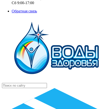
Сб 9:00-17:00
Обратная связь