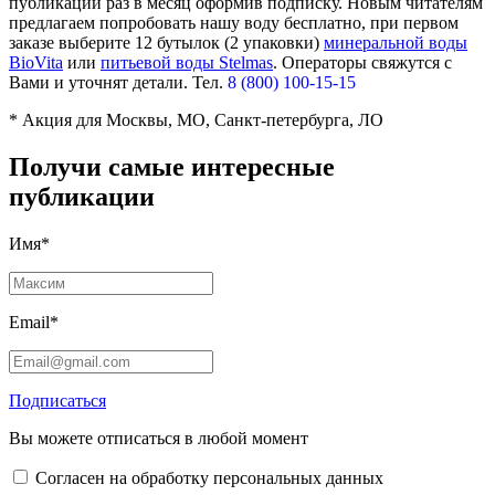
публикации раз в месяц оформив подписку. Новым читателям
предлагаем попробовать нашу воду бесплатно, при первом
заказе выберите
12 бутылок (2 упаковки)
минеральной воды
BioVita
или
питьевой воды Stelmas
.
Операторы свяжутся с
Вами и уточнят детали. Тел.
8 (800) 100-15-15
* Акция для Москвы, МО, Санкт-петербурга, ЛО
Получи самые интересные
публикации
Имя*
Email*
Подписаться
Вы можете отписаться в любой момент
Согласен на обработку персональных данных