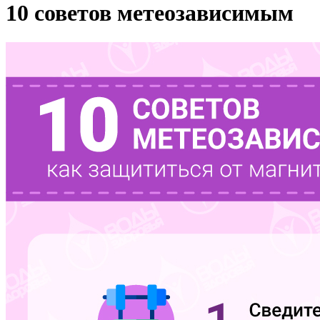
10 советов метеозависимым