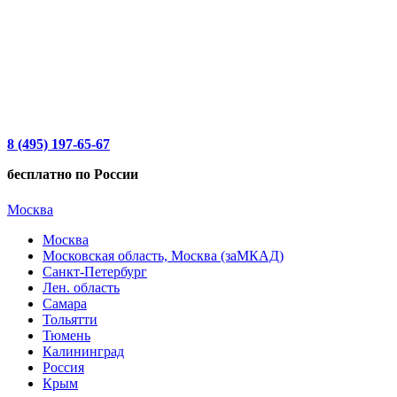
8 (495) 197-65-67
бесплатно по России
Москва
Москва
Московская область, Москва (заМКАД)
Санкт-Петербург
Лен. область
Самара
Тольятти
Тюмень
Калининград
Россия
Крым