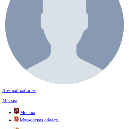
Личный кабинет
Москва
Москва
Московская область