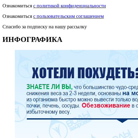
Ознакомиться
с политикой конфиденциальности
Ознакомиться
с пользовательским соглашением
Спасибо за подписку на нашу рассылку
ИНФОГРАФИКА