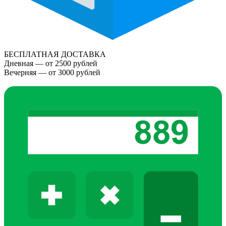
БЕСПЛАТНАЯ ДОСТАВКА
Дневная — от 2500 рублей
Вечерняя — от 3000 рублей