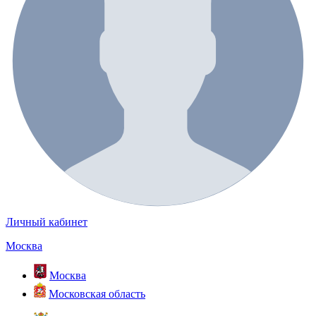
Личный кабинет
Москва
Москва
Московская область