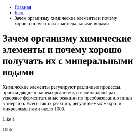
Главная
Блог
Зачем организму химические элементы и почему
хорошо получать их с минеральными водами
Зачем организму химические
элементы и почему хорошо
получать их с минеральными
водами
Химические элементы регулируют различные процессы,
происходящие в нашем организме, и в миллиарды раз
ускоряют ферментативные реакции по преобразованию пищи
в энергию. Всего таких реакций, регулируемых макро- и
микроэлементами около 1000.
Like 1
1066