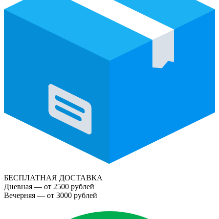
БЕСПЛАТНАЯ ДОСТАВКА
Дневная — от 2500 рублей
Вечерняя — от 3000 рублей