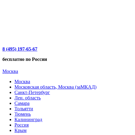
8 (495) 197-65-67
бесплатно по России
Москва
Москва
Московская область, Москва (заМКАД)
Санкт-Петербург
Лен. область
Самара
Тольятти
Тюмень
Калининград
Россия
Крым