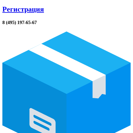
Регистрация
8 (495) 197-65-67