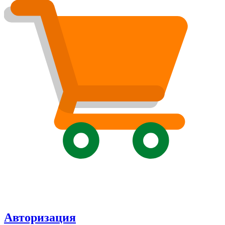
Авторизация