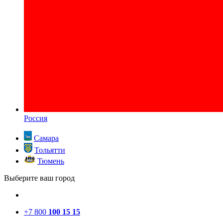
Россия
Самара
Тольятти
Тюмень
Выберите ваш город
+7 800
100 15 15