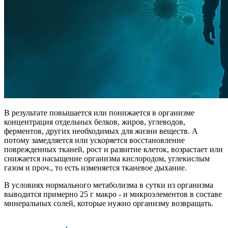
В результате повышается или понижается в организме
концентрация отдельных белков, жиров, углеводов,
ферментов, других необходимых для жизни веществ. А
потому замедляется или ускоряется восстановление
поврежденных тканей, рост и развитие клеток, возрастает или
снижается насыщение организма кислородом, углекислым
газом и проч., то есть изменяется тканевое дыхание.
В условиях нормального метаболизма в сутки из организма
выводится примерно 25 г макро - и микроэлементов в составе
минеральных солей, которые нужно организму возвращать.