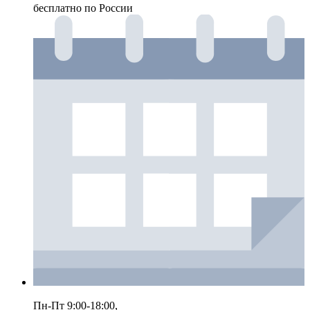
бесплатно по России
Пн-Пт 9:00-18:00,