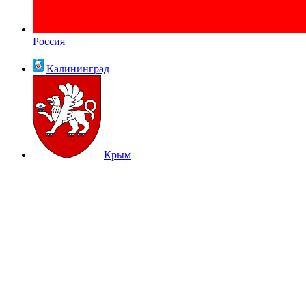
Россия
Калининград
Крым