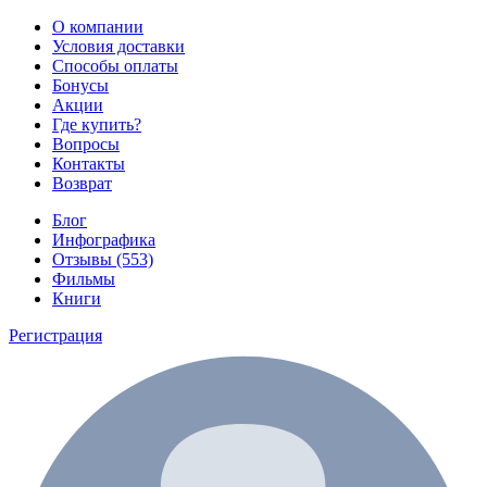
О компании
Условия доставки
Способы оплаты
Бонусы
Акции
Где купить?
Вопросы
Контакты
Возврат
Блог
Инфографика
Отзывы (553)
Фильмы
Книги
Регистрация