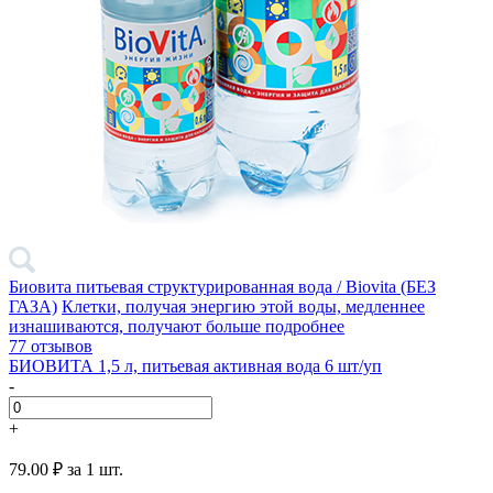
Биовита питьевая структурированная вода / Biovita (БЕЗ
ГАЗА)
Клетки, получая энергию этой воды, медленнее
изнашиваются, получают больше
подробнее
77 отзывов
БИОВИТА 1,5 л, питьевая активная вода 6 шт/уп
-
+
79.00 ₽
за 1 шт.