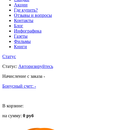
Акции
Где купить?
Отзывы и вопросы
Контакты
Блог
Инфографика
Газеты
Фильмы
Книги
Статус
Статус
:
Авторизируйтесь
Начисление с заказа
-
Бонусный счет:
-
В корзине:
на сумму:
0 руб