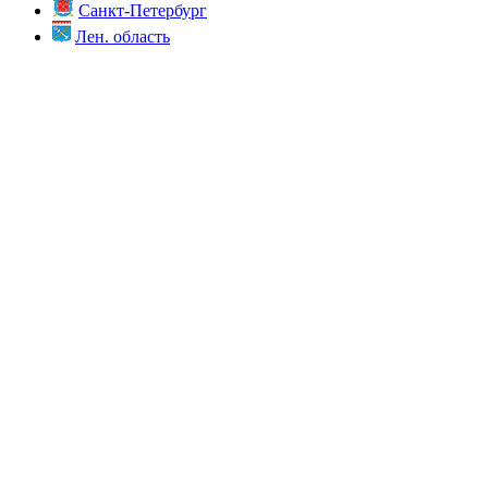
Санкт-Петербург
Лен. область