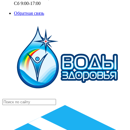
Сб 9:00-17:00
Обратная связь