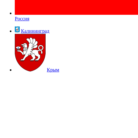
Россия
Калининград
Крым