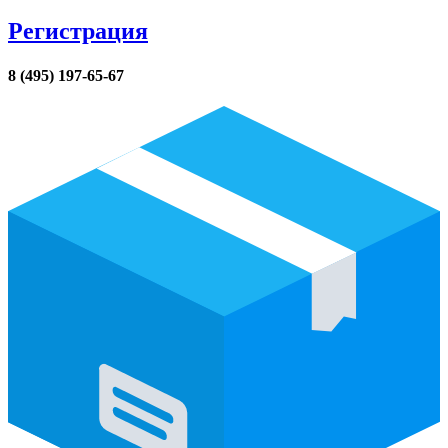
Регистрация
8 (495) 197-65-67