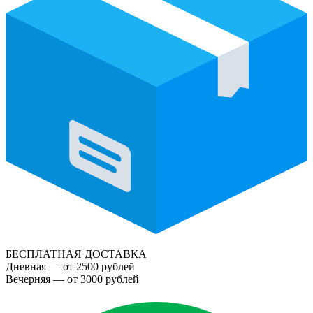
БЕСПЛАТНАЯ ДОСТАВКА
Дневная — от 2500 рублей
Вечерняя — от 3000 рублей