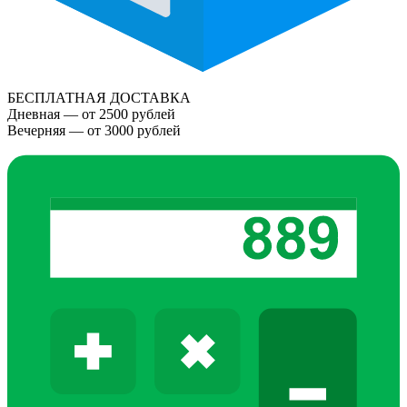
БЕСПЛАТНАЯ ДОСТАВКА
Дневная — от 2500 рублей
Вечерняя — от 3000 рублей