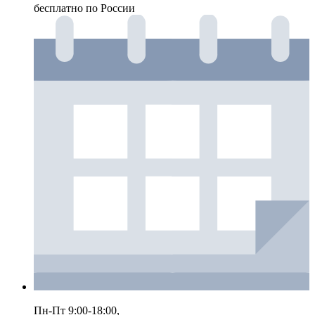
бесплатно по России
Пн-Пт 9:00-18:00,