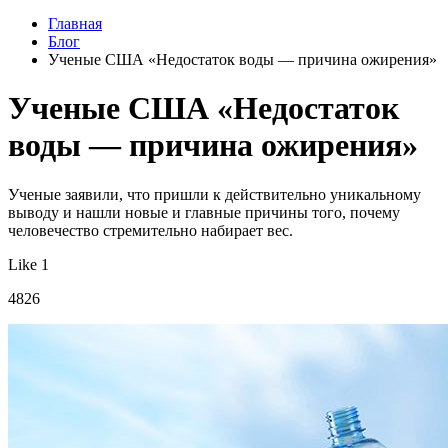
Главная
Блог
Ученые США «Недостаток воды — причина ожирения»
Ученые США «Недостаток
воды — причина ожирения»
Ученые заявили, что пришли к действительно уникальному
выводу и нашли новые и главные причины того, почему
человечество стремительно набирает вес.
Like 1
4826