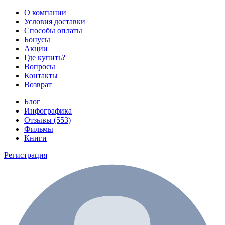
О компании
Условия доставки
Способы оплаты
Бонусы
Акции
Где купить?
Вопросы
Контакты
Возврат
Блог
Инфографика
Отзывы (553)
Фильмы
Книги
Регистрация