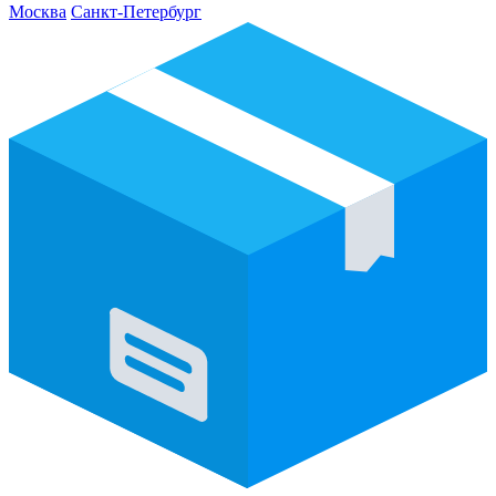
Москва
Санкт-Петербург