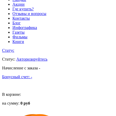
Акции
Где купить?
Отзывы и вопросы
Контакты
Блог
Инфографика
Газеты
Фильмы
Книги
Статус
Статус
:
Авторизируйтесь
Начисление с заказа
-
Бонусный счет:
-
В корзине:
на сумму:
0 руб