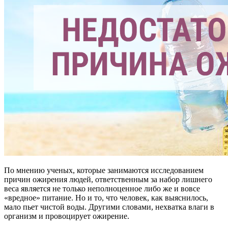
По мнению ученых, которые занимаются исследованием
причин ожирения людей, ответственным за набор лишнего
веса является не только неполноценное либо же и вовсе
«вредное» питание. Но и то, что человек, как выяснилось,
мало пьет чистой воды. Другими словами, нехватка влаги в
организм и провоцирует ожирение.