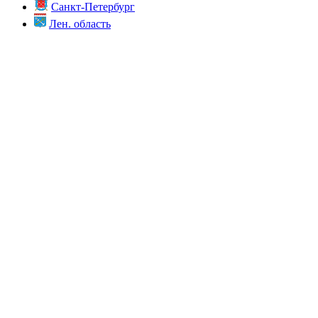
Санкт-Петербург
Лен. область