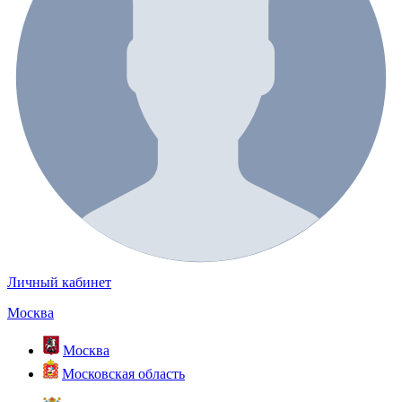
Личный кабинет
Москва
Москва
Московская область