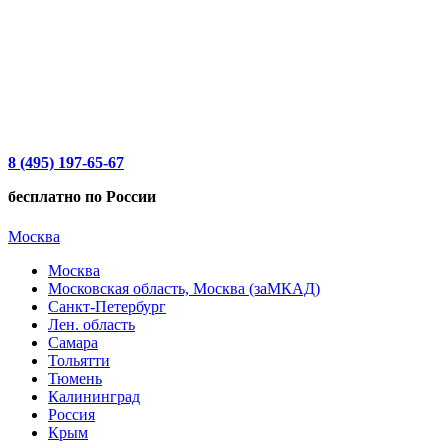
8 (495) 197-65-67
бесплатно по России
Москва
Москва
Московская область, Москва (заМКАД)
Санкт-Петербург
Лен. область
Самара
Тольятти
Тюмень
Калининград
Россия
Крым