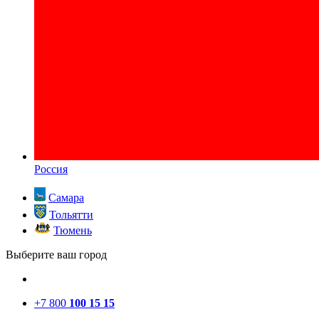
Россия
Самара
Тольятти
Тюмень
Выберите ваш город
+7 800
100 15 15