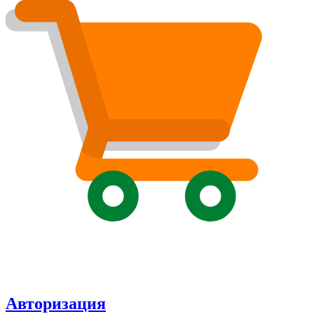
Авторизация