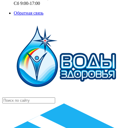
Сб 9:00-17:00
Обратная связь