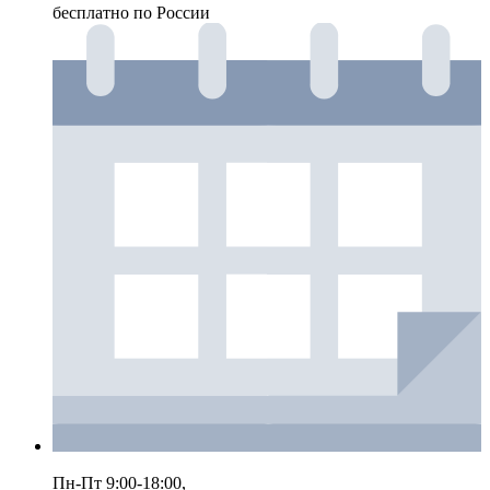
бесплатно по России
Пн-Пт 9:00-18:00,