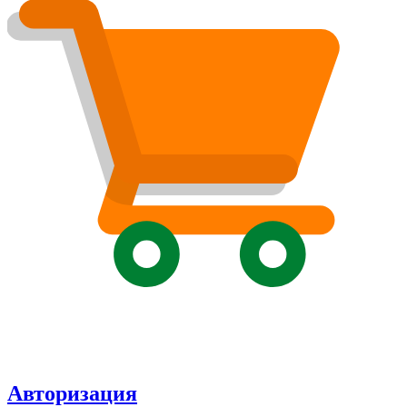
Авторизация