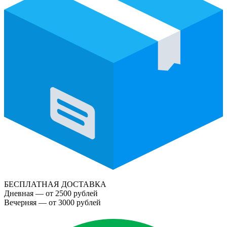
БЕСПЛАТНАЯ ДОСТАВКА
Дневная — от 2500 рублей
Вечерняя — от 3000 рублей