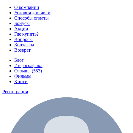
О компании
Условия доставки
Способы оплаты
Бонусы
Акции
Где купить?
Вопросы
Контакты
Возврат
Блог
Инфографика
Отзывы (553)
Фильмы
Книги
Регистрация