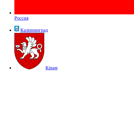
Россия
Калининград
Крым