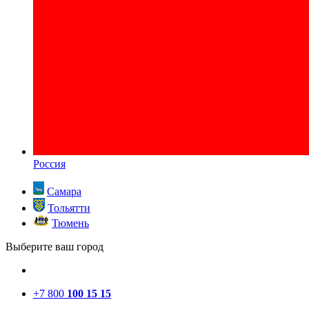
Россия
Самара
Тольятти
Тюмень
Выберите ваш город
+7 800
100 15 15