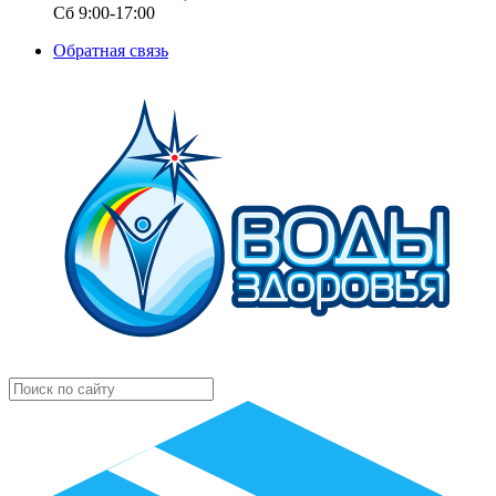
Сб 9:00-17:00
Обратная связь