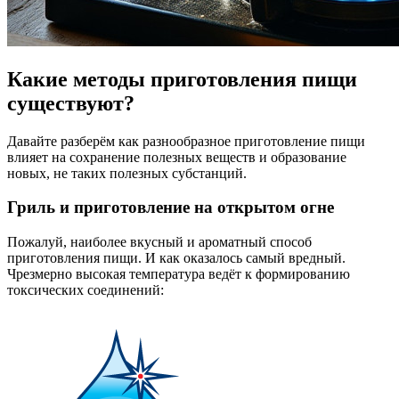
Какие методы приготовления пищи
существуют?
Давайте разберём как разнообразное приготовление пищи
влияет на сохранение полезных веществ и образование
новых, не таких полезных субстанций.
Гриль и приготовление на открытом огне
Пожалуй, наиболее вкусный и ароматный способ
приготовления пищи. И как оказалось самый вредный.
Чрезмерно высокая температура ведёт к формированию
токсических соединений: