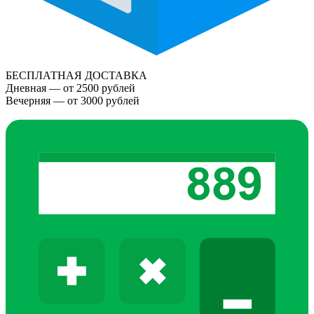
БЕСПЛАТНАЯ ДОСТАВКА
Дневная — от 2500 рублей
Вечерняя — от 3000 рублей