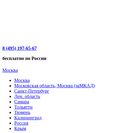
8 (495) 197-65-67
бесплатно по России
Москва
Москва
Московская область, Москва (заМКАД)
Санкт-Петербург
Лен. область
Самара
Тольятти
Тюмень
Калининград
Россия
Крым