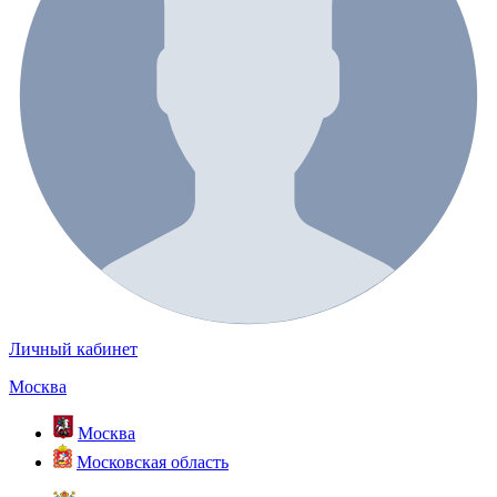
Личный кабинет
Москва
Москва
Московская область