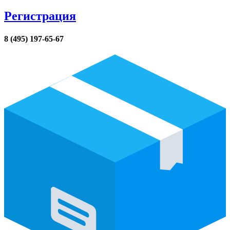
Регистрация
8 (495) 197-65-67