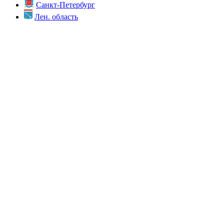
Санкт-Петербург
Лен. область