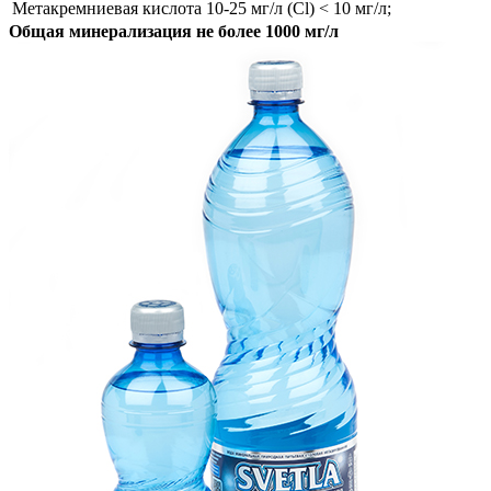
Метакремниевая кислота 10-25 мг/л (Cl)
< 10 мг/л;
Общая минерализация не более 1000 мг/л