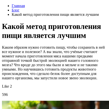
Главная
Блог
Какой метод приготовления пищи является лучшим
Какой метод приготовления
пищи является лучшим
Каким образом нужно готовить пищу, чтобы сохранить в ней
все нужное и полезное? А вы знали, что учёные считают
момент начала приготовления мяса нашими предками
отправной точкой быстрой эволюцией нашего головного
мозга? Что вроде до этого мы были и мельче и не такими
умными. Но научившись готовить продукты животного
происхождения, что сделало белок более доступным для
нашего организма, мы запустили новое звено эволюции.
Like 2
596