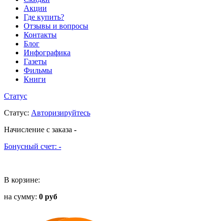
Акции
Где купить?
Отзывы и вопросы
Контакты
Блог
Инфографика
Газеты
Фильмы
Книги
Статус
Статус
:
Авторизируйтесь
Начисление с заказа
-
Бонусный счет:
-
В корзине:
на сумму:
0 руб