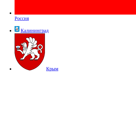
Россия
Калининград
Крым