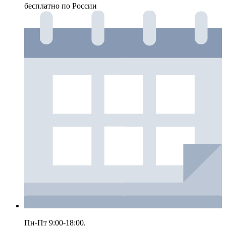
бесплатно по России
Пн-Пт 9:00-18:00,