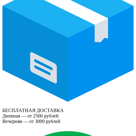
БЕСПЛАТНАЯ ДОСТАВКА
Дневная — от 2500 рублей
Вечерняя — от 3000 рублей