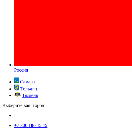
Россия
Самара
Тольятти
Тюмень
Выберите ваш город
+7 800
100 15 15