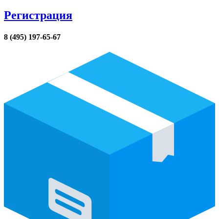
Регистрация
8 (495) 197-65-67