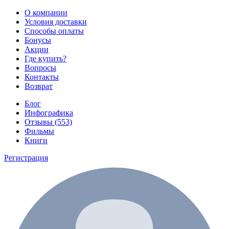
О компании
Условия доставки
Способы оплаты
Бонусы
Акции
Где купить?
Вопросы
Контакты
Возврат
Блог
Инфографика
Отзывы (553)
Фильмы
Книги
Регистрация