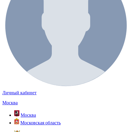
Личный кабинет
Москва
Москва
Московская область