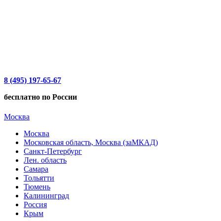
8 (495) 197-65-67
бесплатно по России
Москва
Москва
Московская область, Москва (заМКАД)
Санкт-Петербург
Лен. область
Самара
Тольятти
Тюмень
Калининград
Россия
Крым