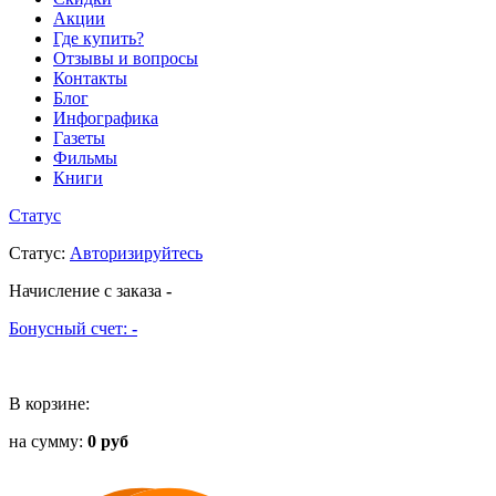
Акции
Где купить?
Отзывы и вопросы
Контакты
Блог
Инфографика
Газеты
Фильмы
Книги
Статус
Статус
:
Авторизируйтесь
Начисление с заказа
-
Бонусный счет:
-
В корзине:
на сумму:
0 руб