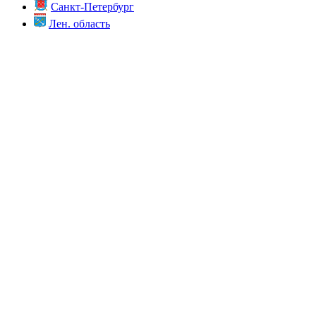
Санкт-Петербург
Лен. область