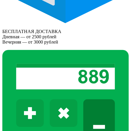
БЕСПЛАТНАЯ ДОСТАВКА
Дневная — от 2500 рублей
Вечерняя — от 3000 рублей