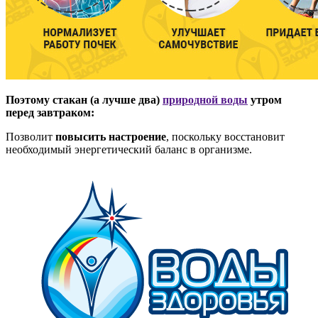
Поэтому стакан (а лучше два)
природной воды
утром
перед завтраком:
Позволит
повысить настроение
, поскольку восстановит
необходимый энергетический баланс в организме.