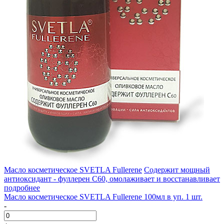
Масло косметическое SVETLA Fullerene
Содержит мощный
антиоксидант - фуллерен С60, омолаживает и восстанавливает
подробнее
Масло косметическое SVETLA Fullerene 100мл в уп. 1 шт.
-