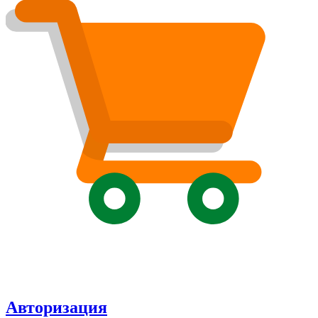
Авторизация