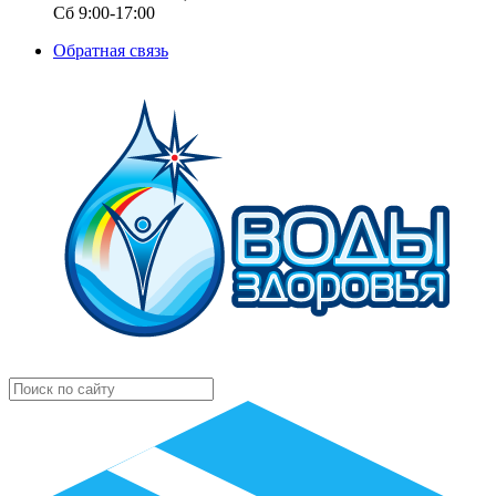
Сб 9:00-17:00
Обратная связь