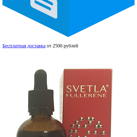
Бесплатная доставка
от 2500 рублей