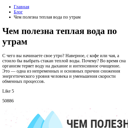
Главная
Блог
Чем полезна теплая вода по утрам
Чем полезна теплая вода по
утрам
С чего вы начинаете свое утро? Наверное, с кофе или чая, а
стоило бы выбрать стакан теплой воды. Почему? Во время сна
организм теряет воду на дыхание и интенсивное очищение.
Это — одна из непременных и основных причин снижения
энергетического уровня человека и уменьшения скорости
обменных процессов.
Like 5
50886