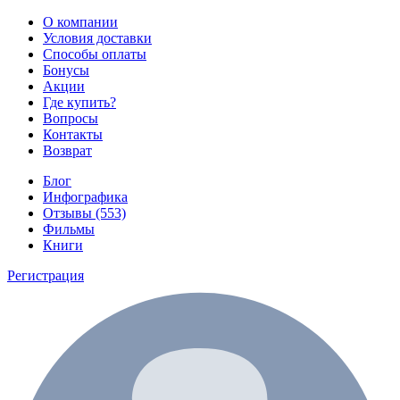
О компании
Условия доставки
Способы оплаты
Бонусы
Акции
Где купить?
Вопросы
Контакты
Возврат
Блог
Инфографика
Отзывы (553)
Фильмы
Книги
Регистрация