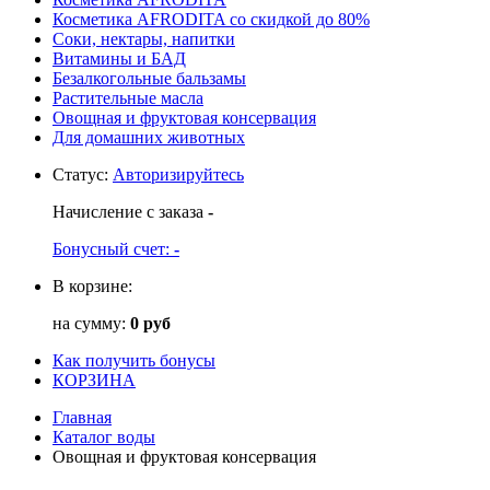
Косметика AFRODITA со скидкой до 80%
Соки, нектары, напитки
Витамины и БАД
Безалкогольные бальзамы
Растительные масла
Овощная и фруктовая консервация
Для домашних животных
Статус
:
Авторизируйтесь
Начисление с заказа
-
Бонусный счет:
-
В корзине:
на сумму:
0 руб
Как получить бонусы
КОРЗИНА
Главная
Каталог воды
Овощная и фруктовая консервация