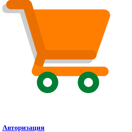
Авторизация