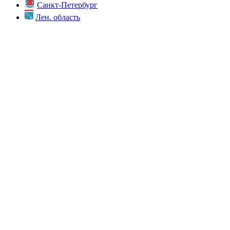
Санкт-Петербург
Лен. область