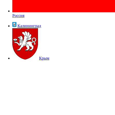
Россия
Калининград
Крым