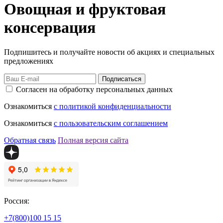
Овощная и фруктовая
консервация
Подпишитесь и получайте новости об акциях и специальных
предложениях
Подписаться
Согласен на обработку персональных данных
Ознакомиться
с политикой конфиденциальности
Ознакомиться
с пользовательским соглашением
Обратная связь
Полная версия сайта
Россия:
+7(800)
100 15 15