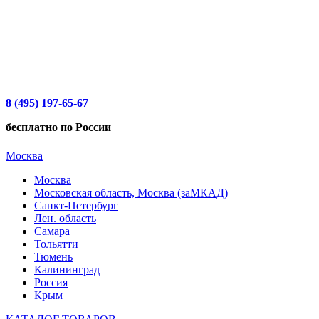
8 (495) 197-65-67
бесплатно по России
Москва
Москва
Московская область, Москва (заМКАД)
Санкт-Петербург
Лен. область
Самара
Тольятти
Тюмень
Калининград
Россия
Крым