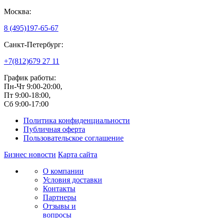
Москва:
8 (495)
197-65-67
Санкт-Петербург:
+7(812)
679 27 11
График работы:
Пн-Чт 9:00-20:00,
Пт 9:00-18:00,
Сб 9:00-17:00
Политика конфиденциальности
Публичная оферта
Пользовательское соглашение
Бизнес новости
Карта сайта
О компании
Условия доставки
Контакты
Партнеры
Отзывы и
вопросы