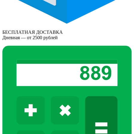
БЕСПЛАТНАЯ ДОСТАВКА
Дневная — от 2500 рублей