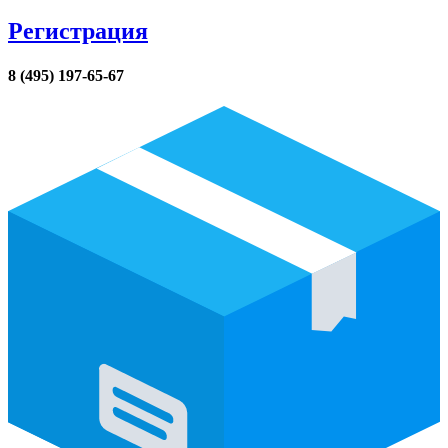
Регистрация
8 (495) 197-65-67