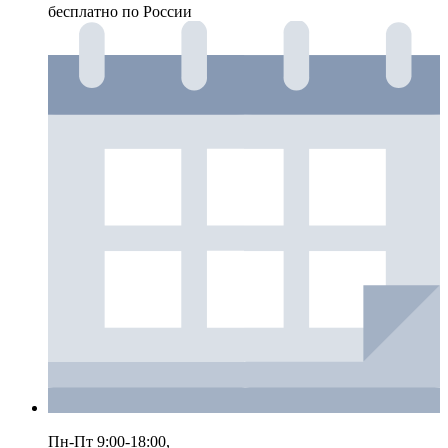
бесплатно по России
Пн-Пт 9:00-18:00,