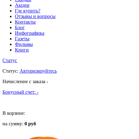
Акции
Где купить?
Отзывы и вопросы
Контакты
Блог
Инфографика
Газеты
Фильмы
Книги
Статус
Статус
:
Авторизируйтесь
Начисление с заказа
-
Бонусный счет:
-
В корзине:
на сумму:
0 руб