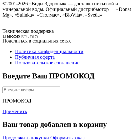
©2001-2026
«Воды Здоровья»
— доставка питьевой и
минеральной воды. Официальный дистрибьютор — «Donat
Mg», «Sulinka», «Стэлмас», «BioVita», «Svetla»
Техническая поддержка
Поделиться в социальных сетях
Политика конфиденциальности
Публичная оферта
Пользовательское соглашение
Введите Ваш ПРОМОКОД
ПРОМОКОД
Применить
Ваш товар добавлен в корзину
Продолжить покупки
Оформить заказ