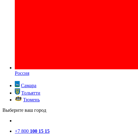
Россия
Самара
Тольятти
Тюмень
Выберите ваш город
+7 800
100 15 15