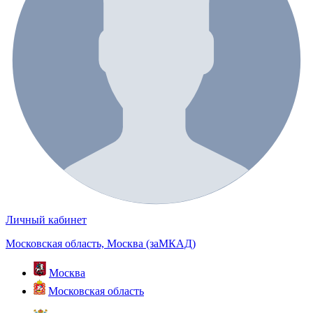
Личный кабинет
Московская область, Москва (заМКАД)
Москва
Московская область