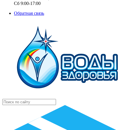
Сб 9:00-17:00
Обратная связь