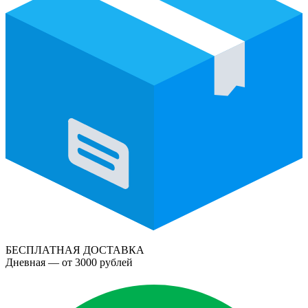
БЕСПЛАТНАЯ ДОСТАВКА
Дневная — от 3000 рублей