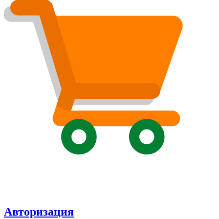
Авторизация