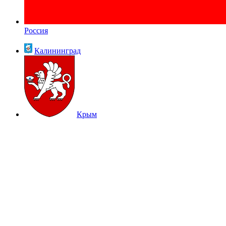
Россия
Калининград
Крым