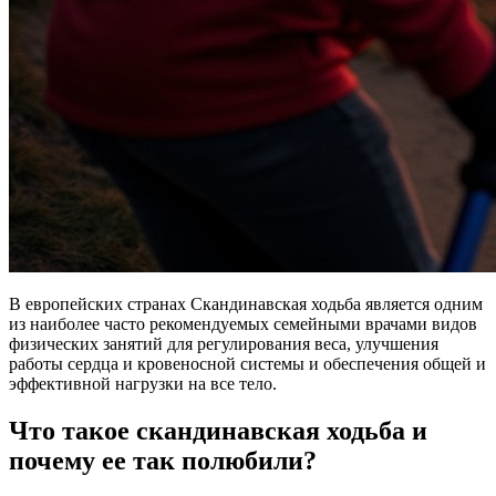
В европейских странах Скандинавская ходьба является одним
из наиболее часто рекомендуемых семейными врачами видов
физических занятий для регулирования веса, улучшения
работы сердца и кровеносной системы и обеспечения общей и
эффективной нагрузки на все тело.
Что такое скандинавская ходьба и
почему ее так полюбили?