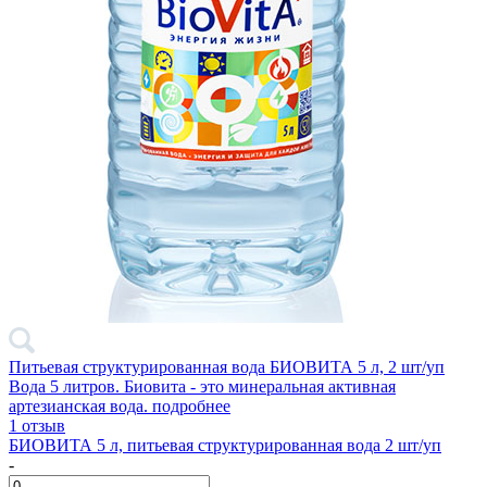
Питьевая структурированная вода БИОВИТА 5 л, 2 шт/уп
Вода 5 литров. Биовита - это минеральная активная
артезианская вода.
подробнее
1 отзыв
БИОВИТА 5 л, питьевая структурированная вода 2 шт/уп
-