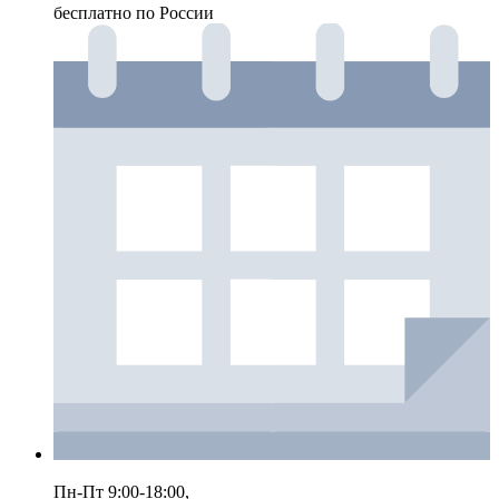
бесплатно по России
Пн-Пт 9:00-18:00,