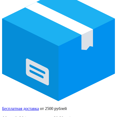
Бесплатная доставка
от 2500 рублей