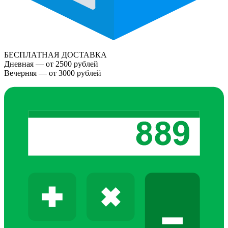
БЕСПЛАТНАЯ ДОСТАВКА
Дневная — от 2500 рублей
Вечерняя — от 3000 рублей