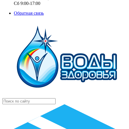
Сб 9:00-17:00
Обратная связь