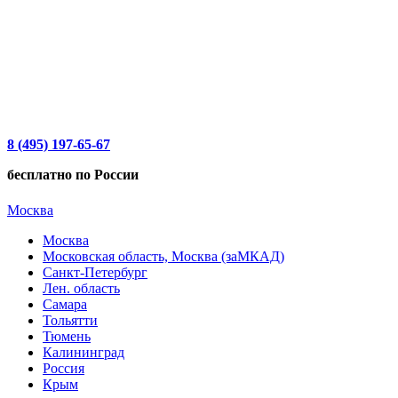
8 (495) 197-65-67
бесплатно по России
Москва
Москва
Московская область, Москва (заМКАД)
Санкт-Петербург
Лен. область
Самара
Тольятти
Тюмень
Калининград
Россия
Крым