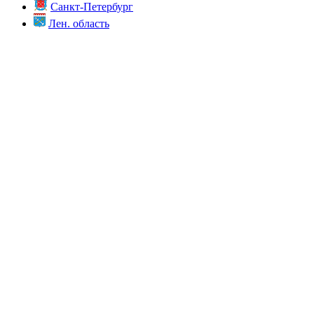
Санкт-Петербург
Лен. область