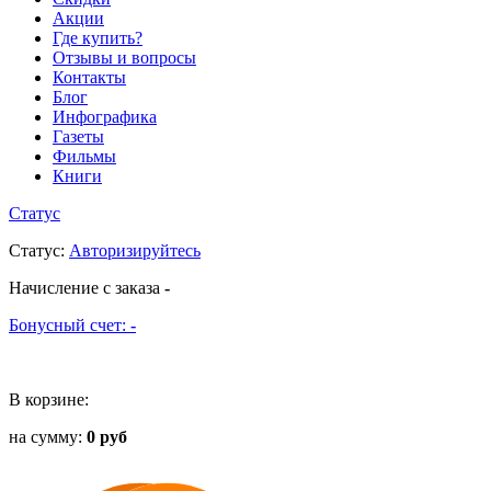
Акции
Где купить?
Отзывы и вопросы
Контакты
Блог
Инфографика
Газеты
Фильмы
Книги
Статус
Статус
:
Авторизируйтесь
Начисление с заказа
-
Бонусный счет:
-
В корзине:
на сумму:
0 руб