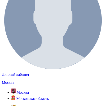
Личный кабинет
Москва
Москва
Московская область