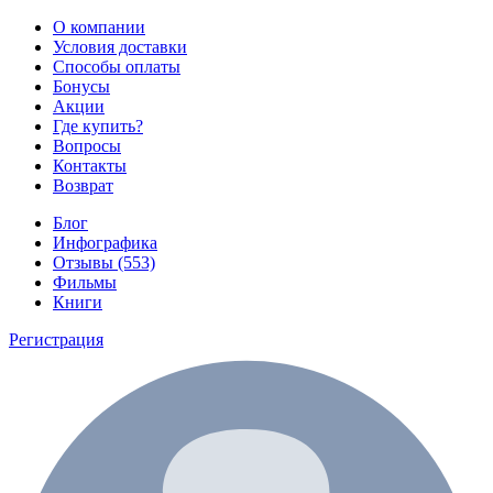
О компании
Условия доставки
Способы оплаты
Бонусы
Акции
Где купить?
Вопросы
Контакты
Возврат
Блог
Инфографика
Отзывы (553)
Фильмы
Книги
Регистрация