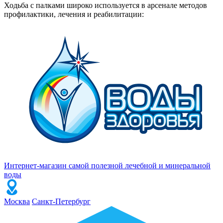
Ходьба с палками широко используется в арсенале методов
профилактики, лечения и реабилитации:
Интернет-магазин самой полезной лечебной и минеральной
воды
Москва
Санкт-Петербург