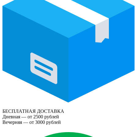
БЕСПЛАТНАЯ ДОСТАВКА
Дневная — от 2500 рублей
Вечерняя — от 3000 рублей