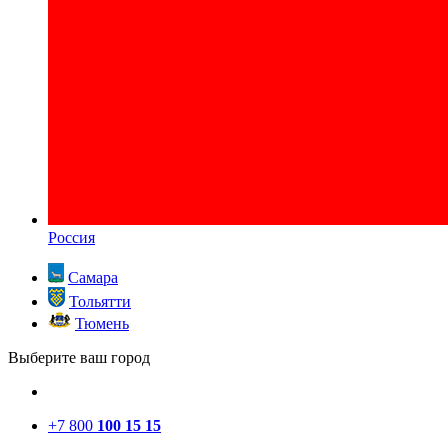
Россия
Самара
Тольятти
Тюмень
Выберите ваш город
+7 800
100 15 15