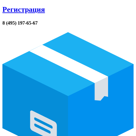
Регистрация
8 (495) 197-65-67