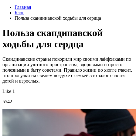
Главная
Блог
Польза скандинавской ходьбы для сердца
Польза скандинавской
ходьбы для сердца
Скандинавские страны покорили мир своими лайфхаками по
организации уютного пространства, здоровыми и просто
полезными в быту советами. Правило жизни по хюгге гласит,
что прогулки на свежем воздухе с семьей-это залог счастья
детей и взрослых.
Like 1
5542