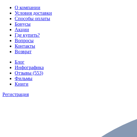
О компании
Условия доставки
Способы оплаты
Бонусы
Акции
Где купить?
Вопросы
Контакты
Возврат
Блог
Инфографика
Отзывы (553)
Фильмы
Книги
Регистрация