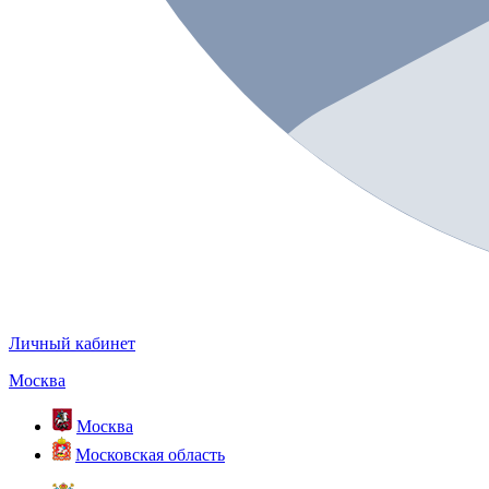
Личный кабинет
Москва
Москва
Московская область