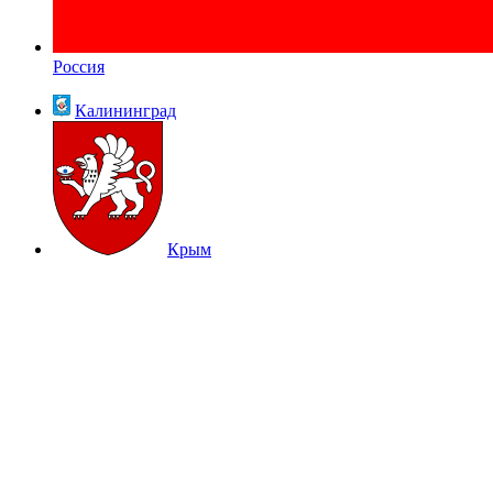
Россия
Калининград
Крым