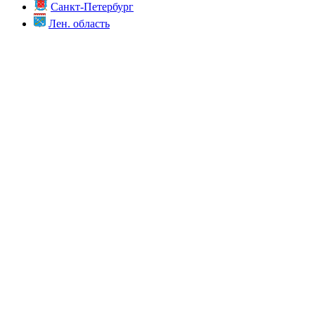
Санкт-Петербург
Лен. область