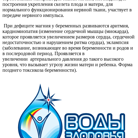
построения укрепления скелета плода и матери, для
нормального функционирования нервной ткани, участвует в
передаче нервного импульса.
При дефиците магния у беременных развиваются аритмия,
кардиомиопатия (изменение сердечной мышцы (миокарда),
которое проявляется увеличением размеров сердца, сердечной
недостаточностью и нарушением ритма сердца), эклампсия
(заболевание, возникающее во время беременности и родов и
в послеродовой период. Проявляется в
увеличении артериального давления до такого высокого
уровня, что вызывает угрозу жизни матери и ребенка. Форма
позднего токсикоза беременности).