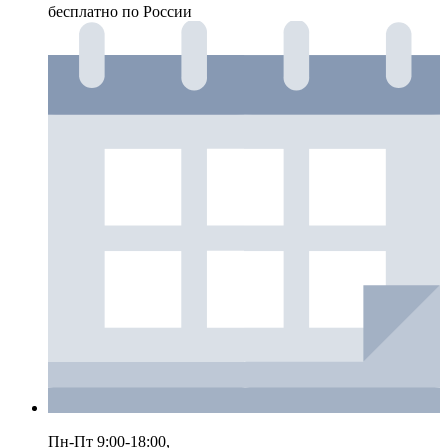
бесплатно по России
Пн-Пт 9:00-18:00,