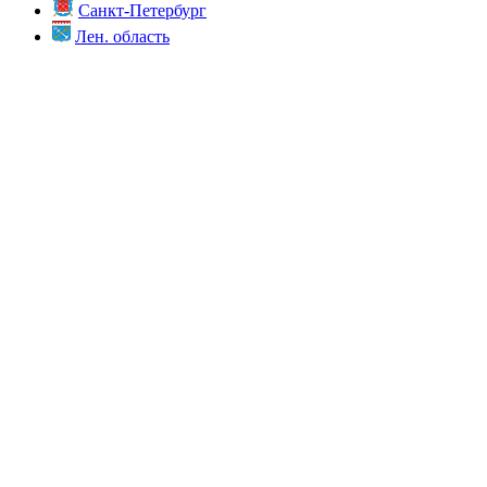
Санкт-Петербург
Лен. область