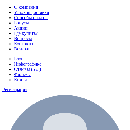
О компании
Условия доставки
Способы оплаты
Бонусы
Акции
Где купить?
Вопросы
Контакты
Возврат
Блог
Инфографика
Отзывы (553)
Фильмы
Книги
Регистрация