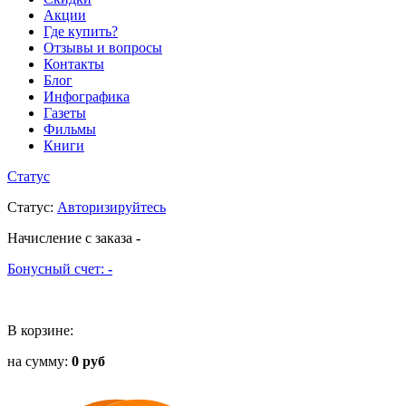
Акции
Где купить?
Отзывы и вопросы
Контакты
Блог
Инфографика
Газеты
Фильмы
Книги
Статус
Статус
:
Авторизируйтесь
Начисление с заказа
-
Бонусный счет:
-
В корзине:
на сумму:
0 руб