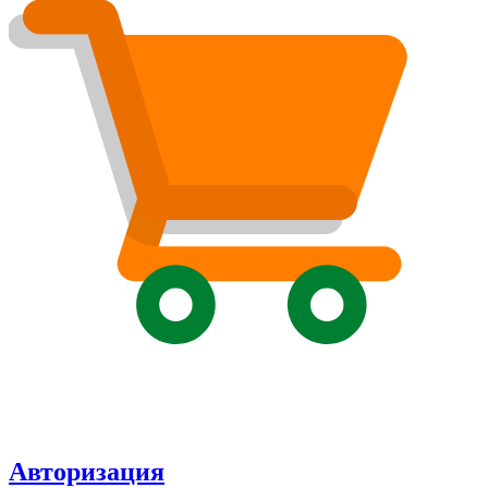
Авторизация