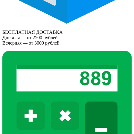
БЕСПЛАТНАЯ ДОСТАВКА
Дневная — от 2500 рублей
Вечерняя — от 3000 рублей