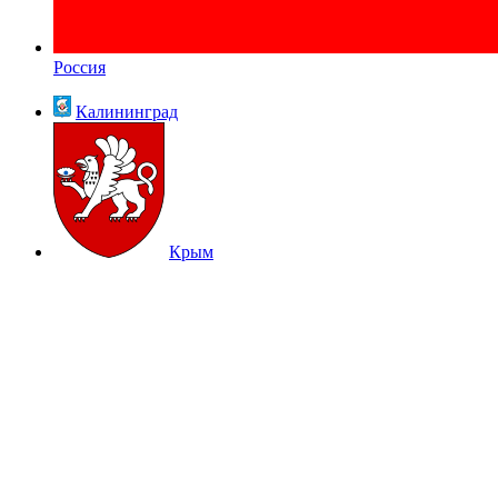
Россия
Калининград
Крым