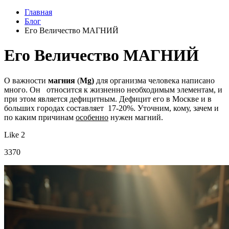
Главная
Блог
Его Величество МАГНИЙ
Его Величество МАГНИЙ
О важности
магния
(
Mg)
для организма человека написано
много. Он относится к жизненно необходимым элементам, и
при этом является дефицитным. Дефицит его в Москве и в
больших городах составляет 17-20%. Уточним, кому, зачем и
по каким причинам
особенно
нужен магний.
Like 2
3370