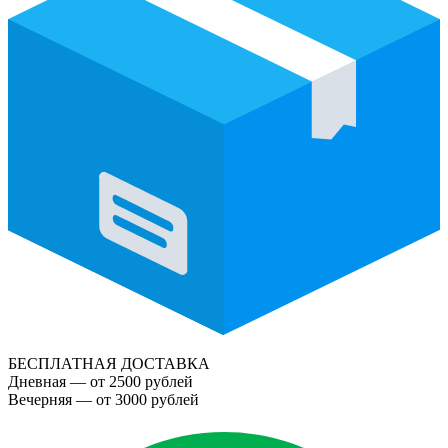
БЕСПЛАТНАЯ ДОСТАВКА
Дневная — от 2500 рублей
Вечерняя — от 3000 рублей