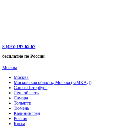
8 (495) 197-65-67
бесплатно по России
Москва
Москва
Московская область, Москва (заМКАД)
Санкт-Петербург
Лен. область
Самара
Тольятти
Тюмень
Калининград
Россия
Крым