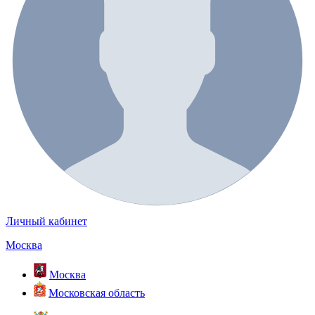
Личный кабинет
Москва
Москва
Московская область