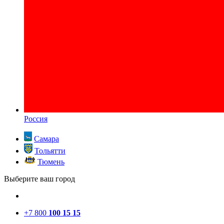
Россия
Самара
Тольятти
Тюмень
Выберите ваш город
+7 800
100 15 15