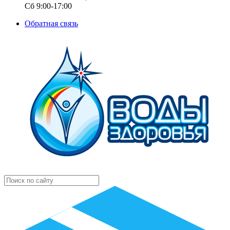
Сб 9:00-17:00
Обратная связь