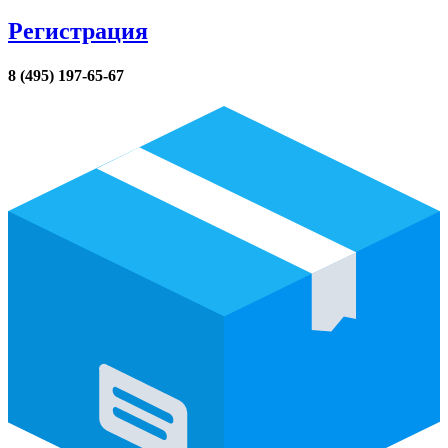
Регистрация
8 (495) 197-65-67