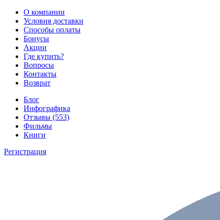
О компании
Условия доставки
Способы оплаты
Бонусы
Акции
Где купить?
Вопросы
Контакты
Возврат
Блог
Инфографика
Отзывы (553)
Фильмы
Книги
Регистрация