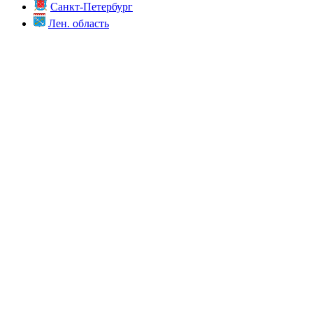
Санкт-Петербург
Лен. область