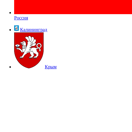
Россия
Калининград
Крым