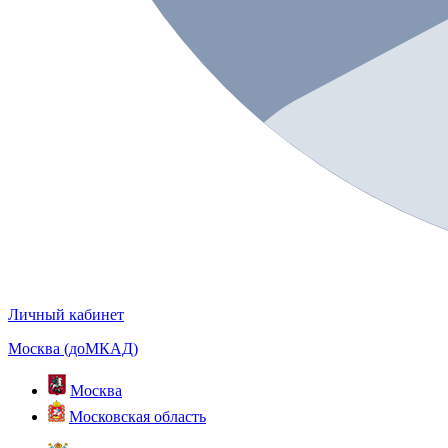
Личный кабинет
Москва (доМКАД)
Москва
Московская область