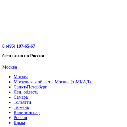
8 (495) 197-65-67
бесплатно по России
Москва
Москва
Московская область, Москва (заМКАД)
Санкт-Петербург
Лен. область
Самара
Тольятти
Тюмень
Калининград
Россия
Крым