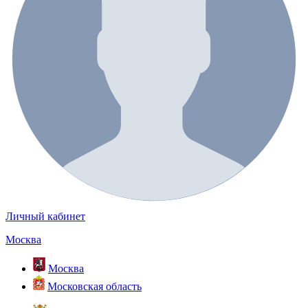
Личный кабинет
Москва
Москва
Московская область