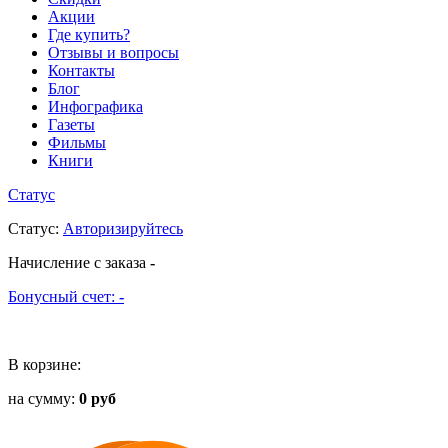
Акции
Где купить?
Отзывы и вопросы
Контакты
Блог
Инфографика
Газеты
Фильмы
Книги
Статус
Статус
:
Авторизируйтесь
Начисление с заказа
-
Бонусный счет:
-
В корзине:
на сумму:
0 руб