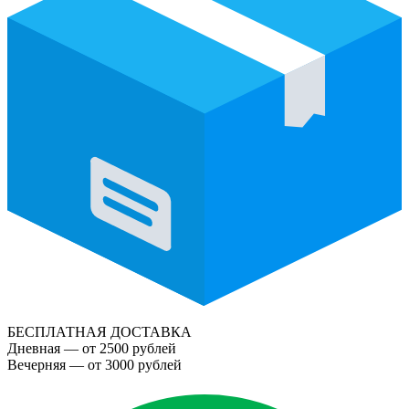
БЕСПЛАТНАЯ ДОСТАВКА
Дневная — от 2500 рублей
Вечерняя — от 3000 рублей