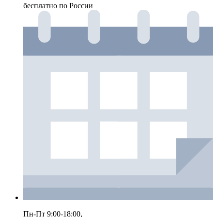
бесплатно по России
Пн-Пт 9:00-18:00,