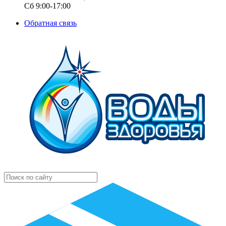
Сб 9:00-17:00
Обратная связь