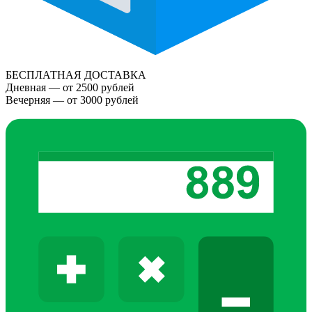
БЕСПЛАТНАЯ ДОСТАВКА
Дневная — от 2500 рублей
Вечерняя — от 3000 рублей