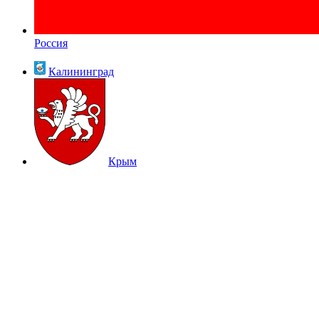
Россия
Калининград
Крым