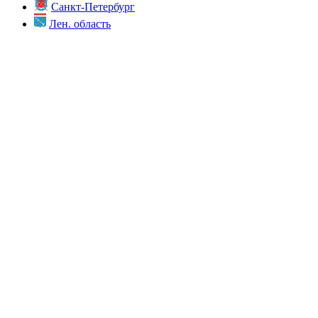
Санкт-Петербург
Лен. область