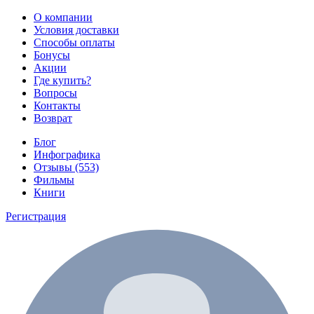
О компании
Условия доставки
Способы оплаты
Бонусы
Акции
Где купить?
Вопросы
Контакты
Возврат
Блог
Инфографика
Отзывы (553)
Фильмы
Книги
Регистрация