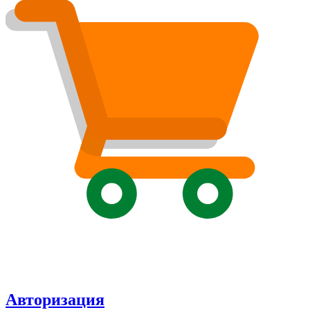
Авторизация