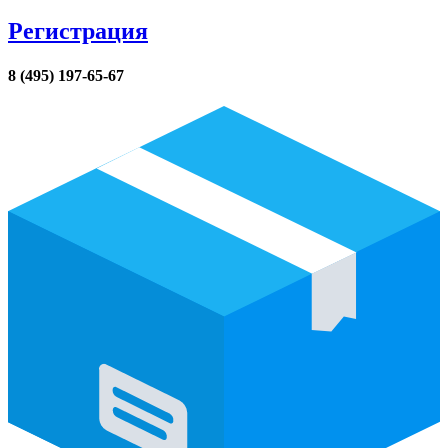
Регистрация
8 (495) 197-65-67