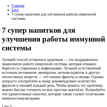
Главная
Блог
7 супер напитков для улучшения работы иммунной
системы
7 супер напитков для
улучшения работы иммунной
системы
Лучший способ оставаться здоровым — это поддерживать
правильную работу иммунной системы, которая отважно
борется со старением и инфекциями. Лучший естественный
источник витаминов, минералов, антиоксидантов и других
питательных веществ — это свежие фрукты и овощи. Однако,
непросто употреблять в пищу рекомендуемое количество
фруктов и овощей каждый день. Чтобы решить эту проблему,
можно быстро готовить из них простые коктейли. Попробуйте
эти удивительные напитки, которые также служат отличными
иммуностимуляторами.
Like 5