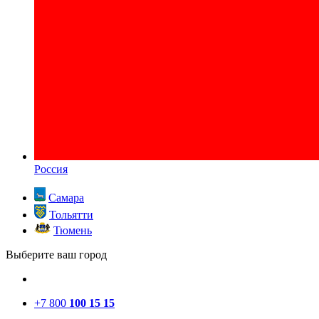
Россия
Самара
Тольятти
Тюмень
Выберите ваш город
+7 800
100 15 15