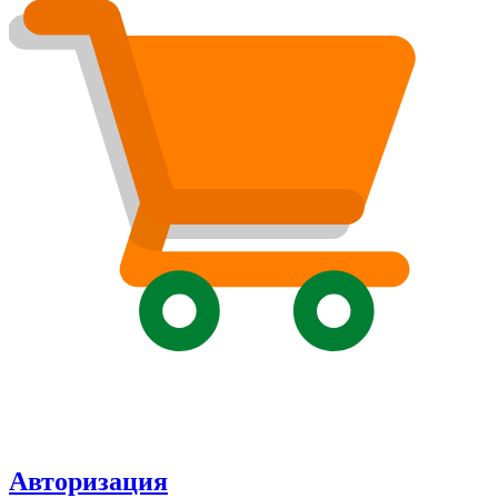
Авторизация