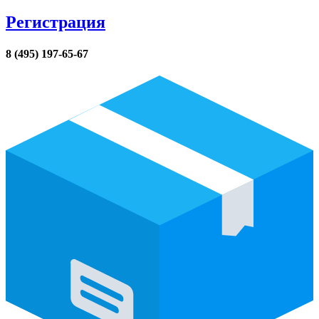
Регистрация
8 (495) 197-65-67