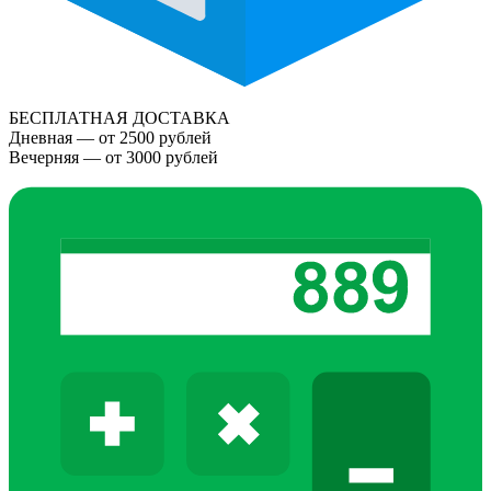
БЕСПЛАТНАЯ ДОСТАВКА
Дневная — от 2500 рублей
Вечерняя — от 3000 рублей