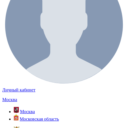
Личный кабинет
Москва
Москва
Московская область