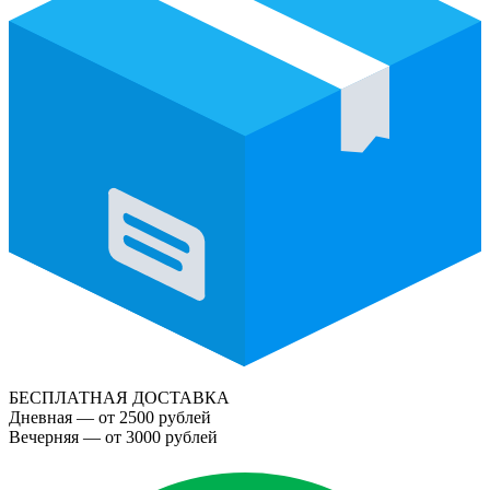
БЕСПЛАТНАЯ ДОСТАВКА
Дневная — от 2500 рублей
Вечерняя — от 3000 рублей