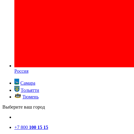
Россия
Самара
Тольятти
Тюмень
Выберите ваш город
+7 800
100 15 15