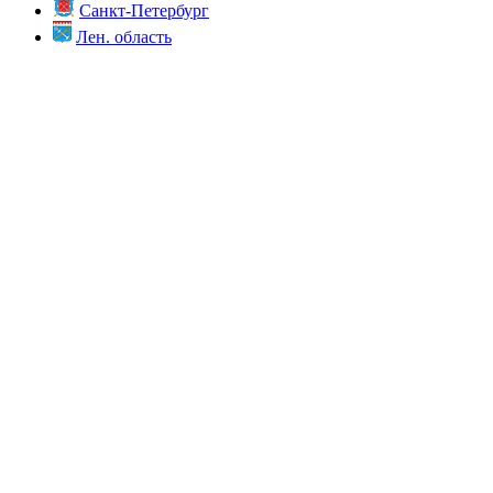
Санкт-Петербург
Лен. область