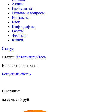
Акции
Где купить?
Отзывы и вопросы
Контакты
Блог
Инфографика
Газеты
Фильмы
Книги
Статус
Статус
:
Авторизируйтесь
Начисление с заказа
-
Бонусный счет:
-
В корзине:
на сумму:
0 руб