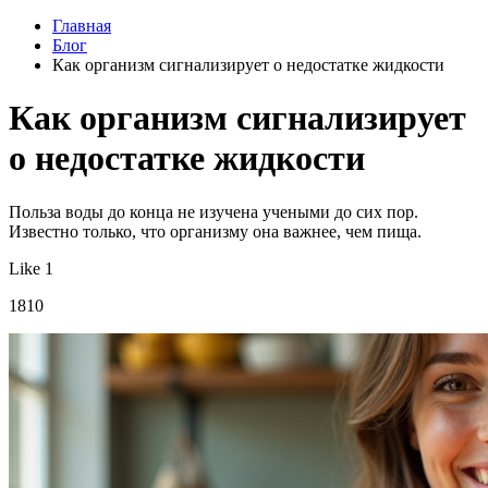
Главная
Блог
Как организм сигнализирует о недостатке жидкости
Как организм сигнализирует
о недостатке жидкости
Польза воды до конца не изучена учеными до сих пор.
Известно только, что организму она важнее, чем пища.
Like 1
1810