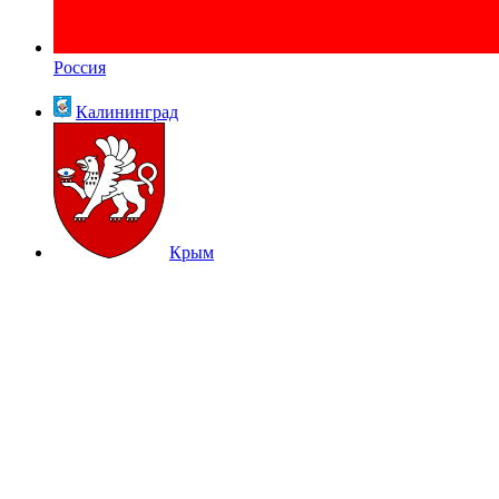
Россия
Калининград
Крым