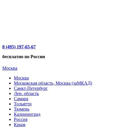
8 (495) 197-65-67
бесплатно по России
Москва
Москва
Московская область, Москва (заМКАД)
Санкт-Петербург
Лен. область
Самара
Тольятти
Тюмень
Калининград
Россия
Крым