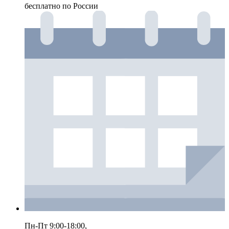
бесплатно по России
Пн-Пт 9:00-18:00,