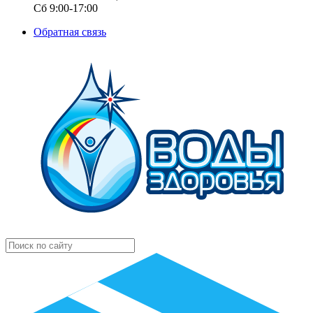
Сб 9:00-17:00
Обратная связь