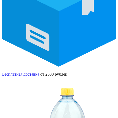
Бесплатная доставка
от 2500 рублей