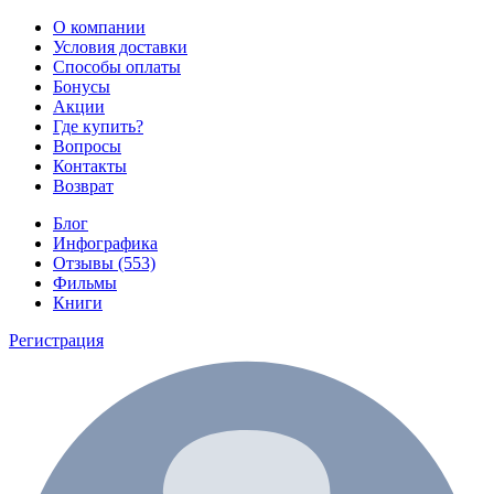
О компании
Условия доставки
Способы оплаты
Бонусы
Акции
Где купить?
Вопросы
Контакты
Возврат
Блог
Инфографика
Отзывы (553)
Фильмы
Книги
Регистрация