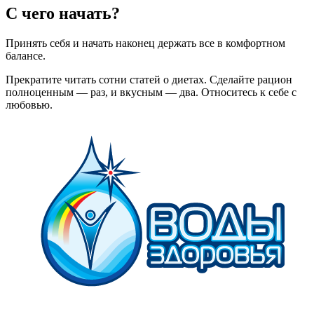
С чего начать?
Принять себя и начать наконец держать все в комфортном
балансе.
Прекратите читать сотни статей о диетах. Сделайте рацион
полноценным — раз, и вкусным — два. Относитесь к себе с
любовью.