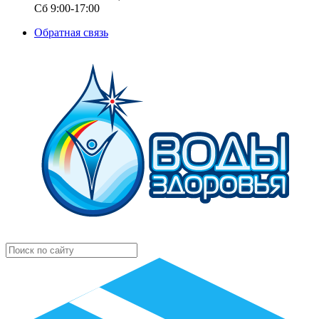
Сб 9:00-17:00
Обратная связь