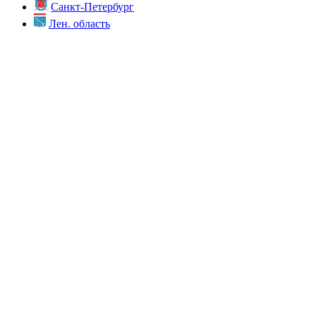
Санкт-Петербург
Лен. область