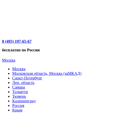
8 (495) 197-65-67
бесплатно по России
Москва
Москва
Московская область, Москва (заМКАД)
Санкт-Петербург
Лен. область
Самара
Тольятти
Тюмень
Калининград
Россия
Крым