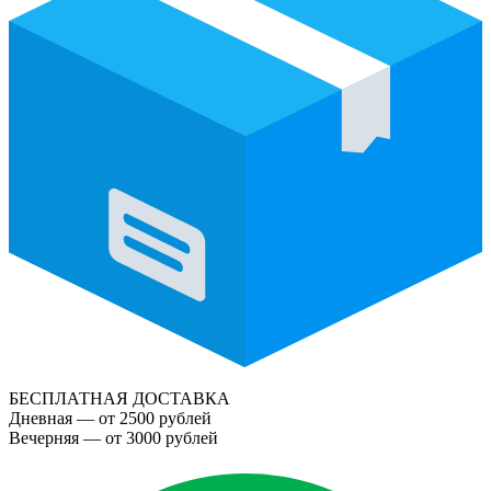
БЕСПЛАТНАЯ ДОСТАВКА
Дневная — от 2500 рублей
Вечерняя — от 3000 рублей