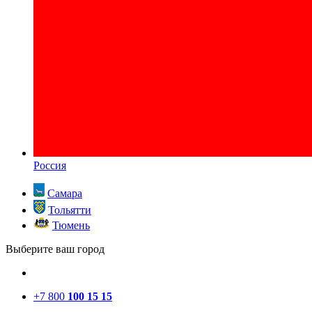
Россия
Самара
Тольятти
Тюмень
Выберите ваш город
+7 800
100 15 15