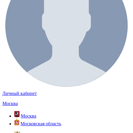
Личный кабинет
Москва
Москва
Московская область