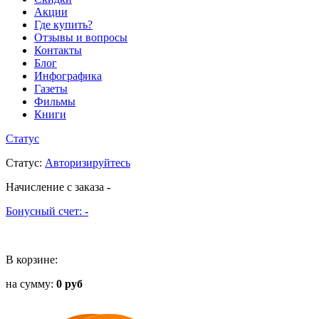
Акции
Где купить?
Отзывы и вопросы
Контакты
Блог
Инфографика
Газеты
Фильмы
Книги
Статус
Статус
:
Авторизируйтесь
Начисление с заказа
-
Бонусный счет:
-
В корзине:
на сумму:
0 руб