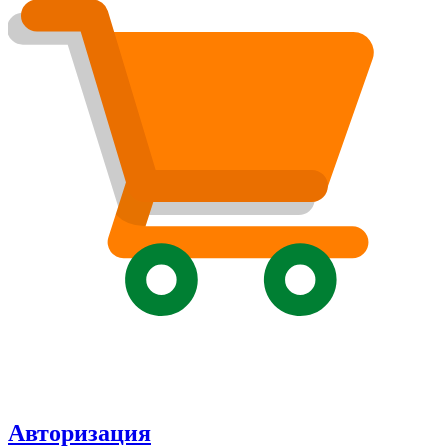
Авторизация