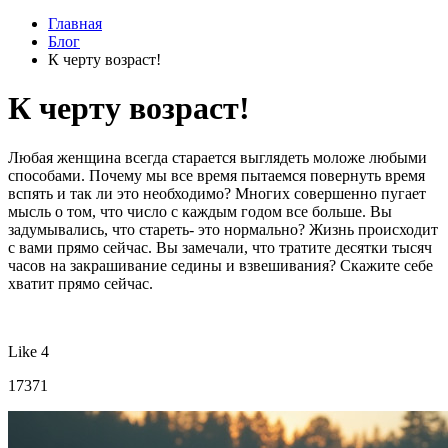
Главная
Блог
К черту возраст!
К черту возраст!
Любая женщина всегда старается выглядеть моложе любыми
способами. Почему мы все время пытаемся повернуть время
вспять и так ли это необходимо? Многих совершенно пугает
мысль о том, что число с каждым годом все больше. Вы
задумывались, что стареть- это нормально? Жизнь происходит
с вами прямо сейчас. Вы замечали, что тратите десятки тысяч
часов на закрашивание седины и взвешивания? Скажите себе
хватит прямо сейчас.
Like 4
17371