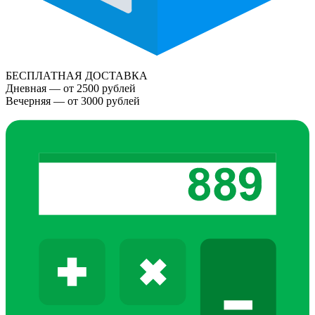
БЕСПЛАТНАЯ ДОСТАВКА
Дневная — от 2500 рублей
Вечерняя — от 3000 рублей