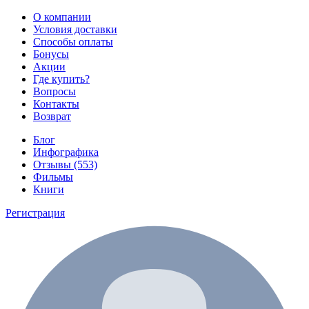
О компании
Условия доставки
Способы оплаты
Бонусы
Акции
Где купить?
Вопросы
Контакты
Возврат
Блог
Инфографика
Отзывы (553)
Фильмы
Книги
Регистрация