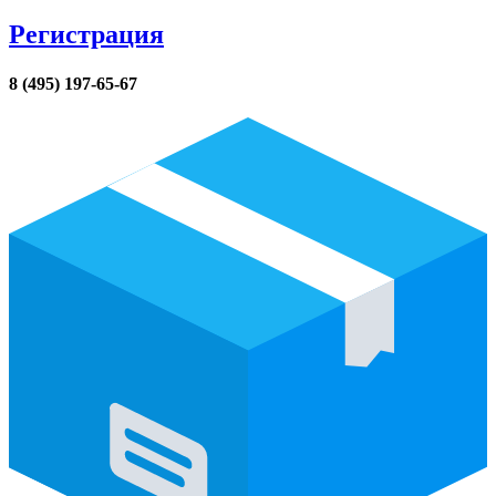
Регистрация
8 (495) 197-65-67