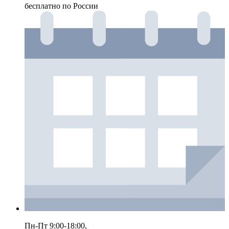
бесплатно по России
Пн-Пт 9:00-18:00,