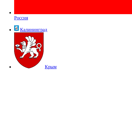
Россия
Калининград
Крым