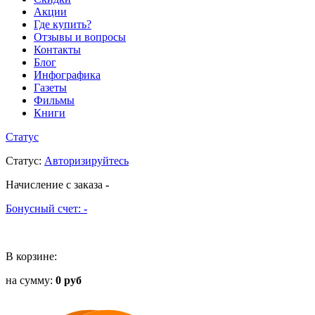
Акции
Где купить?
Отзывы и вопросы
Контакты
Блог
Инфографика
Газеты
Фильмы
Книги
Статус
Статус
:
Авторизируйтесь
Начисление с заказа
-
Бонусный счет:
-
В корзине:
на сумму:
0 руб