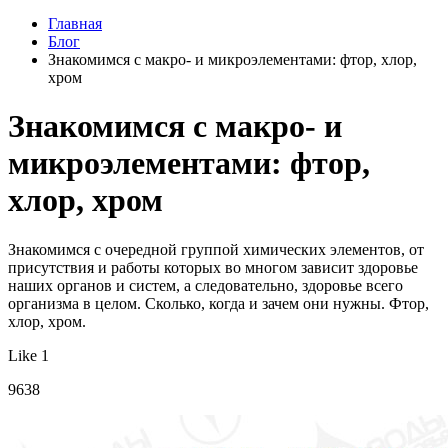
Главная
Блог
Знакомимся с макро- и микроэлементами: фтор, хлор,
хром
Знакомимся с макро- и
микроэлементами: фтор,
хлор, хром
Знакомимся с очередной группой химических элементов, от
присутствия и работы которых во многом зависит здоровье
наших органов и систем, а следовательно, здоровье всего
организма в целом. Сколько, когда и зачем они нужны. Фтор,
хлор, хром.
Like 1
9638