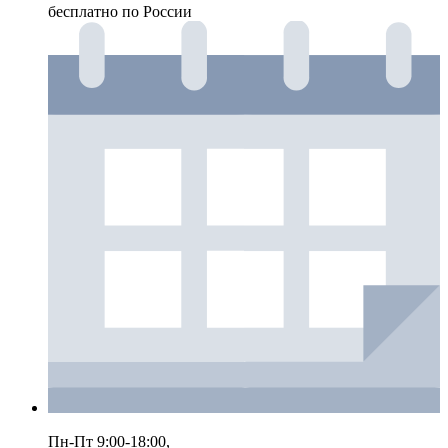
бесплатно по России
Пн-Пт 9:00-18:00,