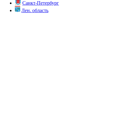
Санкт-Петербург
Лен. область