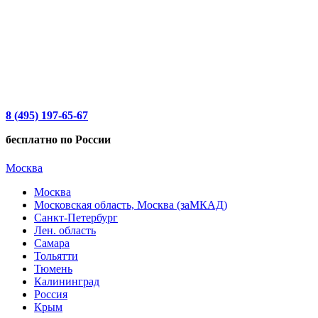
8 (495) 197-65-67
бесплатно по России
Москва
Москва
Московская область, Москва (заМКАД)
Санкт-Петербург
Лен. область
Самара
Тольятти
Тюмень
Калининград
Россия
Крым