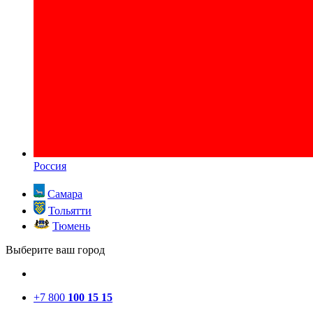
Россия
Самара
Тольятти
Тюмень
Выберите ваш город
+7 800
100 15 15