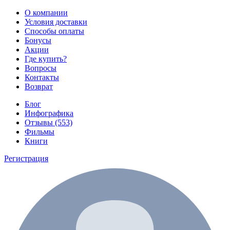
О компании
Условия доставки
Способы оплаты
Бонусы
Акции
Где купить?
Вопросы
Контакты
Возврат
Блог
Инфографика
Отзывы (553)
Фильмы
Книги
Регистрация