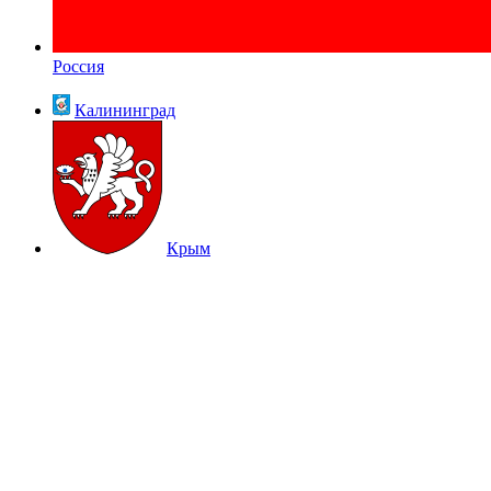
Россия
Калининград
Крым