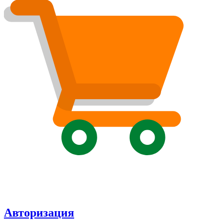
Авторизация