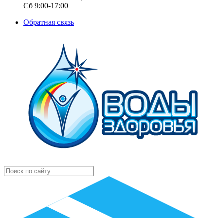
Сб 9:00-17:00
Обратная связь