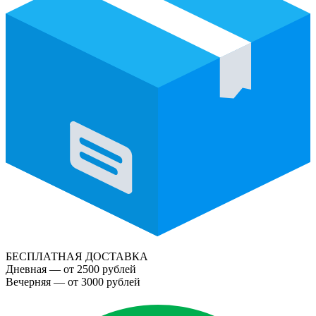
БЕСПЛАТНАЯ ДОСТАВКА
Дневная — от 2500 рублей
Вечерняя — от 3000 рублей