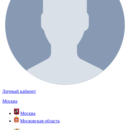
Личный кабинет
Москва
Москва
Московская область