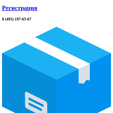
Регистрация
8 (495) 197-65-67