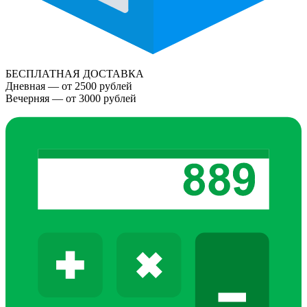
БЕСПЛАТНАЯ ДОСТАВКА
Дневная — от 2500 рублей
Вечерняя — от 3000 рублей