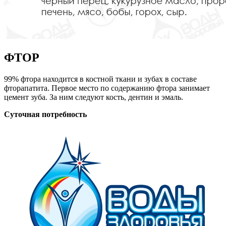
ФТОР
99% фтора находится в костной ткани и зубах в составе
фторапатита. Первое место по содержанию фтора занимает
цемент зуба. За ним следуют кость, дентин и эмаль.
Суточная потребность