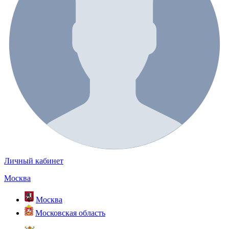
Личный кабинет
Москва
Москва
Московская область