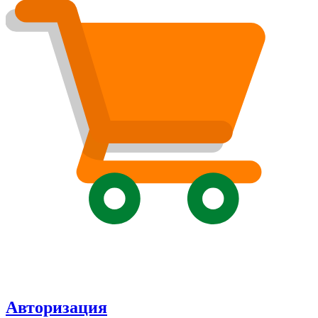
Авторизация