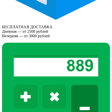
БЕСПЛАТНАЯ ДОСТАВКА
Дневная — от 2500 рублей
Вечерняя — от 3000 рублей