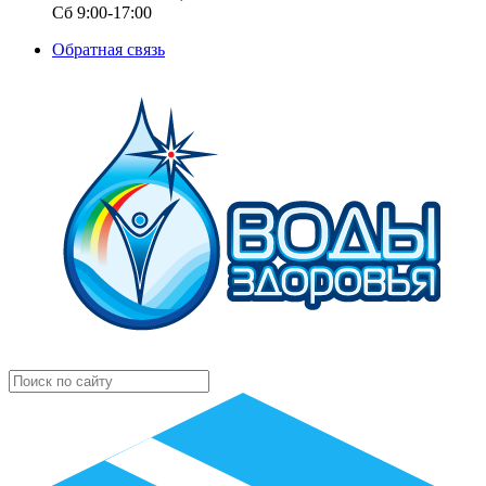
Сб 9:00-17:00
Обратная связь