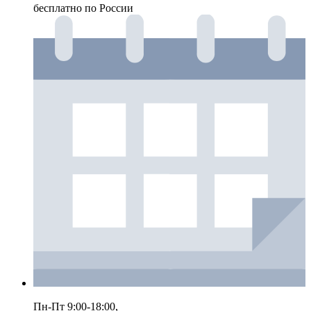
бесплатно по России
Пн-Пт 9:00-18:00,