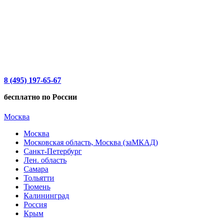
8 (495) 197-65-67
бесплатно по России
Москва
Москва
Московская область, Москва (заМКАД)
Санкт-Петербург
Лен. область
Самара
Тольятти
Тюмень
Калининград
Россия
Крым