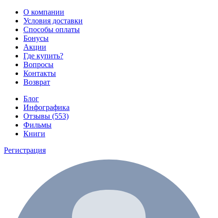
О компании
Условия доставки
Способы оплаты
Бонусы
Акции
Где купить?
Вопросы
Контакты
Возврат
Блог
Инфографика
Отзывы (553)
Фильмы
Книги
Регистрация