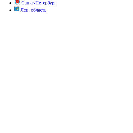
Санкт-Петербург
Лен. область