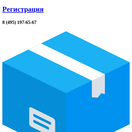
Регистрация
8 (495) 197-65-67