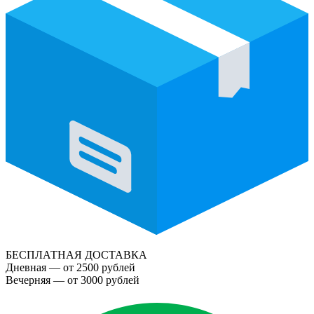
БЕСПЛАТНАЯ ДОСТАВКА
Дневная — от 2500 рублей
Вечерняя — от 3000 рублей