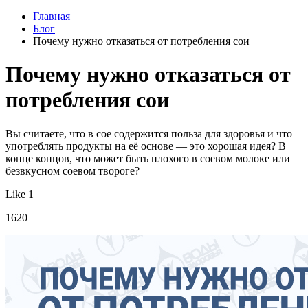
Главная
Блог
Почему нужно отказаться от потребления сои
Почему нужно отказаться от
потребления сои
Вы считаете, что в сое содержится польза для здоровья и что
употреблять продукты на её основе — это хорошая идея? В
конце концов, что может быть плохого в соевом молоке или
безвкусном соевом твороге?
Like 1
1620