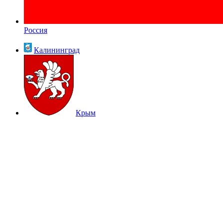
Россия
Калининград
Крым