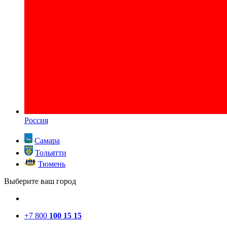
Россия
Самара
Тольятти
Тюмень
Выберите ваш город
+7 800
100 15 15