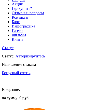
Акции
Где купить?
Отзывы и вопросы
Контакты
Блог
Инфографика
Газеты
Фильмы
Книги
Статус
Статус
:
Авторизируйтесь
Начисление с заказа
-
Бонусный счет:
-
В корзине:
на сумму:
0 руб