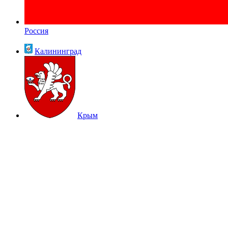
Россия
Калининград
Крым