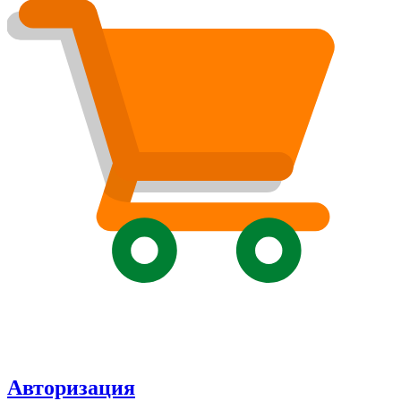
Авторизация