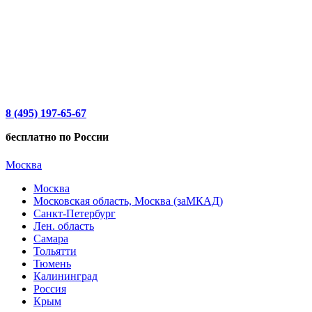
8 (495) 197-65-67
бесплатно по России
Москва
Москва
Московская область, Москва (заМКАД)
Санкт-Петербург
Лен. область
Самара
Тольятти
Тюмень
Калининград
Россия
Крым