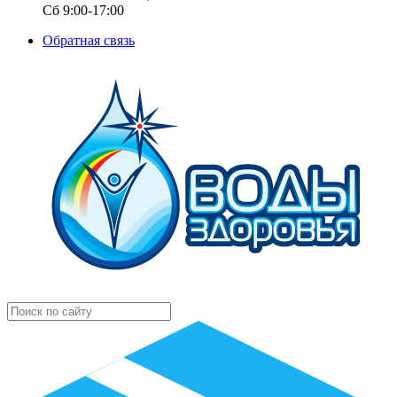
Сб 9:00-17:00
Обратная связь