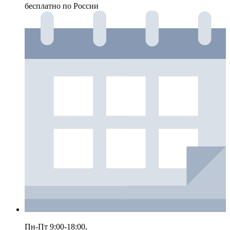
бесплатно по России
Пн-Пт 9:00-18:00,