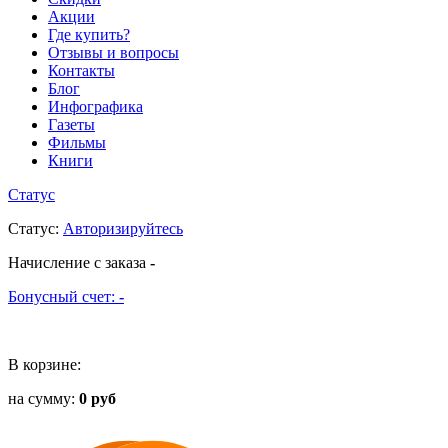
Акции
Где купить?
Отзывы и вопросы
Контакты
Блог
Инфографика
Газеты
Фильмы
Книги
Статус
Статус
:
Авторизируйтесь
Начисление с заказа
-
Бонусный счет:
-
В корзине:
на сумму:
0 руб