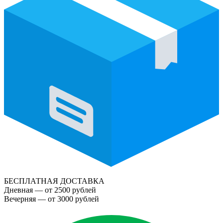
БЕСПЛАТНАЯ ДОСТАВКА
Дневная — от 2500 рублей
Вечерняя — от 3000 рублей