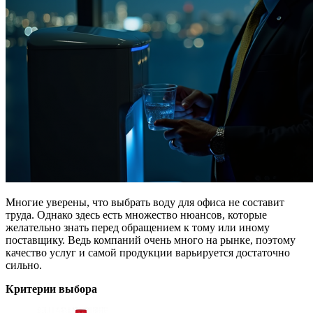
Многие уверены, что выбрать воду для офиса не составит
труда. Однако здесь есть множество нюансов, которые
желательно знать перед обращением к тому или иному
поставщику. Ведь компаний очень много на рынке, поэтому
качество услуг и самой продукции варьируется достаточно
сильно.
Критерии выбора