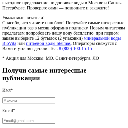
выгодное предложение по доставке воды в Москве и Санкт-
Петербурге. Проверьте сами — позвоните и закажите!
Уважаемые читатели!
Спасибо, что читаете наш блог! Получайте самые интересные
публикации раз в месяц оформив подписку. Новым читателям
предлагаем попробовать нашу воду бесплатно, при первом
заказе выберите
12 бутылок (2 упаковки)
минеральной воды
BioVita
или
питьевой воды Stelmas
.
Операторы свяжутся с
Вами и уточнят детали. Тел.
8 (800) 100-15-15
* Акция для Москвы, МО, Санкт-петербурга, ЛО
Получи самые интересные
публикации
Имя*
Email*