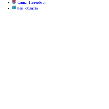
Санкт-Петербург
Лен. область