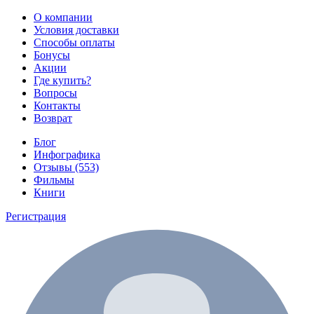
О компании
Условия доставки
Способы оплаты
Бонусы
Акции
Где купить?
Вопросы
Контакты
Возврат
Блог
Инфографика
Отзывы (553)
Фильмы
Книги
Регистрация