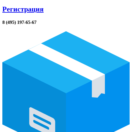
Регистрация
8 (495) 197-65-67