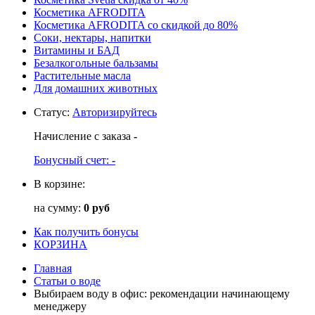
Косметика AFRODITA
Косметика AFRODITA со скидкой до 80%
Соки, нектары, напитки
Витамины и БАД
Безалкогольные бальзамы
Растительные масла
Для домашних животных
Статус
:
Авторизируйтесь
Начисление с заказа
-
Бонусный счет:
-
В корзине:
на сумму:
0 руб
Как получить бонусы
КОРЗИНА
Главная
Статьи о воде
Выбираем воду в офис: рекомендации начинающему
менеджеру