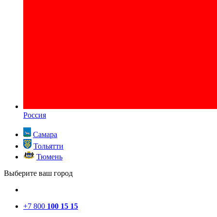
Россия
Самара
Тольятти
Тюмень
Выберите ваш город
+7 800
100 15 15