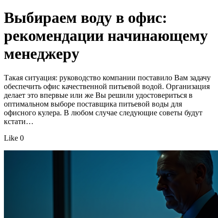
Выбираем воду в офис:
рекомендации начинающему
менеджеру
Такая ситуация: руководство компании поставило Вам задачу
обеспечить офис качественной питьевой водой. Организация
делает это впервые или же Вы решили удостовериться в
оптимальном выборе поставщика питьевой воды для
офисного кулера. В любом случае следующие советы будут
кстати…
Like 0