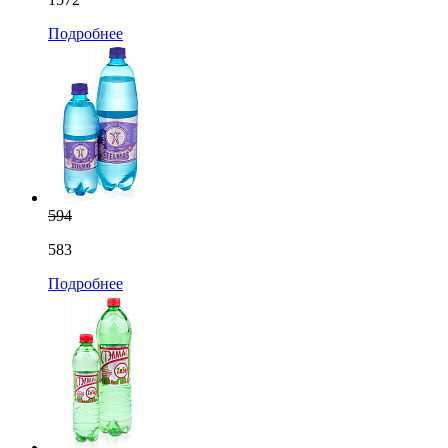
Подробнее
594
583
Подробнее