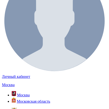
Личный кабинет
Москва
Москва
Московская область