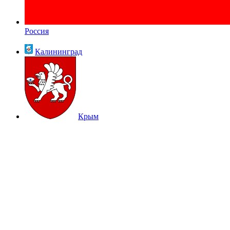
Россия
Калининград
Крым