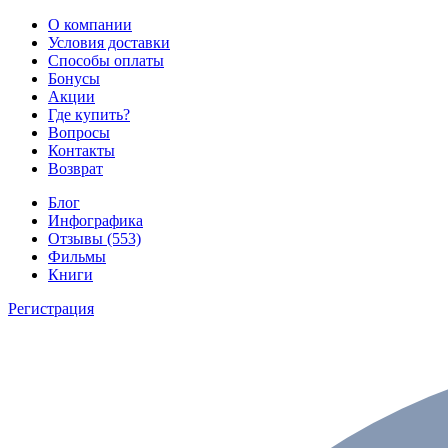
О компании
Условия доставки
Способы оплаты
Бонусы
Акции
Где купить?
Вопросы
Контакты
Возврат
Блог
Инфографика
Отзывы (553)
Фильмы
Книги
Регистрация