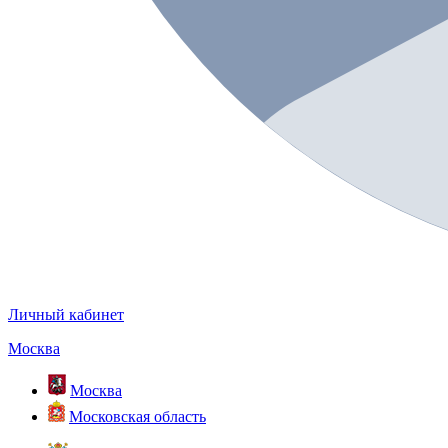
Личный кабинет
Москва
Москва
Московская область