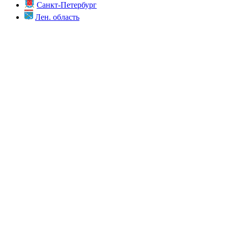
Санкт-Петербург
Лен. область