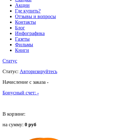
Акции
Где купить?
Отзывы и вопросы
Контакты
Блог
Инфографика
Газеты
Фильмы
Книги
Статус
Статус
:
Авторизируйтесь
Начисление с заказа
-
Бонусный счет:
-
В корзине:
на сумму:
0 руб