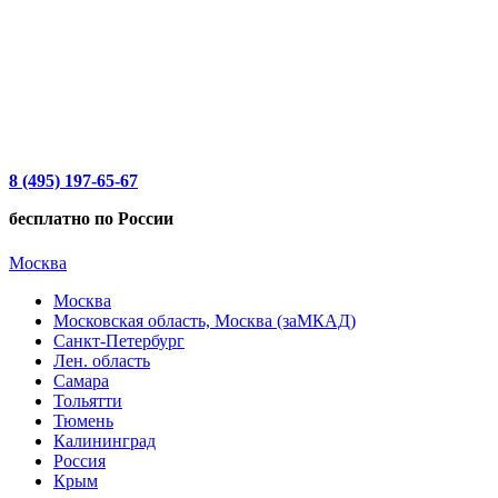
8 (495) 197-65-67
бесплатно по России
Москва
Москва
Московская область, Москва (заМКАД)
Санкт-Петербург
Лен. область
Самара
Тольятти
Тюмень
Калининград
Россия
Крым