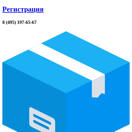
Регистрация
8 (495) 197-65-67