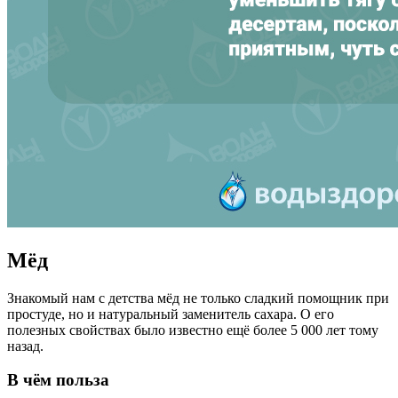
Мёд
Знакомый нам с детства мёд не только сладкий помощник при
простуде, но и натуральный заменитель сахара. О его
полезных свойствах было известно ещё более 5 000 лет тому
назад.
В чём польза