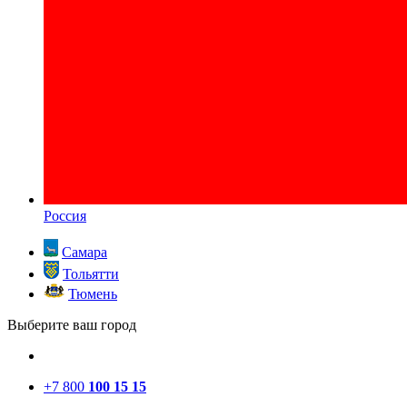
Россия
Самара
Тольятти
Тюмень
Выберите ваш город
+7 800
100 15 15