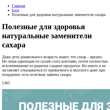
Главная
Блог
Полезные для здоровья натуральные заменители сахара
Полезные для здоровья
натуральные заменители
сахара
Даже дети дошкольного возраста знают, что сахар – вреден.
Но лишь единицам по силам стать аскетами, почти полностью
исключившими из рациона сладкие продукты. Но никто и не
заставляет отказываться от привычного и вкусного даже при
похудении: есть полезные замены сахара.
1365