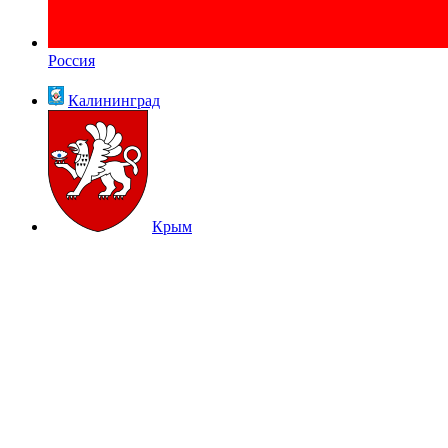
Россия
Калининград
Крым