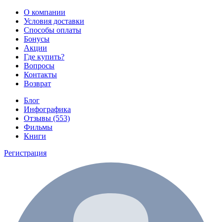
О компании
Условия доставки
Способы оплаты
Бонусы
Акции
Где купить?
Вопросы
Контакты
Возврат
Блог
Инфографика
Отзывы (553)
Фильмы
Книги
Регистрация