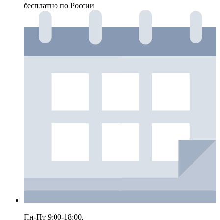
бесплатно по России
Пн-Пт 9:00-18:00,