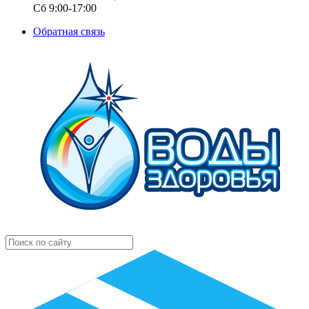
Сб 9:00-17:00
Обратная связь