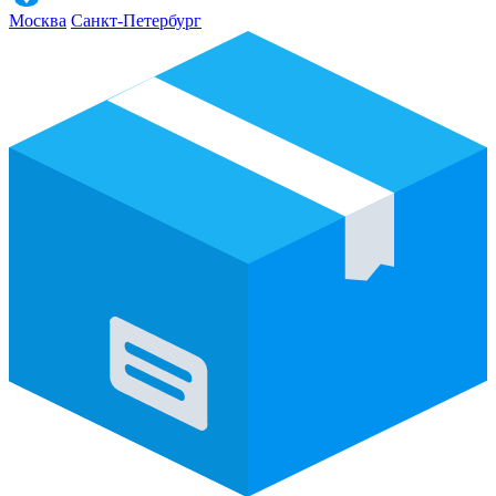
Москва
Санкт-Петербург