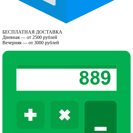
БЕСПЛАТНАЯ ДОСТАВКА
Дневная — от 2500 рублей
Вечерняя — от 3000 рублей