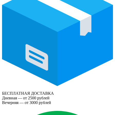
БЕСПЛАТНАЯ ДОСТАВКА
Дневная — от 2500 рублей
Вечерняя — от 3000 рублей