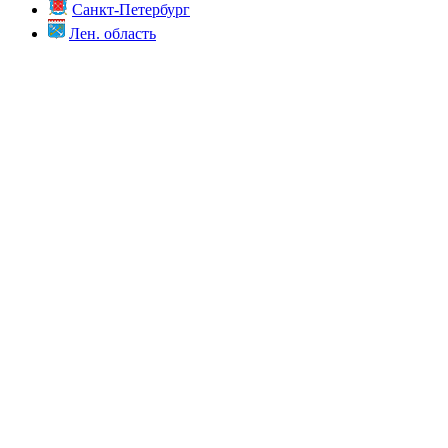
Санкт-Петербург
Лен. область