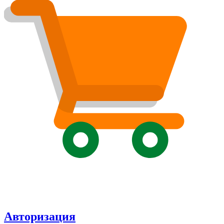
Авторизация