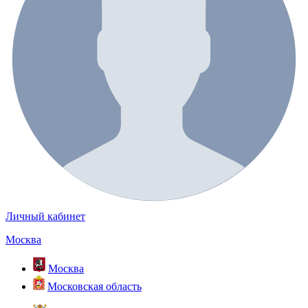
Личный кабинет
Москва
Москва
Московская область