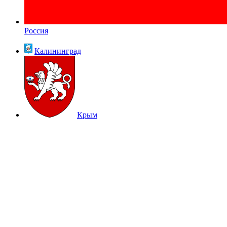
Россия
Калининград
Крым