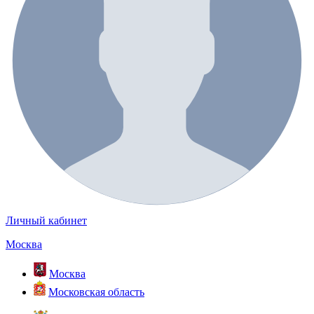
Личный кабинет
Москва
Москва
Московская область