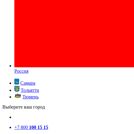
Россия
Самара
Тольятти
Тюмень
Выберите ваш город
+7 800
100 15 15