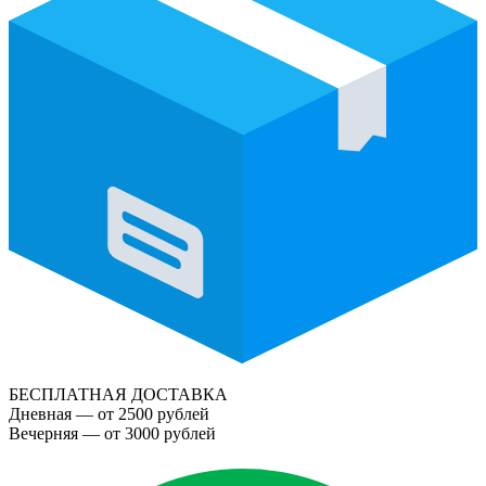
БЕСПЛАТНАЯ ДОСТАВКА
Дневная — от 2500 рублей
Вечерняя — от 3000 рублей