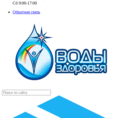
Сб 9:00-17:00
Обратная связь