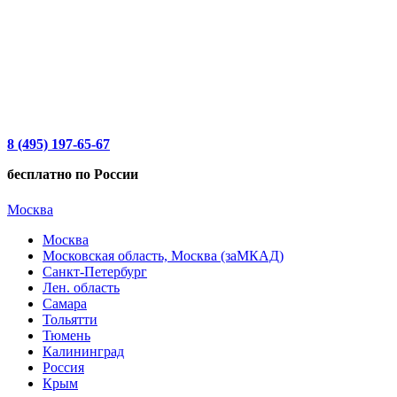
8 (495) 197-65-67
бесплатно по России
Москва
Москва
Московская область, Москва (заМКАД)
Санкт-Петербург
Лен. область
Самара
Тольятти
Тюмень
Калининград
Россия
Крым