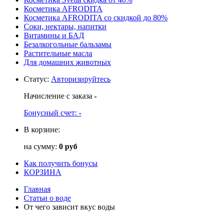
Косметика AFRODITA
Косметика AFRODITA со скидкой до 80%
Соки, нектары, напитки
Витамины и БАД
Безалкогольные бальзамы
Растительные масла
Для домашних животных
Статус
:
Авторизируйтесь
Начисление с заказа
-
Бонусный счет:
-
В корзине:
на сумму:
0 руб
Как получить бонусы
КОРЗИНА
Главная
Статьи о воде
От чего зависит вкус воды