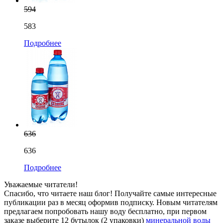
594
583
Подробнее
636
636
Подробнее
Уважаемые читатели!
Спасибо, что читаете наш блог! Получайте самые интересные
публикации раз в месяц оформив подписку. Новым читателям
предлагаем попробовать нашу воду бесплатно, при первом
заказе выберите
12 бутылок (2 упаковки)
минеральной воды