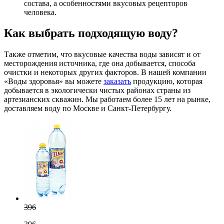
состава, а особенностями вкусовых рецепторов
человека.
Как выбрать подходящую воду?
Также отметим, что вкусовые качества воды зависят и от
месторождения источника, где она добывается, способа
очистки и некоторых других факторов. В нашей компании
«Воды здоровья» вы можете
заказать
продукцию, которая
добывается в экологически чистых районах страны из
артезианских скважин. Мы работаем более 15 лет на рынке,
доставляем воду по Москве и Санкт-Петербургу.
396