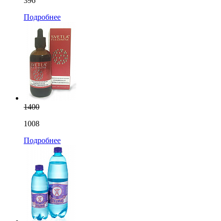
396
Подробнее
1400
1008
Подробнее