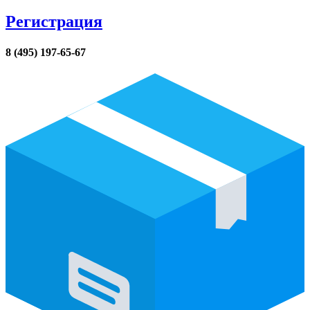
Регистрация
8 (495) 197-65-67