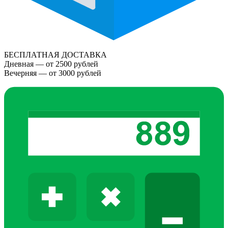
БЕСПЛАТНАЯ ДОСТАВКА
Дневная — от 2500 рублей
Вечерняя — от 3000 рублей