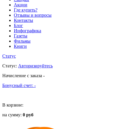
Акции
Где купить?
Отзывы и вопросы
Контакты
Блог
Инфографика
Газеты
Фильмы
Книги
Статус
Статус
:
Авторизируйтесь
Начисление с заказа
-
Бонусный счет:
-
В корзине:
на сумму:
0 руб