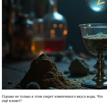
Однако не только в этом секрет изменчивого вкуса воды. Что
ещё влияет?