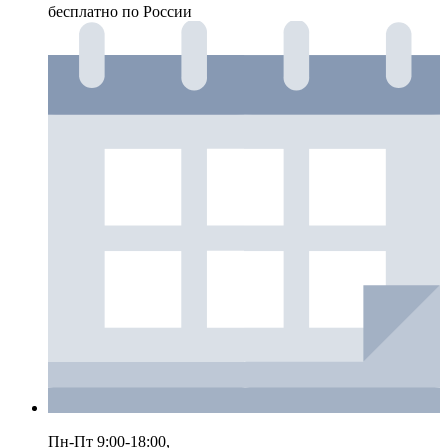
бесплатно по России
Пн-Пт 9:00-18:00,