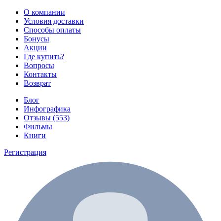
О компании
Условия доставки
Способы оплаты
Бонусы
Акции
Где купить?
Вопросы
Контакты
Возврат
Блог
Инфографика
Отзывы (553)
Фильмы
Книги
Регистрация