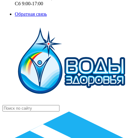
Сб 9:00-17:00
Обратная связь