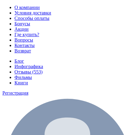
О компании
Условия доставки
Способы оплаты
Бонусы
Акции
Где купить?
Вопросы
Контакты
Возврат
Блог
Инфографика
Отзывы (553)
Фильмы
Книги
Регистрация