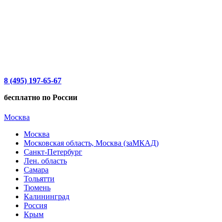
8 (495) 197-65-67
бесплатно по России
Москва
Москва
Московская область, Москва (заМКАД)
Санкт-Петербург
Лен. область
Самара
Тольятти
Тюмень
Калининград
Россия
Крым