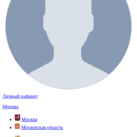
Личный кабинет
Москва
Москва
Московская область