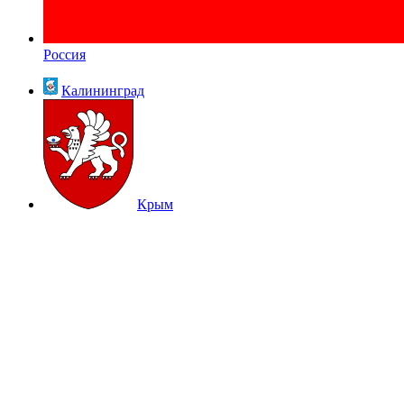
Россия
Калининград
Крым