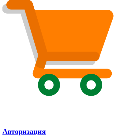
Авторизация