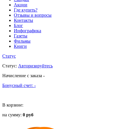
Акции
Где купить?
Отзывы и вопросы
Контакты
Блог
Инфографика
Газеты
Фильмы
Книги
Статус
Статус
:
Авторизируйтесь
Начисление с заказа
-
Бонусный счет:
-
В корзине:
на сумму:
0 руб