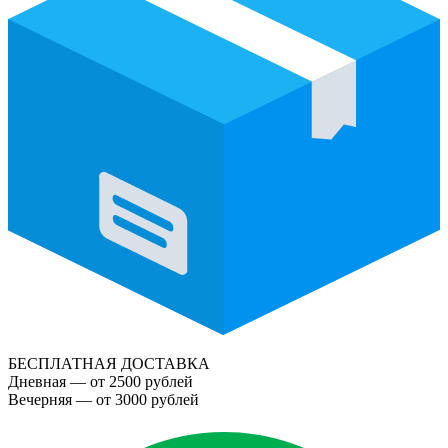
БЕСПЛАТНАЯ ДОСТАВКА
Дневная — от 2500 рублей
Вечерняя — от 3000 рублей