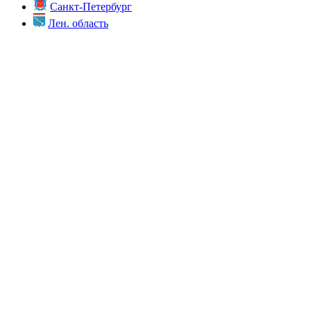
Санкт-Петербург
Лен. область