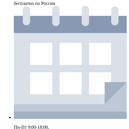
бесплатно по России
Пн-Пт 9:00-18:00,