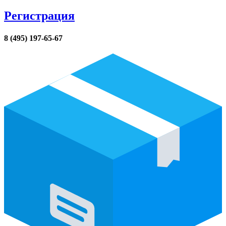
Регистрация
8 (495) 197-65-67