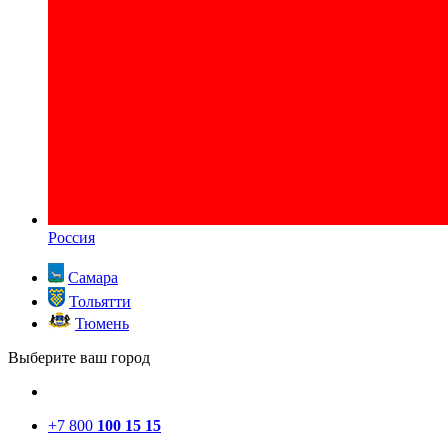
Россия
Самара
Тольятти
Тюмень
Выберите ваш город
+7 800
100 15 15