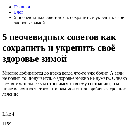
Главная
Блог
5 неочевидных советов как сохранить и укрепить своё
здоровье зимой
5 неочевидных советов как
сохранить и укрепить своё
здоровье зимой
Многие добираются до врача когда что-то уже болит. А если
не болит, то, получается, о здоровье можно не думать. Однако
чем внимательнее мы относимся к своему состоянию, тем
ниже вероятность того, что нам может понадобиться срочное
лечение.
Like 4
1159