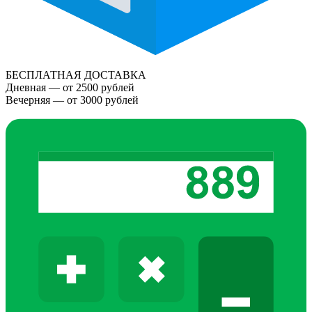
БЕСПЛАТНАЯ ДОСТАВКА
Дневная — от 2500 рублей
Вечерняя — от 3000 рублей