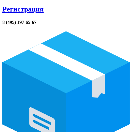
Регистрация
8 (495) 197-65-67