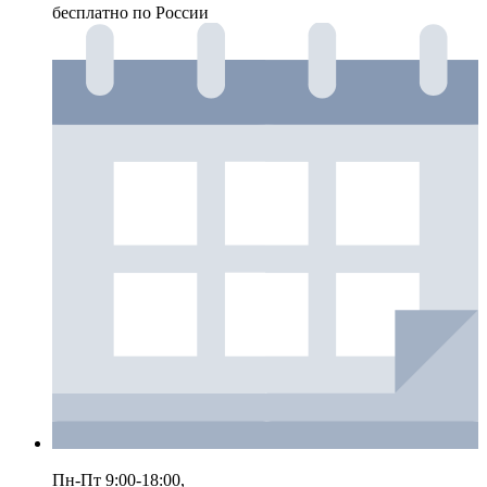
бесплатно по России
Пн-Пт 9:00-18:00,