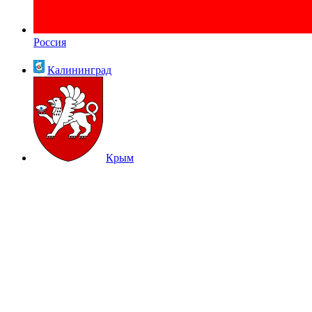
Россия
Калининград
Крым