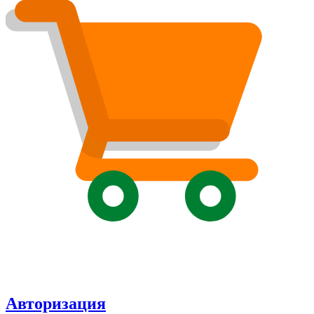
Авторизация