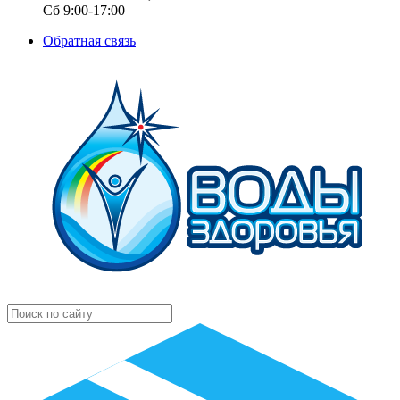
Сб 9:00-17:00
Обратная связь