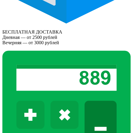
БЕСПЛАТНАЯ ДОСТАВКА
Дневная — от 2500 рублей
Вечерняя — от 3000 рублей