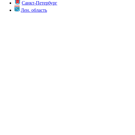
Санкт-Петербург
Лен. область