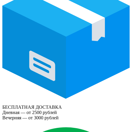
БЕСПЛАТНАЯ ДОСТАВКА
Дневная — от 2500 рублей
Вечерняя — от 3000 рублей