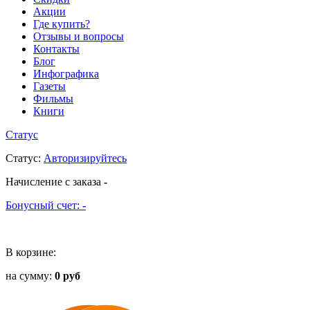
Акции
Где купить?
Отзывы и вопросы
Контакты
Блог
Инфографика
Газеты
Фильмы
Книги
Статус
Статус
:
Авторизируйтесь
Начисление с заказа
-
Бонусный счет:
-
В корзине:
на сумму:
0 руб