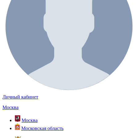
Личный кабинет
Москва
Москва
Московская область