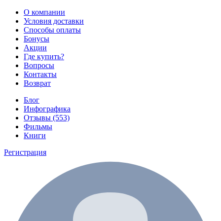
О компании
Условия доставки
Способы оплаты
Бонусы
Акции
Где купить?
Вопросы
Контакты
Возврат
Блог
Инфографика
Отзывы (553)
Фильмы
Книги
Регистрация