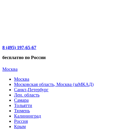
8 (495) 197-65-67
бесплатно по России
Москва
Москва
Московская область, Москва (заМКАД)
Санкт-Петербург
Лен. область
Самара
Тольятти
Тюмень
Калининград
Россия
Крым