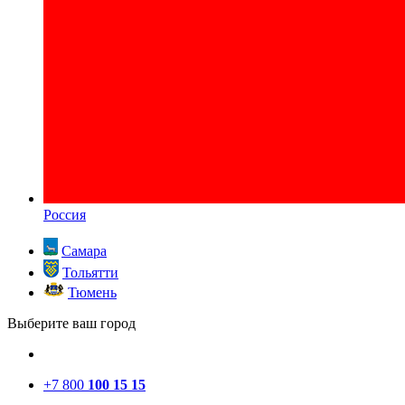
Россия
Самара
Тольятти
Тюмень
Выберите ваш город
+7 800
100 15 15