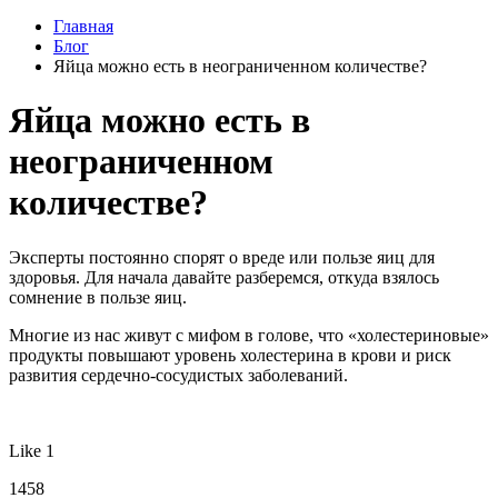
Главная
Блог
Яйца можно есть в неограниченном количестве?
Яйца можно есть в
неограниченном
количестве?
Эксперты постоянно спорят о вреде или пользе яиц для
здоровья. Для начала давайте разберемся, откуда взялось
сомнение в пользе яиц.
Многие из нас живут с мифом в голове, что «холестериновые»
продукты повышают уровень холестерина в крови и риск
развития сердечно-сосудистых заболеваний.
Like 1
1458