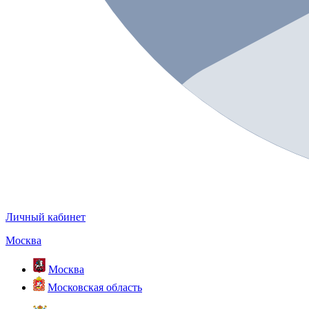
Личный кабинет
Москва
Москва
Московская область