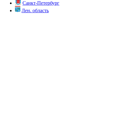
Санкт-Петербург
Лен. область