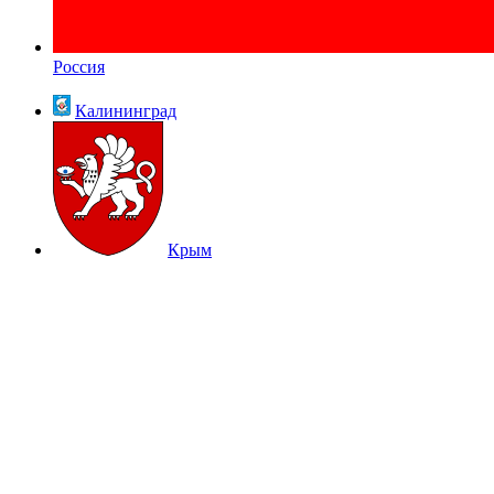
Россия
Калининград
Крым