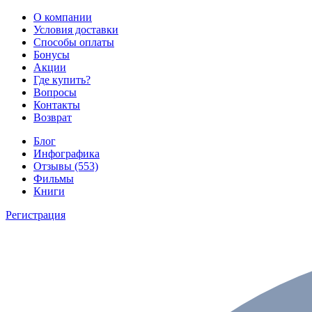
О компании
Условия доставки
Способы оплаты
Бонусы
Акции
Где купить?
Вопросы
Контакты
Возврат
Блог
Инфографика
Отзывы (553)
Фильмы
Книги
Регистрация