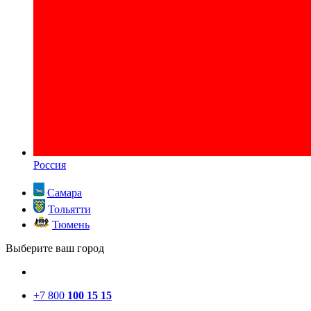
Россия
Самара
Тольятти
Тюмень
Выберите ваш город
+7 800
100 15 15