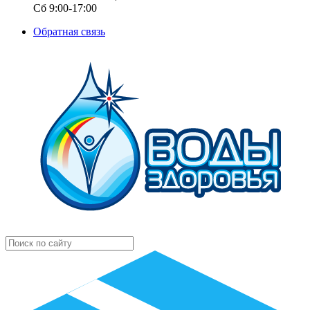
Сб 9:00-17:00
Обратная связь