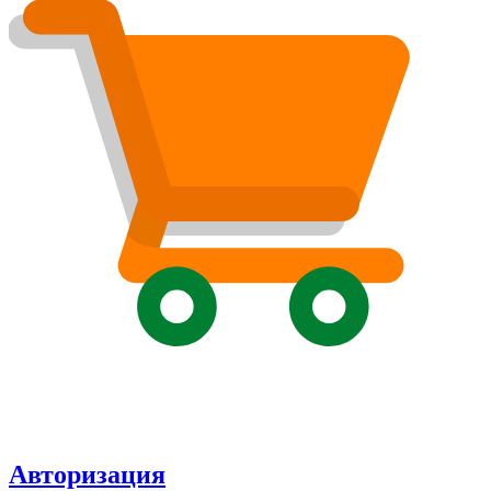
Авторизация