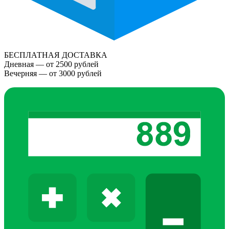
БЕСПЛАТНАЯ ДОСТАВКА
Дневная — от 2500 рублей
Вечерняя — от 3000 рублей