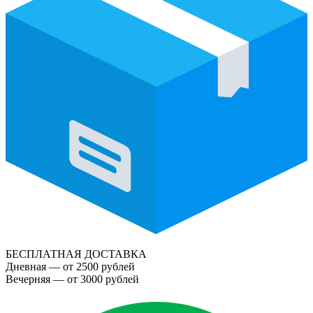
БЕСПЛАТНАЯ ДОСТАВКА
Дневная — от 2500 рублей
Вечерняя — от 3000 рублей