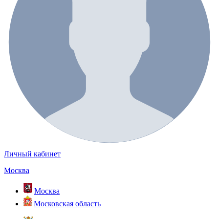
Личный кабинет
Москва
Москва
Московская область