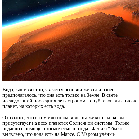
Вода, как известно, является основой жизни и ранее
предполагалось, что она есть только на Земле. В свете
исследований последних лет астрономы опубликовали список
планет, на которых есть вода.
Оказалось, что в том или ином виде эта живительная влага
присутствует на всех планетах Солнечной системы. Только
недавно с помощью космического зонда "Феникс" было
выявлено, что вода есть на Марсе. С Марсом учёные