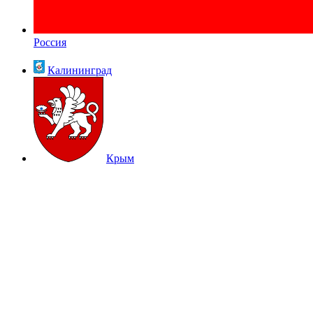
Россия
Калининград
Крым