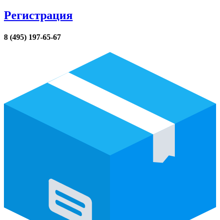
Регистрация
8 (495) 197-65-67