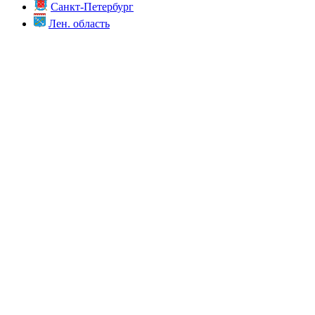
Санкт-Петербург
Лен. область