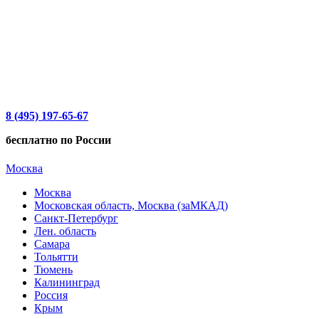
8 (495) 197-65-67
бесплатно по России
Москва
Москва
Московская область, Москва (заМКАД)
Санкт-Петербург
Лен. область
Самара
Тольятти
Тюмень
Калининград
Россия
Крым