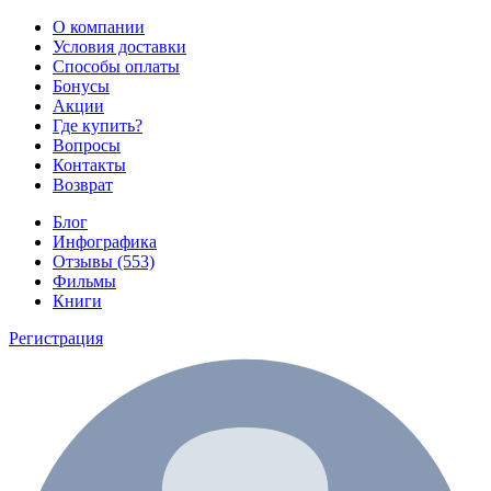
О компании
Условия доставки
Способы оплаты
Бонусы
Акции
Где купить?
Вопросы
Контакты
Возврат
Блог
Инфографика
Отзывы (553)
Фильмы
Книги
Регистрация