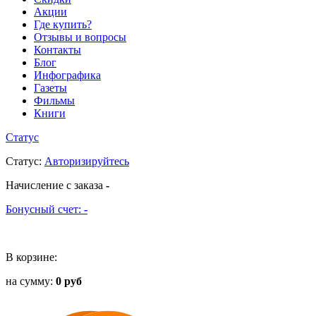
Акции
Где купить?
Отзывы и вопросы
Контакты
Блог
Инфографика
Газеты
Фильмы
Книги
Статус
Статус
:
Авторизируйтесь
Начисление с заказа
-
Бонусный счет:
-
В корзине:
на сумму:
0 руб