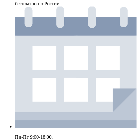
бесплатно по России
Пн-Пт 9:00-18:00,