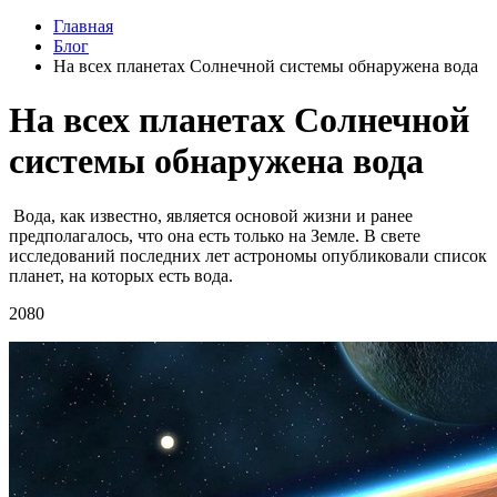
Главная
Блог
На всех планетах Солнечной системы обнаружена вода
На всех планетах Солнечной
системы обнаружена вода
Вода, как известно, является основой жизни и ранее
предполагалось, что она есть только на Земле. В свете
исследований последних лет астрономы опубликовали список
планет, на которых есть вода.
2080