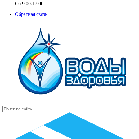
Сб 9:00-17:00
Обратная связь