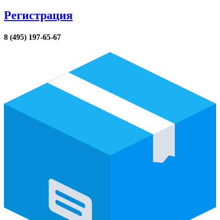
Регистрация
8 (495) 197-65-67