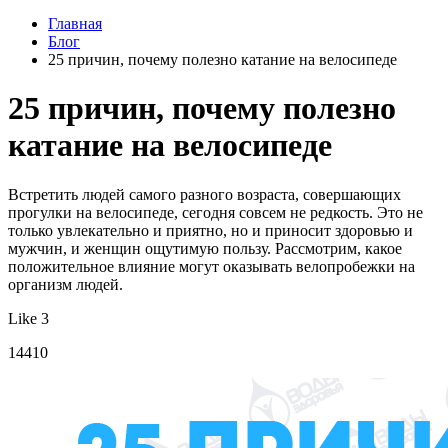
Главная
Блог
25 причин, почему полезно катание на велосипеде
25 причин, почему полезно
катание на велосипеде
Встретить людей самого разного возраста, совершающих
прогулки на велосипеде, сегодня совсем не редкость. Это не
только увлекательно и приятно, но и приносит здоровью и
мужчин, и женщин ощутимую пользу. Рассмотрим, какое
положительное влияние могут оказывать велопробежки на
организм людей.
Like 3
14410