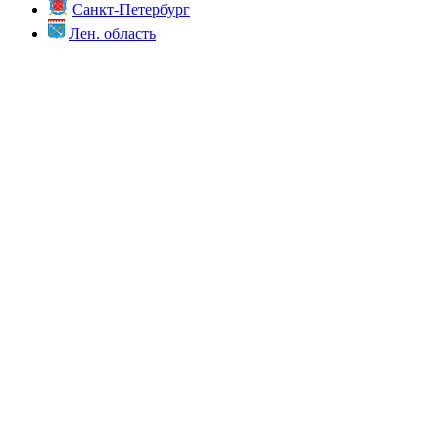
Санкт-Петербург
Лен. область