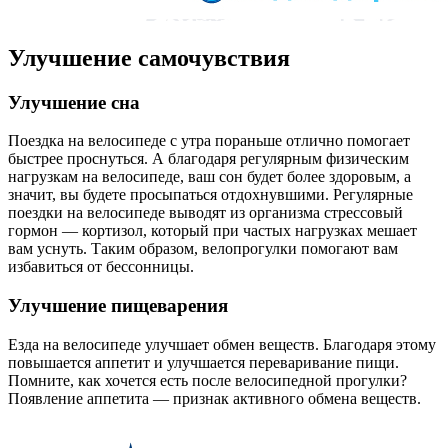
Улучшение самочувствия
Улучшение сна
Поездка на велосипеде с утра пораньше отлично помогает
быстрее проснуться. А благодаря регулярным физическим
нагрузкам на велосипеде, ваш сон будет более здоровым, а
значит, вы будете просыпаться отдохнувшими. Регулярные
поездки на велосипеде выводят из организма стрессовый
гормон — кортизол, который при частых нагрузках мешает
вам уснуть. Таким образом, велопрогулки помогают вам
избавиться от бессонницы.
Улучшение пищеварения
Езда на велосипеде улучшает обмен веществ. Благодаря этому
повышается аппетит и улучшается переваривание пищи.
Помните, как хочется есть после велосипедной прогулки?
Появление аппетита — признак активного обмена веществ.