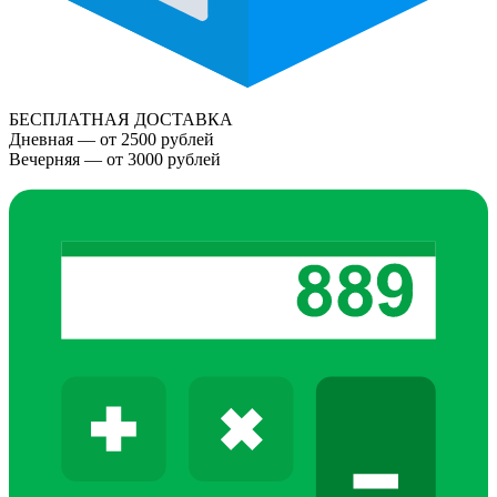
БЕСПЛАТНАЯ ДОСТАВКА
Дневная — от 2500 рублей
Вечерняя — от 3000 рублей