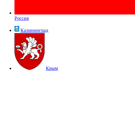
Россия
Калининград
Крым