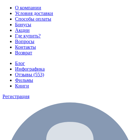
О компании
Условия доставки
Способы оплаты
Бонусы
Акции
Где купить?
Вопросы
Контакты
Возврат
Блог
Инфографика
Отзывы (553)
Фильмы
Книги
Регистрация