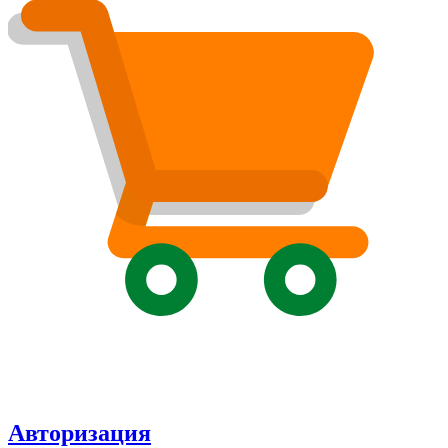
Авторизация