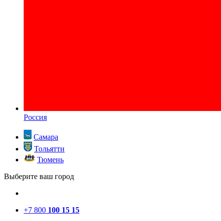
Россия
Самара
Тольятти
Тюмень
Выберите ваш город
+7 800
100 15 15