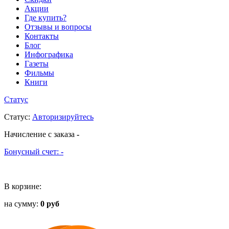
Акции
Где купить?
Отзывы и вопросы
Контакты
Блог
Инфографика
Газеты
Фильмы
Книги
Статус
Статус
:
Авторизируйтесь
Начисление с заказа
-
Бонусный счет:
-
В корзине:
на сумму:
0 руб