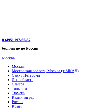
8 (495) 197-65-67
бесплатно по России
Москва
Москва
Московская область, Москва (заМКАД)
Санкт-Петербург
Лен. область
Самара
Тольятти
Тюмень
Калининград
Россия
Крым