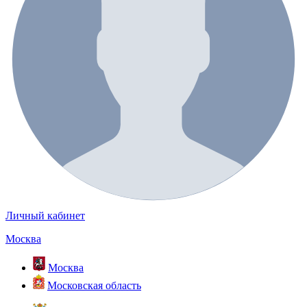
Личный кабинет
Москва
Москва
Московская область