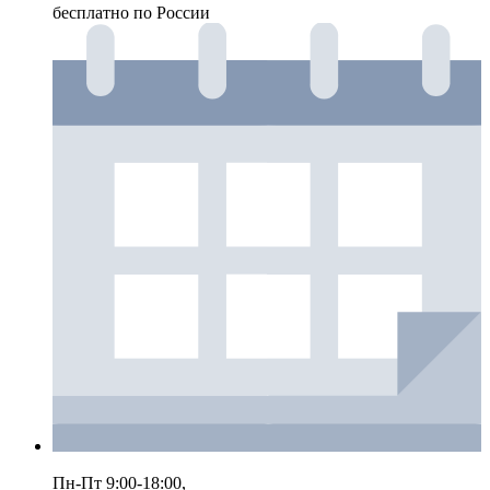
бесплатно по России
Пн-Пт 9:00-18:00,