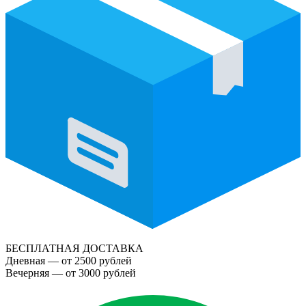
БЕСПЛАТНАЯ ДОСТАВКА
Дневная — от 2500 рублей
Вечерняя — от 3000 рублей