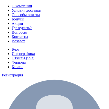
О компании
Условия доставки
Способы оплаты
Бонусы
Акции
Где купить?
Вопросы
Контакты
Возврат
Блог
Инфографика
Отзывы (553)
Фильмы
Книги
Регистрация