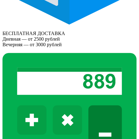
БЕСПЛАТНАЯ ДОСТАВКА
Дневная — от 2500 рублей
Вечерняя — от 3000 рублей