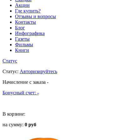
Акции
Где купить?
Отзывы и вопросы
Контакты
Блог
Инфографика
Газеты
Фильмы
Книги
Статус
Статус
:
Авторизируйтесь
Начисление с заказа
-
Бонусный счет:
-
В корзине:
на сумму:
0 руб