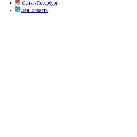
Санкт-Петербург
Лен. область