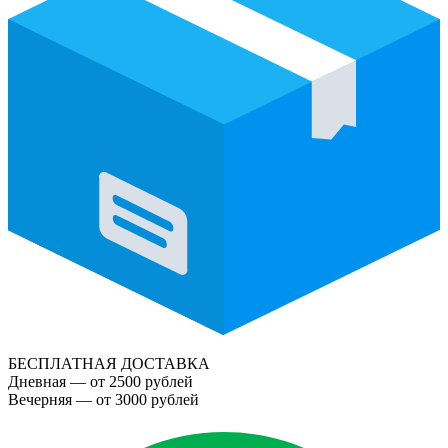
БЕСПЛАТНАЯ ДОСТАВКА
Дневная — от 2500 рублей
Вечерняя — от 3000 рублей