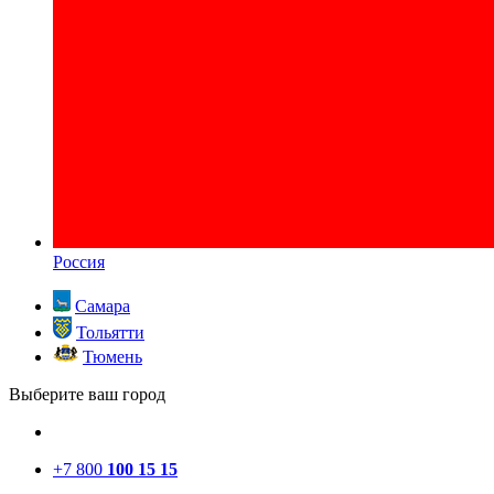
Россия
Самара
Тольятти
Тюмень
Выберите ваш город
+7 800
100 15 15