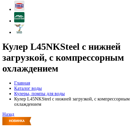
Кулер L45NKSteel с нижней
загрузкой, с компрессорным
охлаждением
Главная
Каталог воды
Кулеры, помпы для воды
Кулер L45NKSteel с нижней загрузкой, с компрессорным
охлаждением
Назад