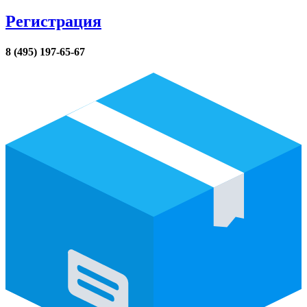
Регистрация
8 (495) 197-65-67