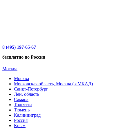
8 (495) 197-65-67
бесплатно по России
Москва
Москва
Московская область, Москва (заМКАД)
Санкт-Петербург
Лен. область
Самара
Тольятти
Тюмень
Калининград
Россия
Крым