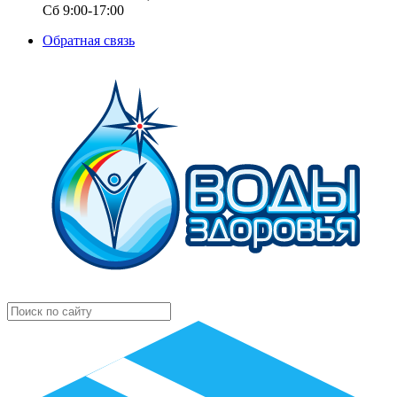
Сб 9:00-17:00
Обратная связь