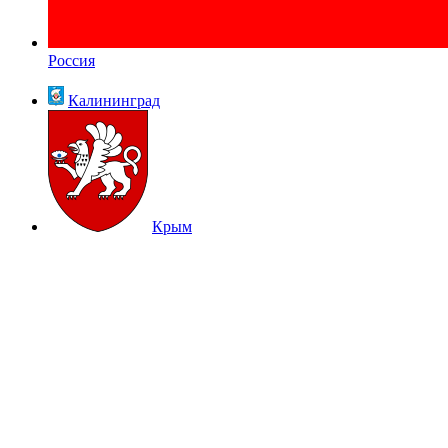
Россия
Калининград
Крым