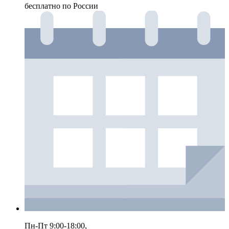
бесплатно по России
Пн-Пт 9:00-18:00,