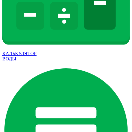
КАЛЬКУЛЯТОР
ВОДЫ