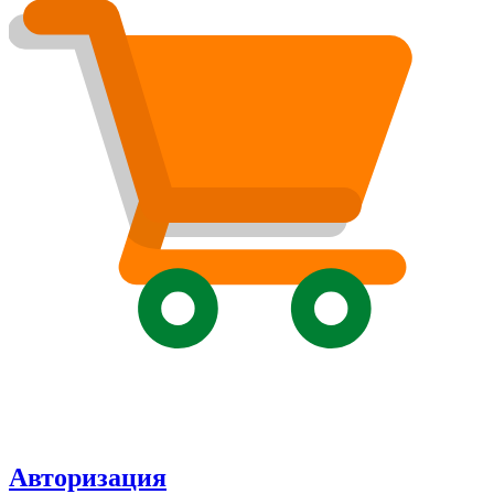
Авторизация