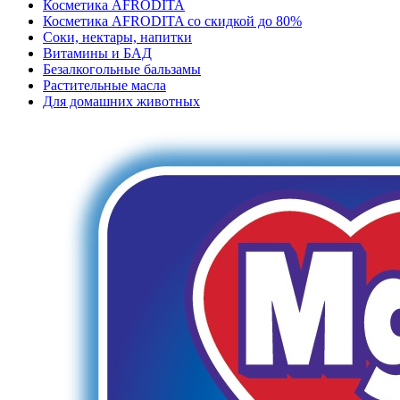
Косметика AFRODITA
Косметика AFRODITA со скидкой до 80%
Соки, нектары, напитки
Витамины и БАД
Безалкогольные бальзамы
Растительные масла
Для домашних животных