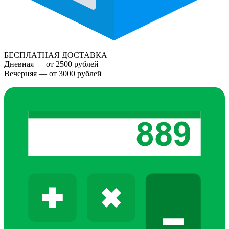
БЕСПЛАТНАЯ ДОСТАВКА
Дневная — от 2500 рублей
Вечерняя — от 3000 рублей