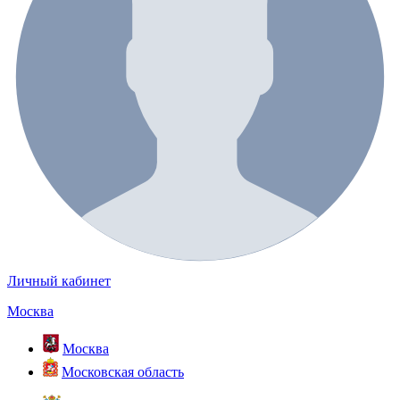
Личный кабинет
Москва
Москва
Московская область