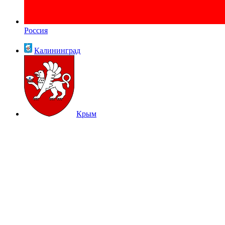
Россия
Калининград
Крым