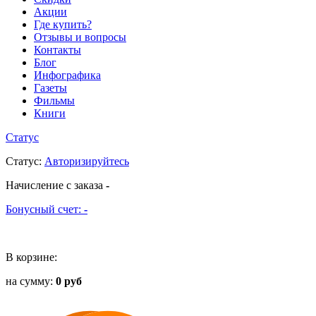
Акции
Где купить?
Отзывы и вопросы
Контакты
Блог
Инфографика
Газеты
Фильмы
Книги
Статус
Статус
:
Авторизируйтесь
Начисление с заказа
-
Бонусный счет:
-
В корзине:
на сумму:
0 руб