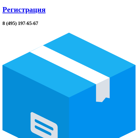
Регистрация
8 (495) 197-65-67