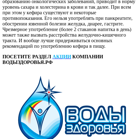
образованию онкологических заболеваний, приводит в норму
уровень сахара и холестерина в крови и так далее. При всем
при этом у кефира существуют и некоторые
противопоказания. Его нельзя употреблять при панкреатите,
обострении язвенной болезни желудка, диарее, гастрите.
Чрезмерное употребление (более 2 стаканов напитка в день)
может также вызвать расстройства желудочно-кишечного
тракта. И вообще лучше придерживаться основных
рекомендаций по употреблению кефира в пищу.
ПОСЕТИТЕ РАЗДЕЛ
АКЦИИ
КОМПАНИИ
ВОДЫЗДОРОВЬЯ.РФ