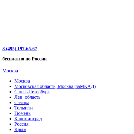
8 (495) 197-65-67
бесплатно по России
Москва
Москва
Московская область, Москва (заМКАД)
Санкт-Петербург
Лен. область
Самара
Тольятти
Тюмень
Калининград
Россия
Крым