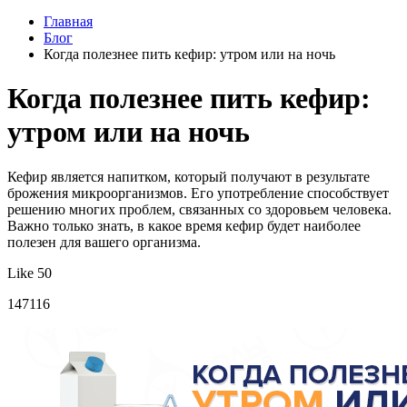
Главная
Блог
Когда полезнее пить кефир: утром или на ночь
Когда полезнее пить кефир:
утром или на ночь
Кефир является напитком, который получают в результате
брожения микроорганизмов. Его употребление способствует
решению многих проблем, связанных со здоровьем человека.
Важно только знать, в какое время кефир будет наиболее
полезен для вашего организма.
Like 50
147116