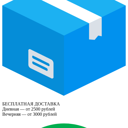
БЕСПЛАТНАЯ ДОСТАВКА
Дневная — от 2500 рублей
Вечерняя — от 3000 рублей