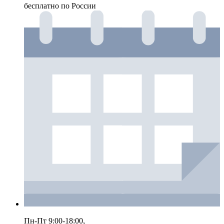
бесплатно по России
Пн-Пт 9:00-18:00,