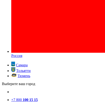
Россия
Самара
Тольятти
Тюмень
Выберите ваш город
+7 800
100 15 15