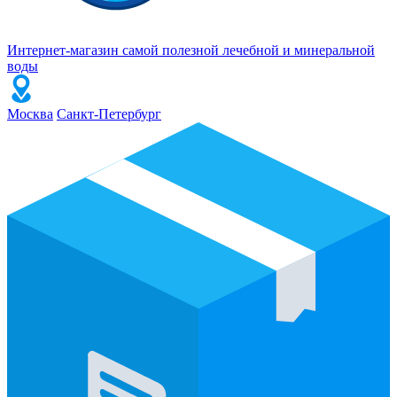
Интернет-магазин самой полезной лечебной и минеральной
воды
Москва
Санкт-Петербург