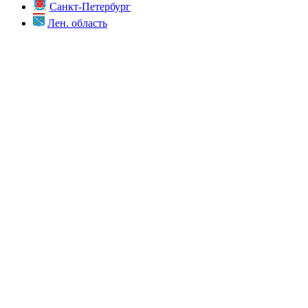
Санкт-Петербург
Лен. область