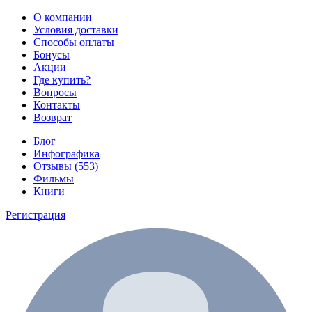
О компании
Условия доставки
Способы оплаты
Бонусы
Акции
Где купить?
Вопросы
Контакты
Возврат
Блог
Инфографика
Отзывы (553)
Фильмы
Книги
Регистрация