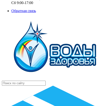
Сб 9:00-17:00
Обратная связь