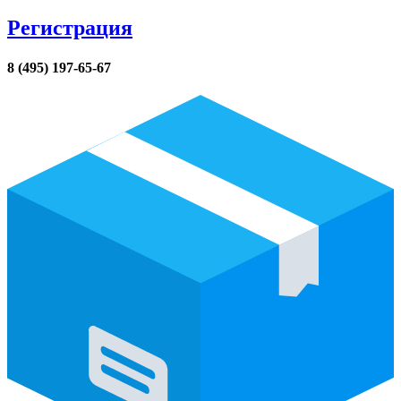
Регистрация
8 (495) 197-65-67