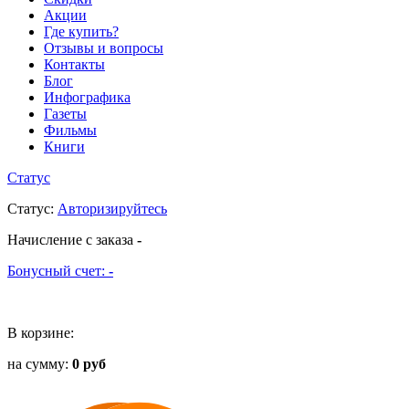
Акции
Где купить?
Отзывы и вопросы
Контакты
Блог
Инфографика
Газеты
Фильмы
Книги
Статус
Статус
:
Авторизируйтесь
Начисление с заказа
-
Бонусный счет:
-
В корзине:
на сумму:
0 руб