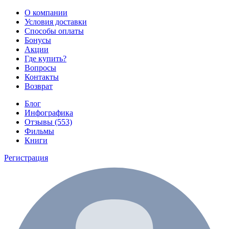
О компании
Условия доставки
Способы оплаты
Бонусы
Акции
Где купить?
Вопросы
Контакты
Возврат
Блог
Инфографика
Отзывы (553)
Фильмы
Книги
Регистрация