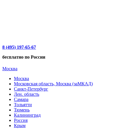
8 (495) 197-65-67
бесплатно по России
Москва
Москва
Московская область, Москва (заМКАД)
Санкт-Петербург
Лен. область
Самара
Тольятти
Тюмень
Калининград
Россия
Крым