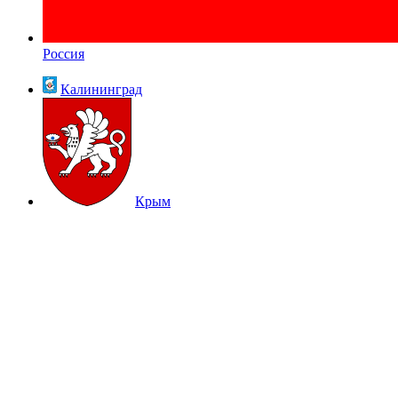
Россия
Калининград
Крым