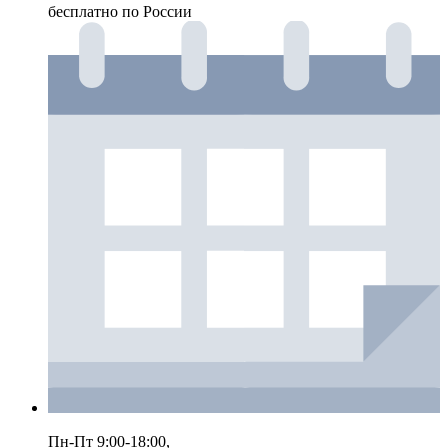
бесплатно по России
Пн-Пт 9:00-18:00,