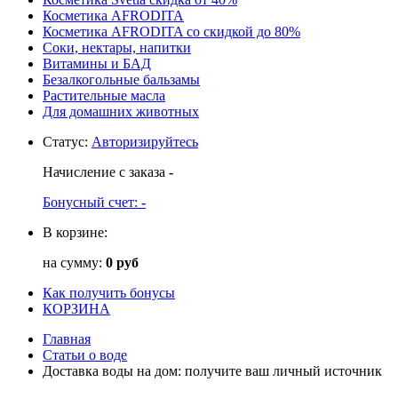
Косметика AFRODITA
Косметика AFRODITA со скидкой до 80%
Соки, нектары, напитки
Витамины и БАД
Безалкогольные бальзамы
Растительные масла
Для домашних животных
Статус
:
Авторизируйтесь
Начисление с заказа
-
Бонусный счет:
-
В корзине:
на сумму:
0 руб
Как получить бонусы
КОРЗИНА
Главная
Статьи о воде
Доставка воды на дом: получите ваш личный источник