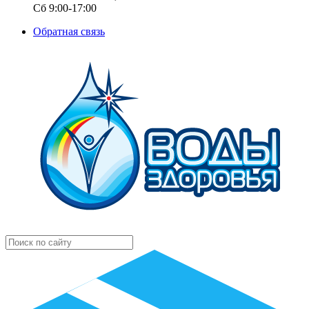
Сб 9:00-17:00
Обратная связь