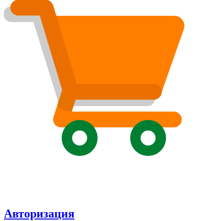
Авторизация