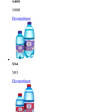
1400
1008
Подробнее
594
583
Подробнее