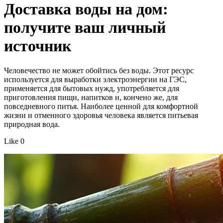
Доставка воды на дом:
получите ваш личный
источник
Человечество не может обойтись без воды. Этот ресурс
используется для выработки электроэнергии на ГЭС,
применяется для бытовых нужд, употребляется для
приготовления пищи, напитков и, кончено же, для
повседневного питья. Наиболее ценной для комфортной
жизни и отменного здоровья человека является питьевая
природная вода.
Like 0