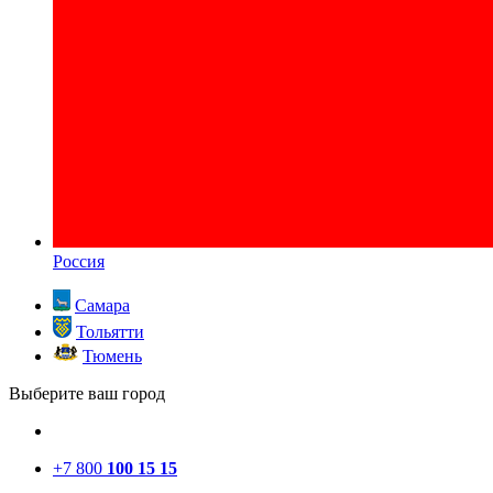
Россия
Самара
Тольятти
Тюмень
Выберите ваш город
+7 800
100 15 15