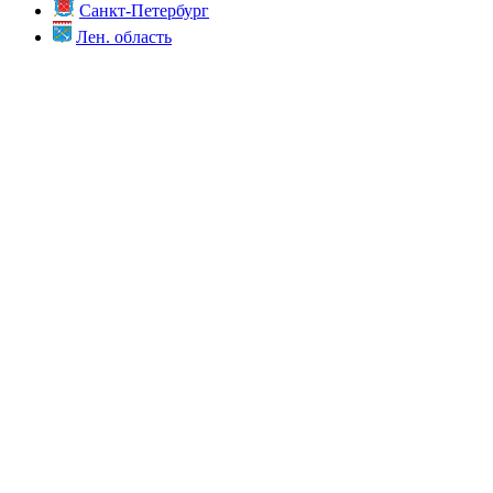
Санкт-Петербург
Лен. область