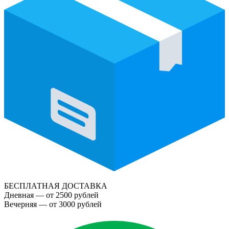
БЕСПЛАТНАЯ ДОСТАВКА
Дневная — от 2500 рублей
Вечерняя — от 3000 рублей