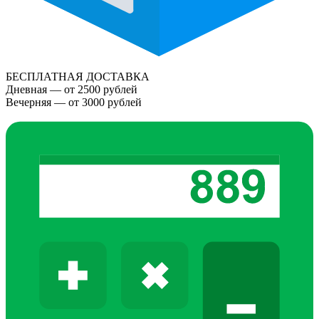
БЕСПЛАТНАЯ ДОСТАВКА
Дневная — от 2500 рублей
Вечерняя — от 3000 рублей