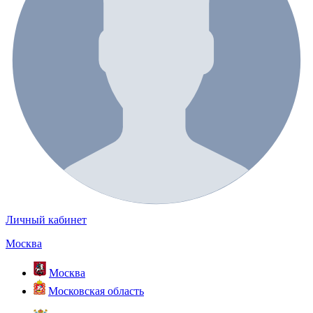
Личный кабинет
Москва
Москва
Московская область