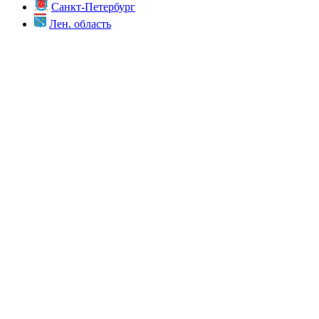
Санкт-Петербург
Лен. область