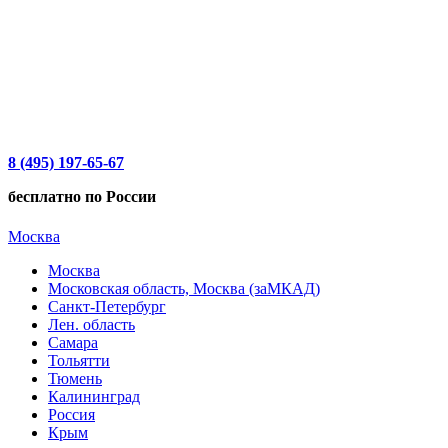
8 (495) 197-65-67
бесплатно по России
Москва
Москва
Московская область, Москва (заМКАД)
Санкт-Петербург
Лен. область
Самара
Тольятти
Тюмень
Калининград
Россия
Крым