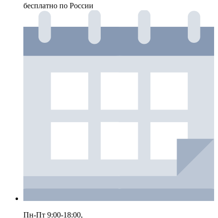
бесплатно по России
Пн-Пт 9:00-18:00,