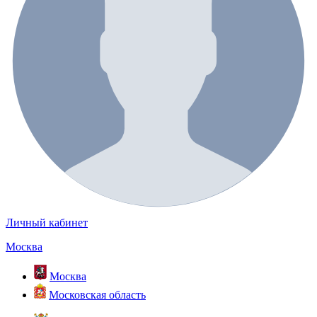
Личный кабинет
Москва
Москва
Московская область