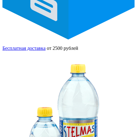
Бесплатная доставка
от 2500 рублей