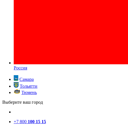
Россия
Самара
Тольятти
Тюмень
Выберите ваш город
+7 800
100 15 15