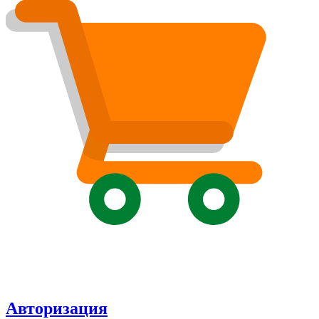
Авторизация