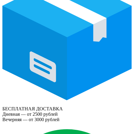
БЕСПЛАТНАЯ ДОСТАВКА
Дневная — от 2500 рублей
Вечерняя — от 3000 рублей