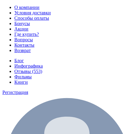
О компании
Условия доставки
Способы оплаты
Бонусы
Акции
Где купить?
Вопросы
Контакты
Возврат
Блог
Инфографика
Отзывы (553)
Фильмы
Книги
Регистрация