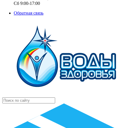
Сб 9:00-17:00
Обратная связь