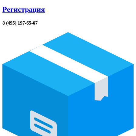
Регистрация
8 (495) 197-65-67