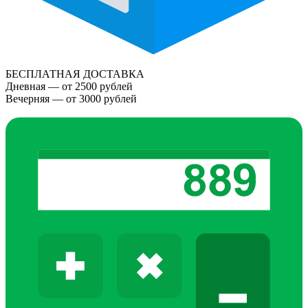
БЕСПЛАТНАЯ ДОСТАВКА
Дневная — от 2500 рублей
Вечерняя — от 3000 рублей