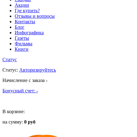
Акции
Где купить?
Отзывы и вопросы
Контакты
Блог
Инфографика
Газеты
Фильмы
Книги
Статус
Статус
:
Авторизируйтесь
Начисление с заказа
-
Бонусный счет:
-
В корзине:
на сумму:
0 руб