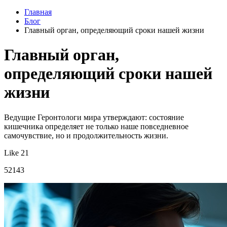
Главная
Блог
Главный орган, определяющий сроки нашей жизни
Главный орган,
определяющий сроки нашей
жизни
Ведущие Геронтологи мира утверждают: состояние
кишечника определяет не только наше повседневное
самочувствие, но и продолжительность жизни.
Like 21
52143