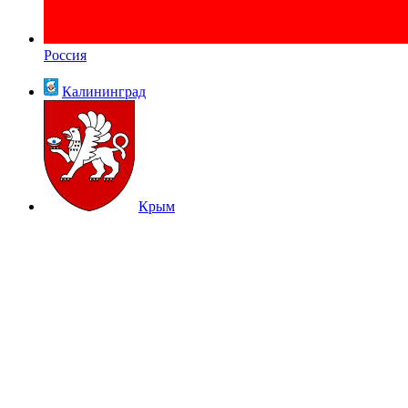
Россия
Калининград
Крым