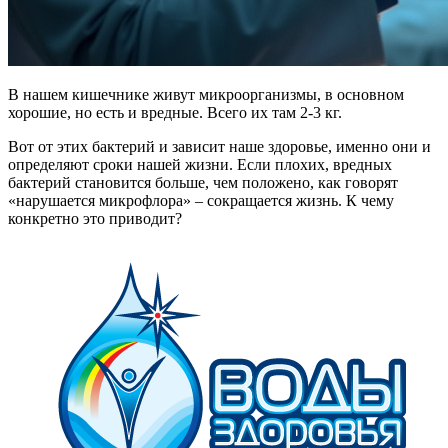
В нашем кишечнике живут микроорганизмы, в основном
хорошие, но есть и вредные. Всего их там 2-3 кг.
Вот от этих бактерий и зависит наше здоровье, именно они и
определяют сроки нашей жизни. Если плохих, вредных
бактерий становится больше, чем положено, как говорят
«нарушается микрофлора» – сокращается жизнь. К чему
конкретно это приводит?