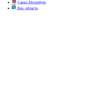
Санкт-Петербург
Лен. область