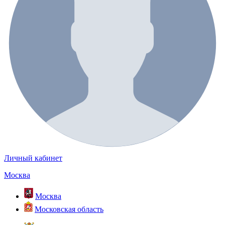
Личный кабинет
Москва
Москва
Московская область