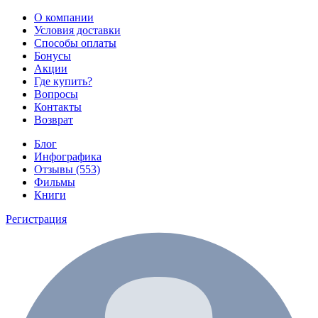
О компании
Условия доставки
Способы оплаты
Бонусы
Акции
Где купить?
Вопросы
Контакты
Возврат
Блог
Инфографика
Отзывы (553)
Фильмы
Книги
Регистрация