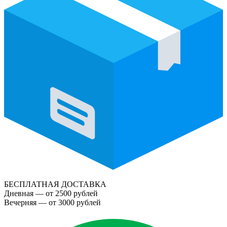
БЕСПЛАТНАЯ ДОСТАВКА
Дневная — от 2500 рублей
Вечерняя — от 3000 рублей