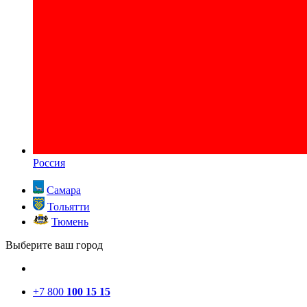
Россия
Самара
Тольятти
Тюмень
Выберите ваш город
+7 800
100 15 15