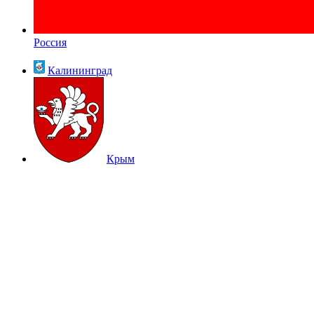
Россия
Калининград
Крым