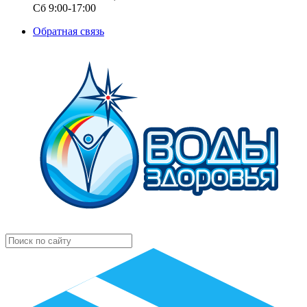
Сб 9:00-17:00
Обратная связь