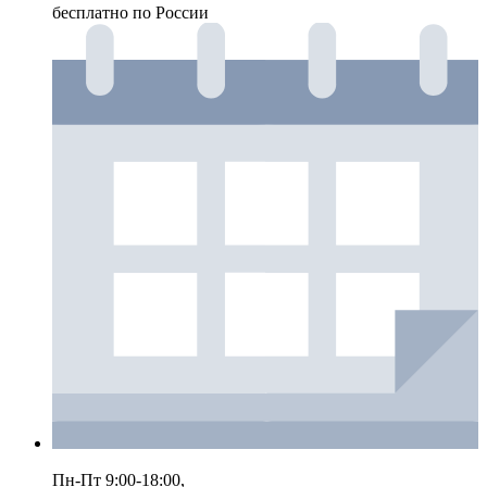
бесплатно по России
Пн-Пт 9:00-18:00,