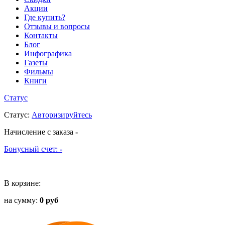
Акции
Где купить?
Отзывы и вопросы
Контакты
Блог
Инфографика
Газеты
Фильмы
Книги
Статус
Статус
:
Авторизируйтесь
Начисление с заказа
-
Бонусный счет:
-
В корзине:
на сумму:
0 руб