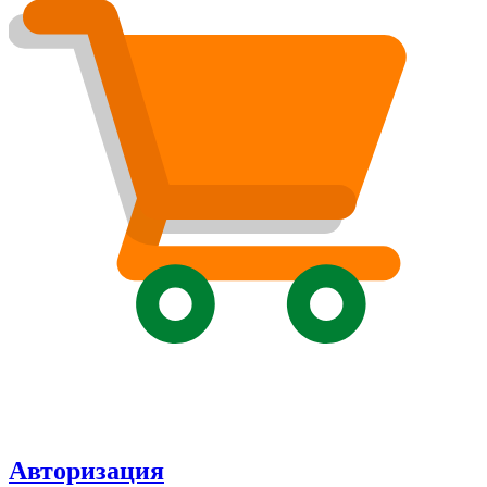
Авторизация