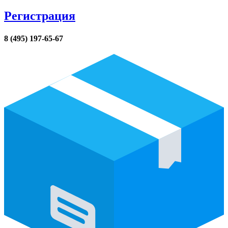
Регистрация
8 (495) 197-65-67