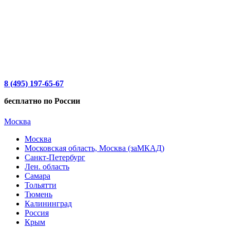
8 (495) 197-65-67
бесплатно по России
Москва
Москва
Московская область, Москва (заМКАД)
Санкт-Петербург
Лен. область
Самара
Тольятти
Тюмень
Калининград
Россия
Крым