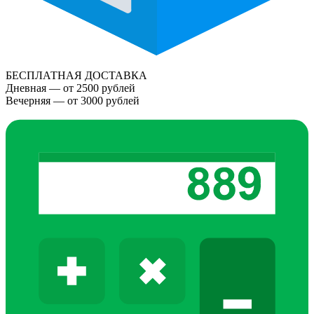
БЕСПЛАТНАЯ ДОСТАВКА
Дневная — от 2500 рублей
Вечерняя — от 3000 рублей