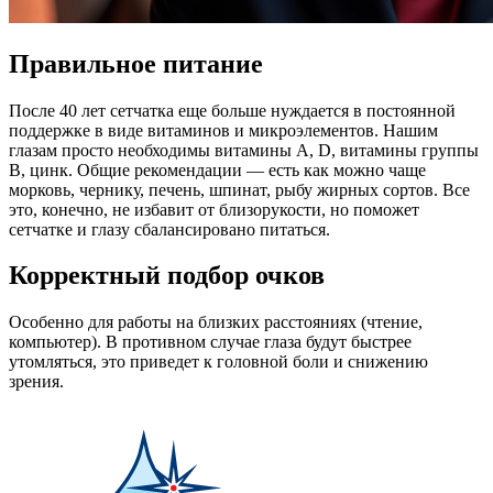
Правильное питание
После 40 лет сетчатка еще больше нуждается в постоянной
поддержке в виде витаминов и микроэлементов. Нашим
глазам просто необходимы витамины А, D, витамины группы
В, цинк. Общие рекомендации — есть как можно чаще
морковь, чернику, печень, шпинат, рыбу жирных сортов. Все
это, конечно, не избавит от близорукости, но поможет
сетчатке и глазу сбалансировано питаться.
Корректный подбор очков
Особенно для работы на близких расстояниях (чтение,
компьютер). В противном случае глаза будут быстрее
утомляться, это приведет к головной боли и снижению
зрения.