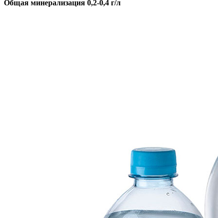
Общая минерализация 0,2-0,4 г/л