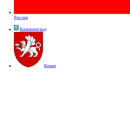
Россия
Калининград
Крым