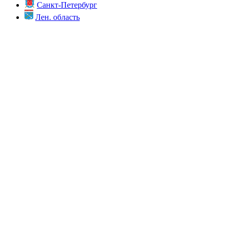
Санкт-Петербург
Лен. область