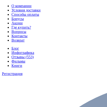
О компании
Условия доставки
Способы оплаты
Бонусы
Акции
Где купить?
Вопросы
Контакты
Возврат
Блог
Инфографика
Отзывы (553)
Фильмы
Книги
Регистрация