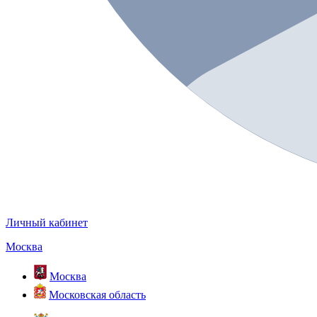
Личный кабинет
Москва
Москва
Московская область