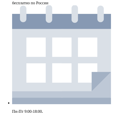
бесплатно по России
Пн-Пт 9:00-18:00,