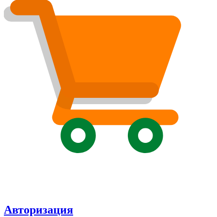
Авторизация