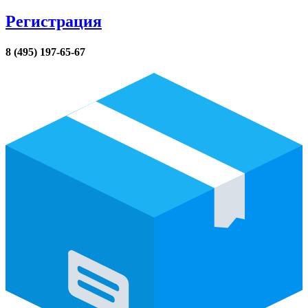
Регистрация
8 (495) 197-65-67