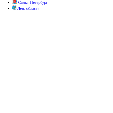
Санкт-Петербург
Лен. область