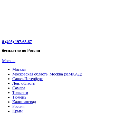
8 (495) 197-65-67
бесплатно по России
Москва
Москва
Московская область, Москва (заМКАД)
Санкт-Петербург
Лен. область
Самара
Тольятти
Тюмень
Калининград
Россия
Крым