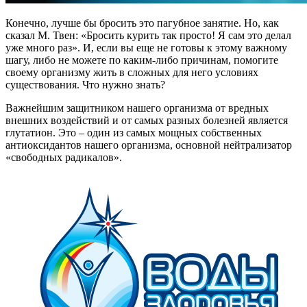
Конечно, лучше бы бросить это пагубное занятие. Но, как
сказал М. Твен: «Бросить курить так просто! Я сам это делал
уже много раз». И, если вы еще не готовы к этому важному
шагу, либо не можете по каким-либо причинам, помогите
своему организму жить в сложных для него условиях
существования. Что нужно знать?
Важнейшим защитником нашего организма от вредных
внешних воздействий и от самых разных болезней является
глутатион. Это – один из самых мощных собственных
антиоксидантов нашего организма, основной нейтрализатор
«свободных радикалов».