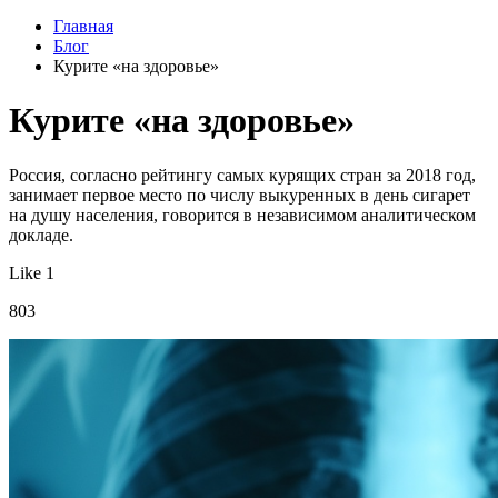
Главная
Блог
Курите «на здоровье»
Курите «на здоровье»
Россия, согласно рейтингу самых курящих стран за 2018 год,
занимает первое место по числу выкуренных в день сигарет
на душу населения, говорится в независимом аналитическом
докладе.
Like 1
803