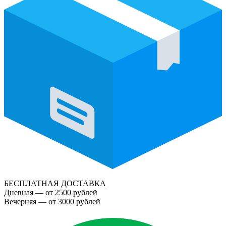
БЕСПЛАТНАЯ ДОСТАВКА
Дневная — от 2500 рублей
Вечерняя — от 3000 рублей