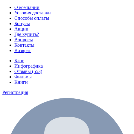
О компании
Условия доставки
Способы оплаты
Бонусы
Акции
Где купить?
Вопросы
Контакты
Возврат
Блог
Инфографика
Отзывы (553)
Фильмы
Книги
Регистрация