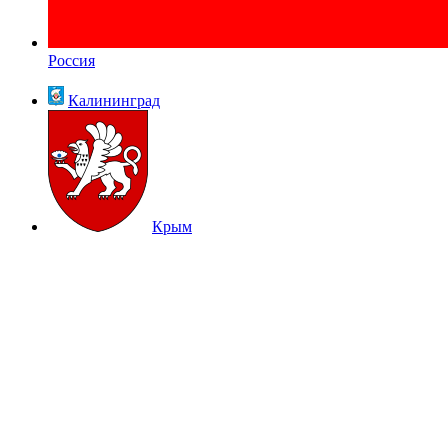
Россия
Калининград
Крым