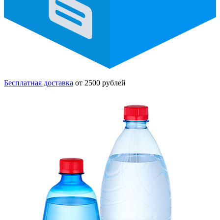
Бесплатная доставка
от 2500 рублей