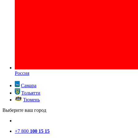
Россия
Самара
Тольятти
Тюмень
Выберите ваш город
+7 800
100 15 15