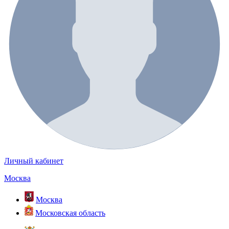
Личный кабинет
Москва
Москва
Московская область