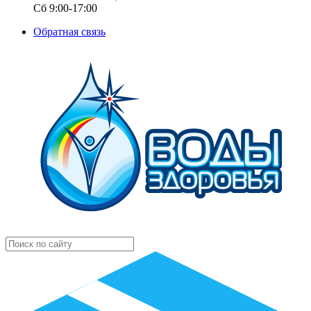
Сб 9:00-17:00
Обратная связь