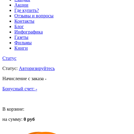
Акции
Где купить?
Отзывы и вопросы
Контакты
Блог
Инфографика
Газеты
Фильмы
Книги
Статус
Статус
:
Авторизируйтесь
Начисление с заказа
-
Бонусный счет:
-
В корзине:
на сумму:
0 руб