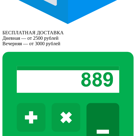
БЕСПЛАТНАЯ ДОСТАВКА
Дневная — от 2500 рублей
Вечерняя — от 3000 рублей