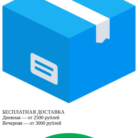
БЕСПЛАТНАЯ ДОСТАВКА
Дневная — от 2500 рублей
Вечерняя — от 3000 рублей