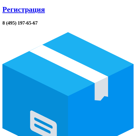
Регистрация
8 (495) 197-65-67