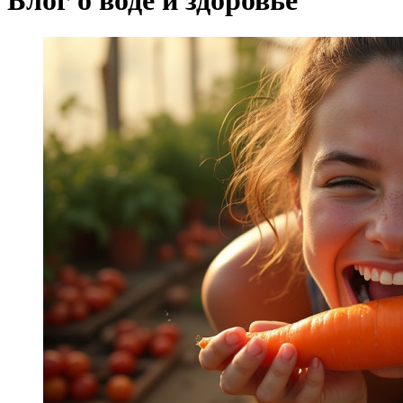
Блог о воде и здоровье