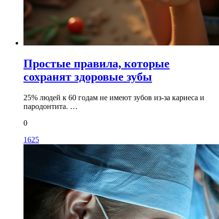
Простые правила, которые
сохранят здоровые зубы
25% людей к 60 годам не имеют зубов из-за кариеса и
пародонтита. …
0
1625