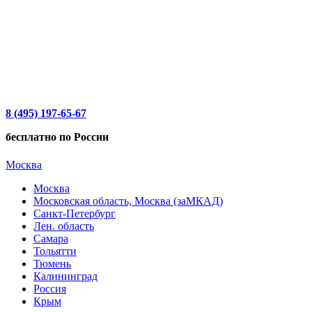
8 (495) 197-65-67
бесплатно по России
Москва
Москва
Московская область, Москва (заМКАД)
Санкт-Петербург
Лен. область
Самара
Тольятти
Тюмень
Калининград
Россия
Крым