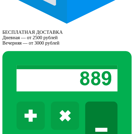
БЕСПЛАТНАЯ ДОСТАВКА
Дневная — от 2500 рублей
Вечерняя — от 3000 рублей