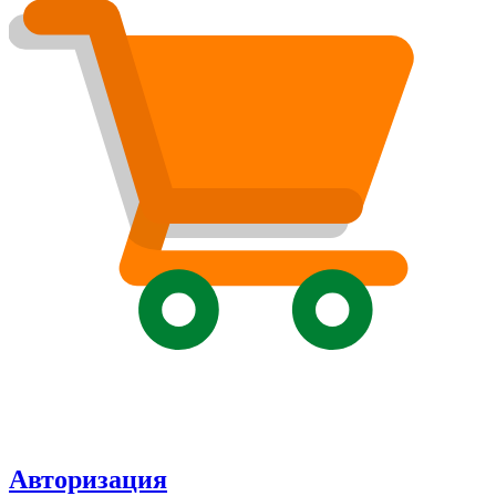
Авторизация