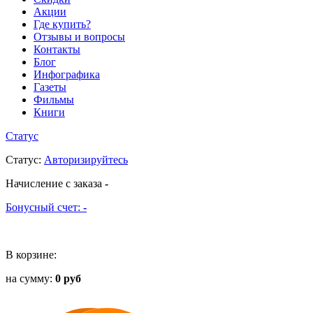
Акции
Где купить?
Отзывы и вопросы
Контакты
Блог
Инфографика
Газеты
Фильмы
Книги
Статус
Статус
:
Авторизируйтесь
Начисление с заказа
-
Бонусный счет:
-
В корзине:
на сумму:
0 руб