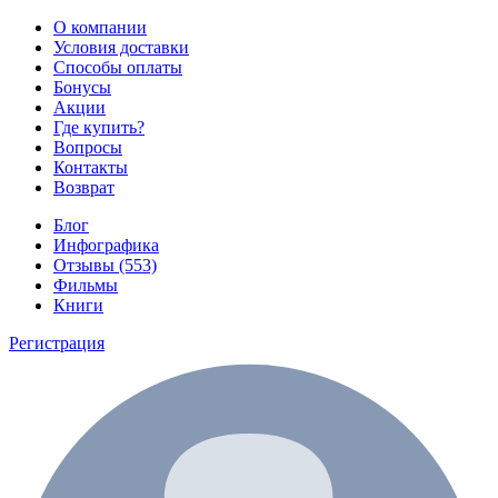
О компании
Условия доставки
Способы оплаты
Бонусы
Акции
Где купить?
Вопросы
Контакты
Возврат
Блог
Инфографика
Отзывы (553)
Фильмы
Книги
Регистрация