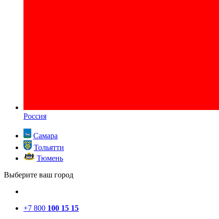
Россия
Самара
Тольятти
Тюмень
Выберите ваш город
+7 800
100 15 15