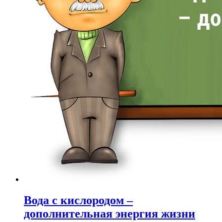
Вода с кислородом –
дополнительная энергия жизни