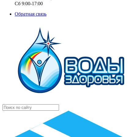
Сб 9:00-17:00
Обратная связь