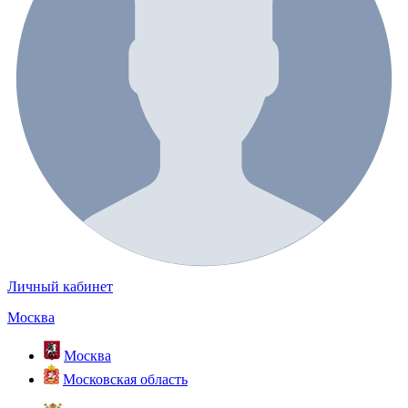
Личный кабинет
Москва
Москва
Московская область