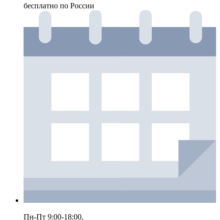
бесплатно по России
Пн-Пт 9:00-18:00,