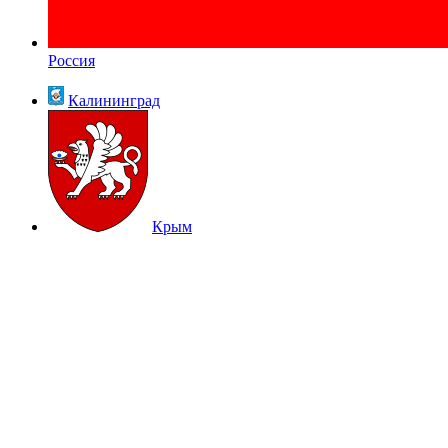
Россия
Калининград
Крым