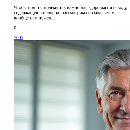
Чтобы понять, почему так важно для здоровья пить воду,
содержащую кислород, рассмотрим сначала, зачем
вообще нам нужен…
0
7095