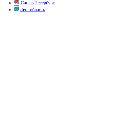
Санкт-Петербург
Лен. область