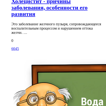
Холецистит - причины
заболевания, особенности его
развития
Это заболевание желчного пузыря, сопровождающееся
воспалительным процессом и нарушением оттока
желчи. …
0
6045