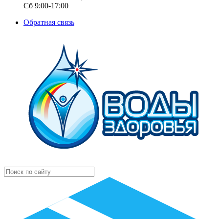
Сб 9:00-17:00
Обратная связь