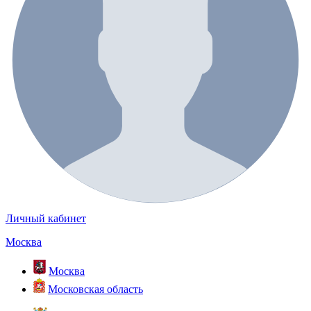
Личный кабинет
Москва
Москва
Московская область