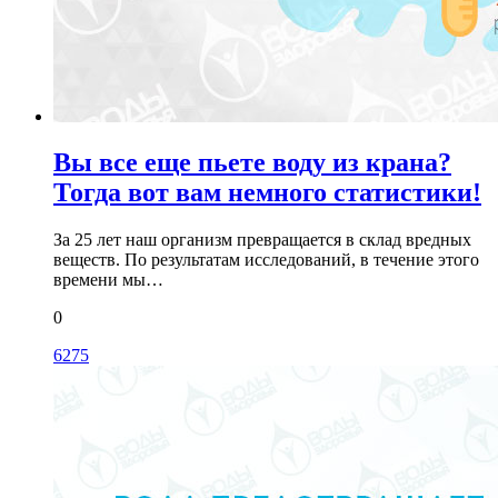
Вы все еще пьете воду из крана?
Тогда вот вам немного статистики!
За 25 лет наш организм превращается в склад вредных
веществ. По результатам исследований, в течение этого
времени мы…
0
6275