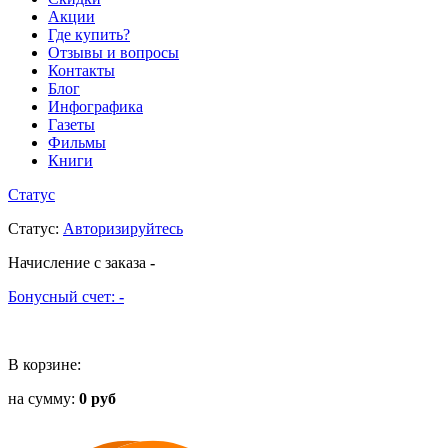
Акции
Где купить?
Отзывы и вопросы
Контакты
Блог
Инфографика
Газеты
Фильмы
Книги
Статус
Статус
:
Авторизируйтесь
Начисление с заказа
-
Бонусный счет:
-
В корзине:
на сумму:
0 руб