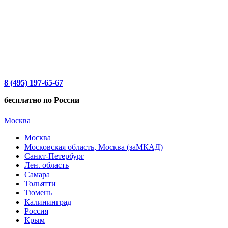
8 (495) 197-65-67
бесплатно по России
Москва
Москва
Московская область, Москва (заМКАД)
Санкт-Петербург
Лен. область
Самара
Тольятти
Тюмень
Калининград
Россия
Крым