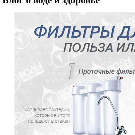
Блог о воде и здоровье