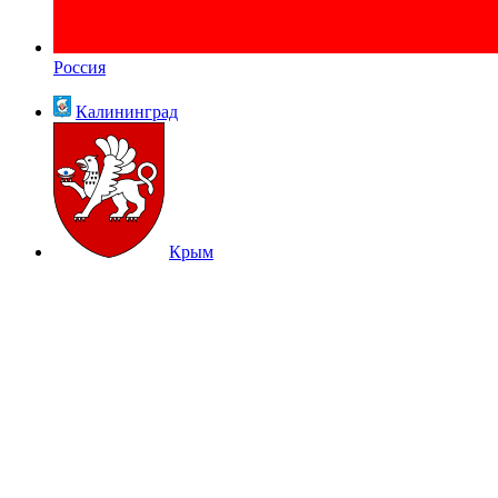
Россия
Калининград
Крым