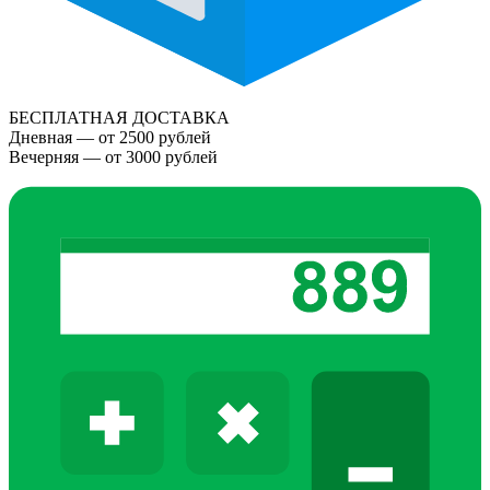
БЕСПЛАТНАЯ ДОСТАВКА
Дневная — от 2500 рублей
Вечерняя — от 3000 рублей