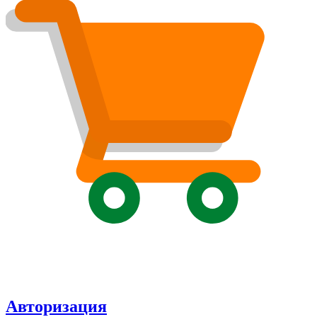
Авторизация