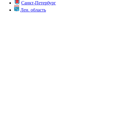
Санкт-Петербург
Лен. область