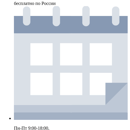
бесплатно по России
Пн-Пт 9:00-18:00,