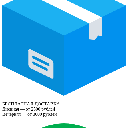
БЕСПЛАТНАЯ ДОСТАВКА
Дневная — от 2500 рублей
Вечерняя — от 3000 рублей