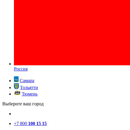
Россия
Самара
Тольятти
Тюмень
Выберите ваш город
+7 800
100 15 15