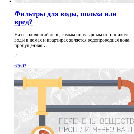
Фильтры для воды, польза или
вред?
На сегодняшний день, самым популярным источником
воды в домах и квартирах является водопроводная вода,
пропущенная…
2
67603