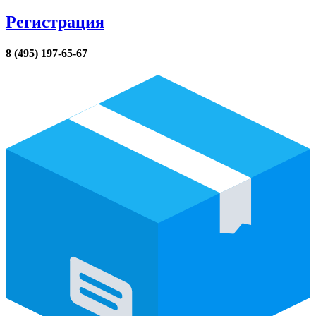
Регистрация
8 (495) 197-65-67