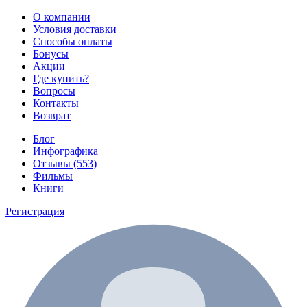
О компании
Условия доставки
Способы оплаты
Бонусы
Акции
Где купить?
Вопросы
Контакты
Возврат
Блог
Инфографика
Отзывы (553)
Фильмы
Книги
Регистрация