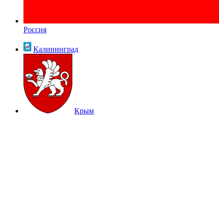
Россия
Калининград
Крым