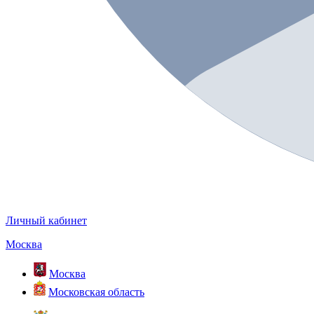
Личный кабинет
Москва
Москва
Московская область