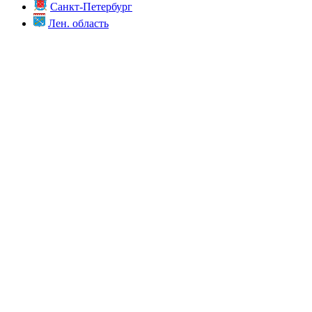
Санкт-Петербург
Лен. область