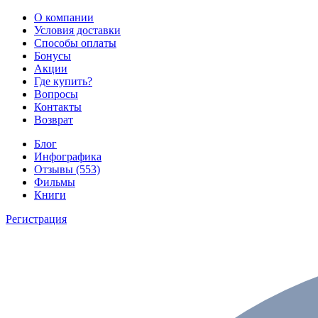
О компании
Условия доставки
Способы оплаты
Бонусы
Акции
Где купить?
Вопросы
Контакты
Возврат
Блог
Инфографика
Отзывы (553)
Фильмы
Книги
Регистрация