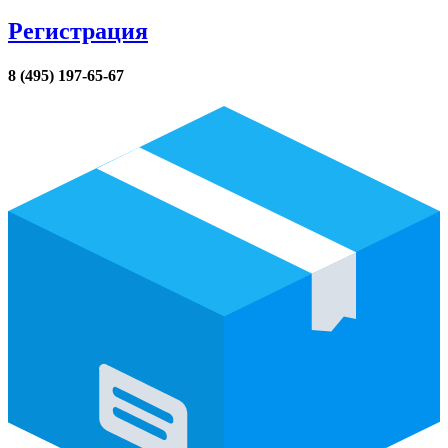
Регистрация
8 (495) 197-65-67