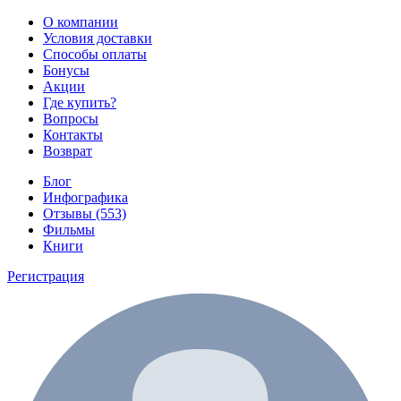
О компании
Условия доставки
Способы оплаты
Бонусы
Акции
Где купить?
Вопросы
Контакты
Возврат
Блог
Инфографика
Отзывы (553)
Фильмы
Книги
Регистрация