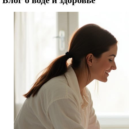
Блог о воде и здоровье