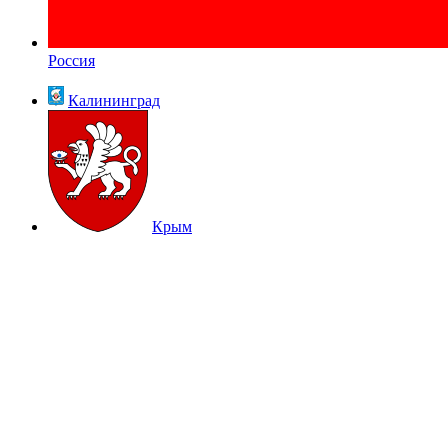
Россия
Калининград
Крым