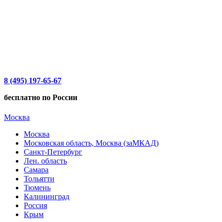
8 (495) 197-65-67
бесплатно по России
Москва
Москва
Московская область, Москва (заМКАД)
Санкт-Петербург
Лен. область
Самара
Тольятти
Тюмень
Калининград
Россия
Крым