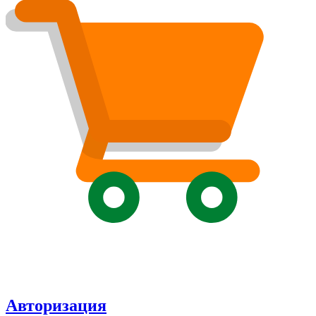
Авторизация