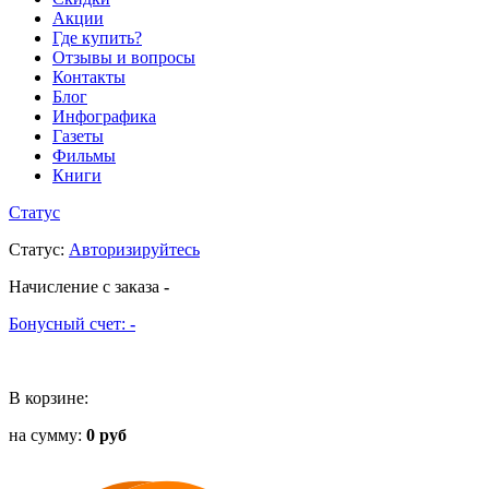
Акции
Где купить?
Отзывы и вопросы
Контакты
Блог
Инфографика
Газеты
Фильмы
Книги
Статус
Статус
:
Авторизируйтесь
Начисление с заказа
-
Бонусный счет:
-
В корзине:
на сумму:
0 руб