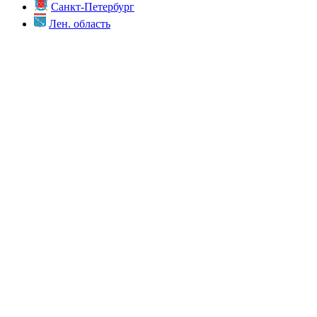
Санкт-Петербург
Лен. область