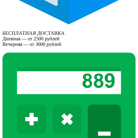
БЕСПЛАТНАЯ ДОСТАВКА
Дневная — от 2500 рублей
Вечерняя — от 3000 рублей