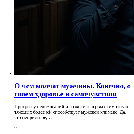
О чем молчат мужчины. Конечно, о
своем здоровье и самочувствии
Прогрессу недомоганий и развитию первых симптомов
тяжелых болезней способствует мужской климакс. Да,
это неприятное,…
0