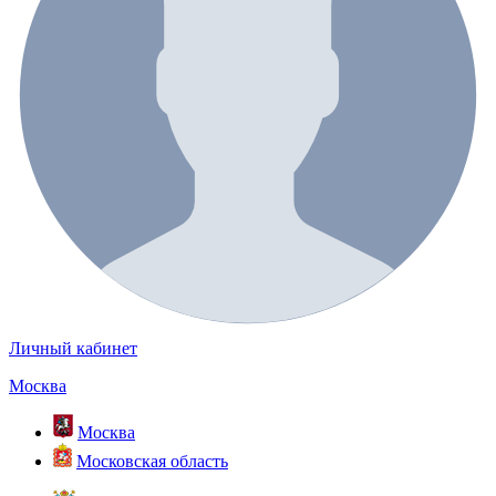
Личный кабинет
Москва
Москва
Московская область