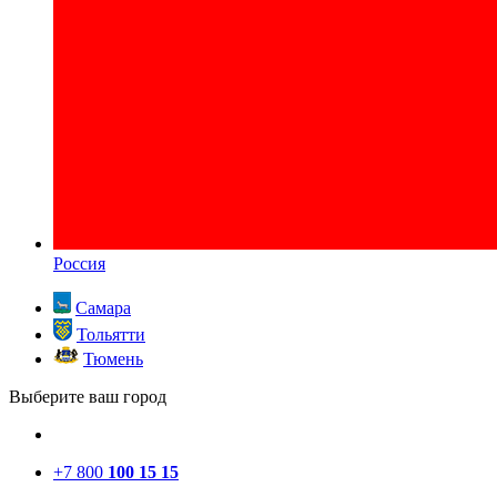
Россия
Самара
Тольятти
Тюмень
Выберите ваш город
+7 800
100 15 15