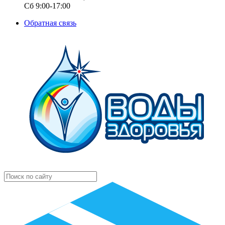
Сб 9:00-17:00
Обратная связь