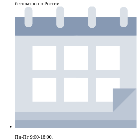
бесплатно по России
Пн-Пт 9:00-18:00,