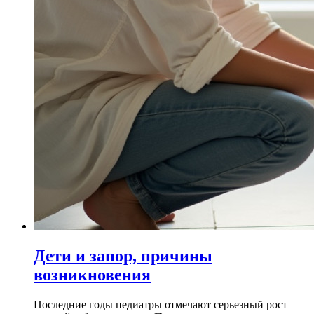
Дети и запор, причины
возникновения
Последние годы педиатры отмечают серьезный рост