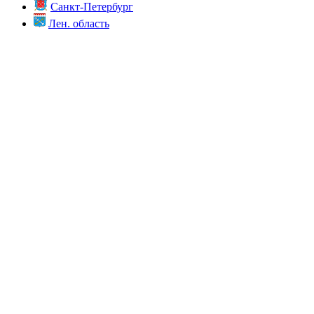
Санкт-Петербург
Лен. область