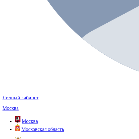
Личный кабинет
Москва
Москва
Московская область