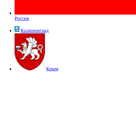
Россия
Калининград
Крым