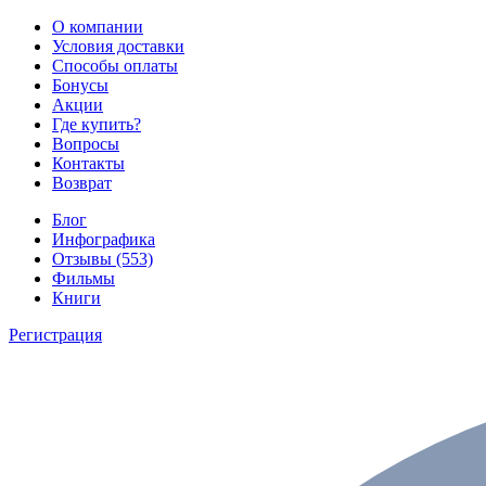
О компании
Условия доставки
Способы оплаты
Бонусы
Акции
Где купить?
Вопросы
Контакты
Возврат
Блог
Инфографика
Отзывы (553)
Фильмы
Книги
Регистрация