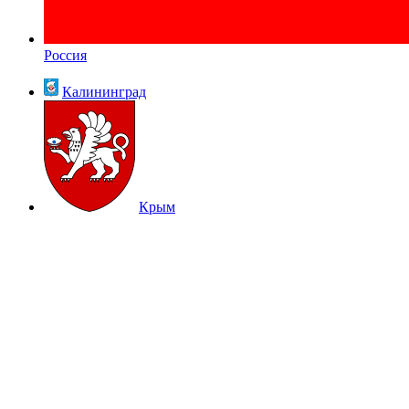
Россия
Калининград
Крым