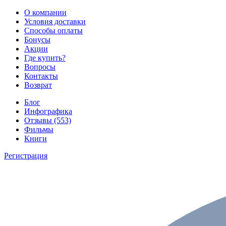
О компании
Условия доставки
Способы оплаты
Бонусы
Акции
Где купить?
Вопросы
Контакты
Возврат
Блог
Инфографика
Отзывы (553)
Фильмы
Книги
Регистрация