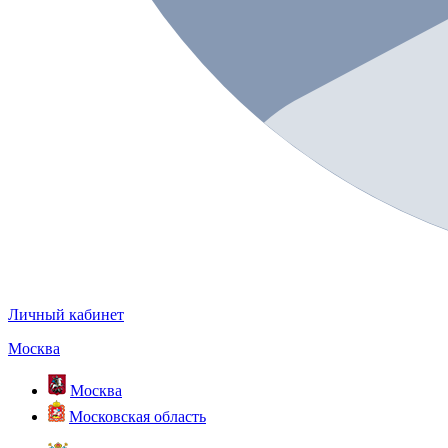
Личный кабинет
Москва
Москва
Московская область