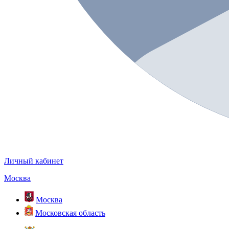
Личный кабинет
Москва
Москва
Московская область