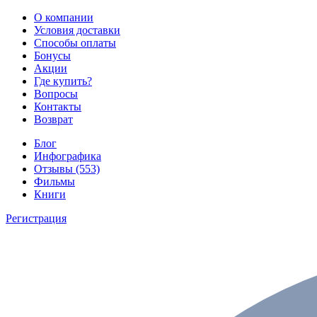
О компании
Условия доставки
Способы оплаты
Бонусы
Акции
Где купить?
Вопросы
Контакты
Возврат
Блог
Инфографика
Отзывы (553)
Фильмы
Книги
Регистрация