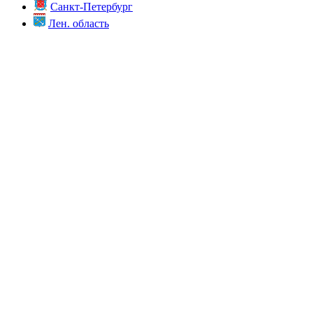
Санкт-Петербург
Лен. область