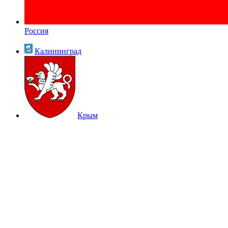
Россия
Калининград
Крым