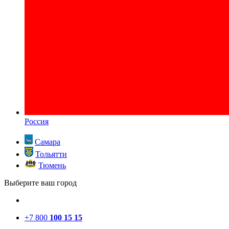
Россия
Самара
Тольятти
Тюмень
Выберите ваш город
+7 800
100 15 15