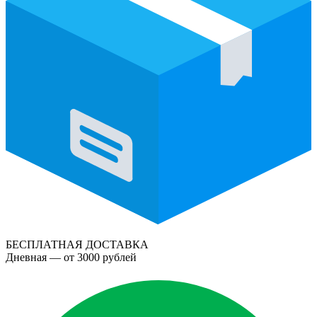
БЕСПЛАТНАЯ ДОСТАВКА
Дневная — от 3000 рублей