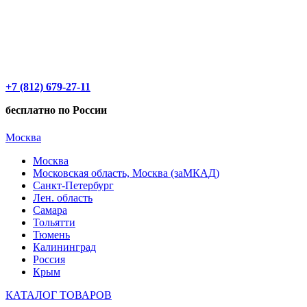
+7 (812) 679-27-11
бесплатно по России
Москва
Москва
Московская область, Москва (заМКАД)
Санкт-Петербург
Лен. область
Самара
Тольятти
Тюмень
Калининград
Россия
Крым
КАТАЛОГ ТОВАРОВ