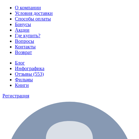
О компании
Условия доставки
Способы оплаты
Бонусы
Акции
Где купить?
Вопросы
Контакты
Возврат
Блог
Инфографика
Отзывы (553)
Фильмы
Книги
Регистрация