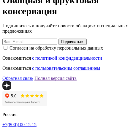
Овощная и фруктовая
консервация
Подпишитесь и получайте новости об акциях и специальных
предложениях
Подписаться
Согласен на обработку персональных данных
Ознакомиться
с политикой конфиденциальности
Ознакомиться
с пользовательским соглашением
Обратная связь
Полная версия сайта
Россия:
+7(800)
100 15 15