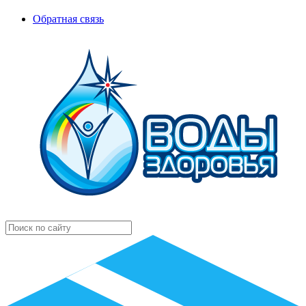
Обратная связь