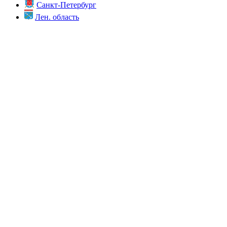
Санкт-Петербург
Лен. область