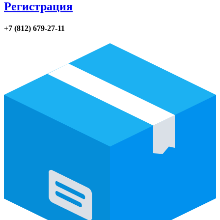
Регистрация
+7 (812) 679-27-11