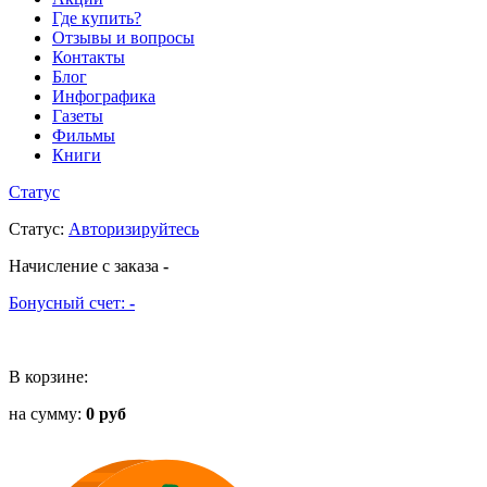
Где купить?
Отзывы и вопросы
Контакты
Блог
Инфографика
Газеты
Фильмы
Книги
Статус
Статус
:
Авторизируйтесь
Начисление с заказа
-
Бонусный счет:
-
В корзине:
на сумму:
0 руб