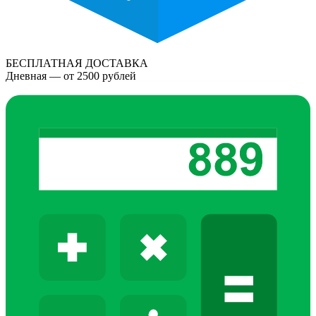
БЕСПЛАТНАЯ ДОСТАВКА
Дневная — от 2500 рублей