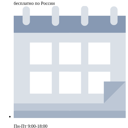
бесплатно по России
Пн-Пт 9:00-18:00