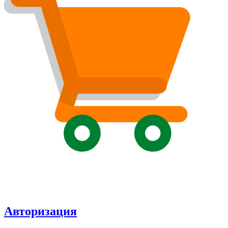
Авторизация