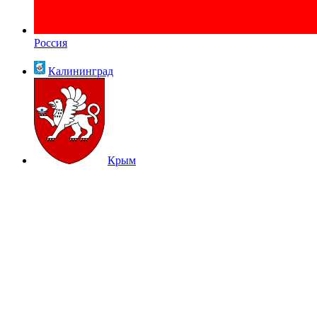
Россия
Калининград
Крым