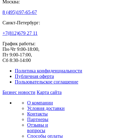
Москва:
8 (495)
197-65-67
Санкт-Петербург:
+7(812)
679 27 11
График работы:
Пн-Чт 9:00-18:00,
Пт 9:00-17:00,
Сб 8:30-14:00
Политика конфиденциальности
Публичная оферта
Пользовательское соглашение
Бизнес новости
Карта сайта
О компании
Условия доставки
Контакты
Партнеры
Отзывы и
вопросы
Способы оплаты