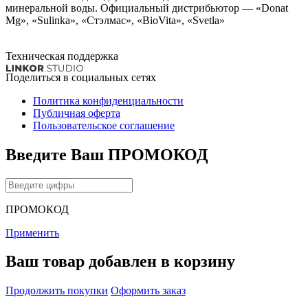
минеральной воды. Официальный дистрибьютор — «Donat
Mg», «Sulinka», «Стэлмас», «BioVita», «Svetla»
Техническая поддержка
Поделиться в социальных сетях
Политика конфиденциальности
Публичная оферта
Пользовательское соглашение
Введите Ваш ПРОМОКОД
ПРОМОКОД
Применить
Ваш товар добавлен в корзину
Продолжить покупки
Оформить заказ