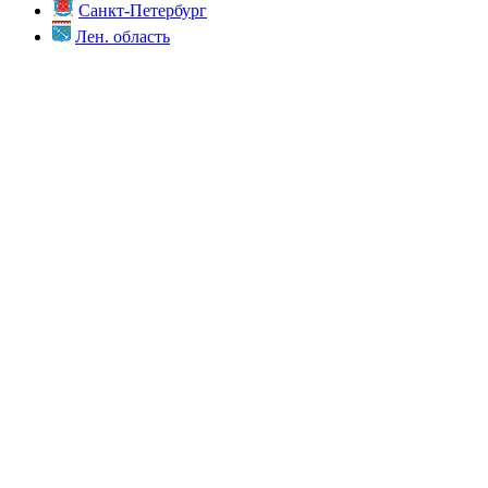
Санкт-Петербург
Лен. область