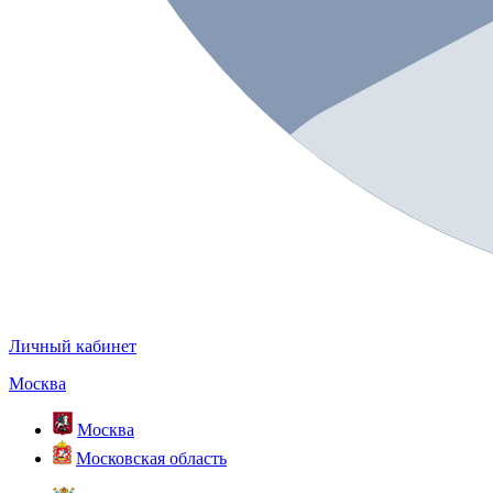
Личный кабинет
Москва
Москва
Московская область