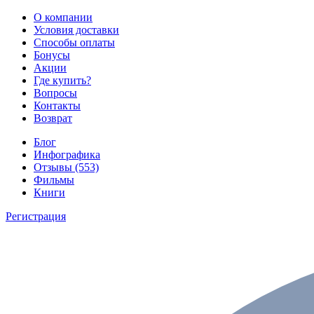
О компании
Условия доставки
Способы оплаты
Бонусы
Акции
Где купить?
Вопросы
Контакты
Возврат
Блог
Инфографика
Отзывы (553)
Фильмы
Книги
Регистрация