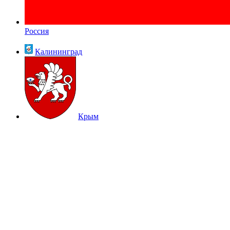
Россия
Калининград
Крым