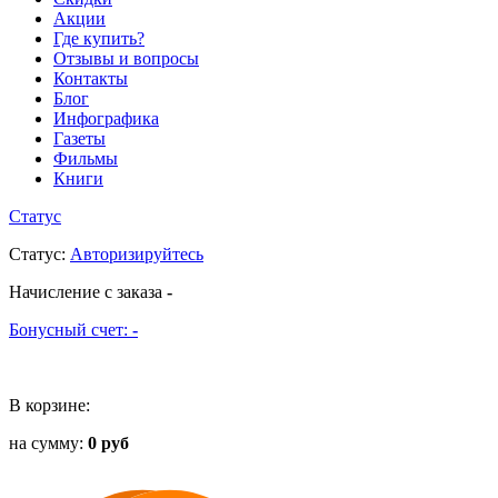
Акции
Где купить?
Отзывы и вопросы
Контакты
Блог
Инфографика
Газеты
Фильмы
Книги
Статус
Статус
:
Авторизируйтесь
Начисление с заказа
-
Бонусный счет:
-
В корзине:
на сумму:
0 руб