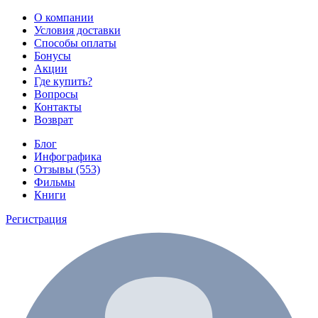
О компании
Условия доставки
Способы оплаты
Бонусы
Акции
Где купить?
Вопросы
Контакты
Возврат
Блог
Инфографика
Отзывы (553)
Фильмы
Книги
Регистрация