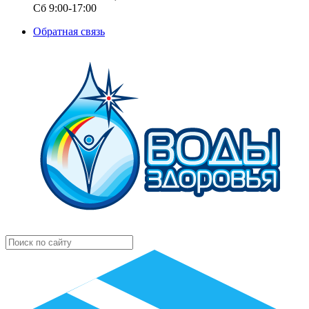
Сб 9:00-17:00
Обратная связь