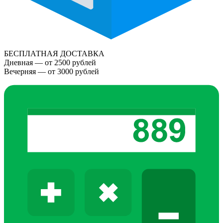
БЕСПЛАТНАЯ ДОСТАВКА
Дневная — от 2500 рублей
Вечерняя — от 3000 рублей