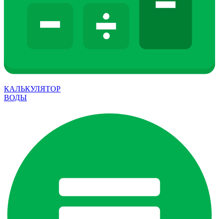
КАЛЬКУЛЯТОР
ВОДЫ