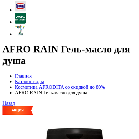
AFRO RAIN Гель-масло для
душа
Главная
Каталог воды
Косметика AFRODITA со скидкой до 80%
AFRO RAIN Гель-масло для душа
Назад