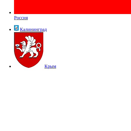
Россия
Калининград
Крым