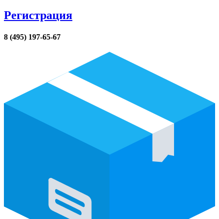
Регистрация
8 (495) 197-65-67