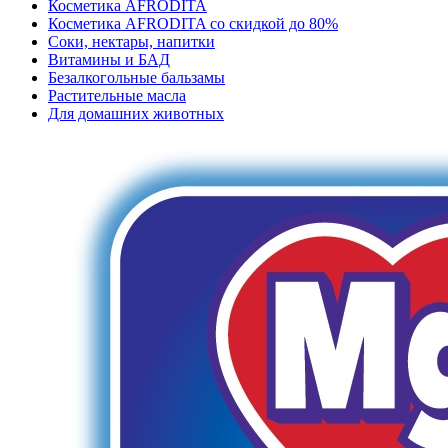
Косметика AFRODITA
Косметика AFRODITA со скидкой до 80%
Соки, нектары, напитки
Витамины и БАД
Безалкогольные бальзамы
Растительные масла
Для домашних животных