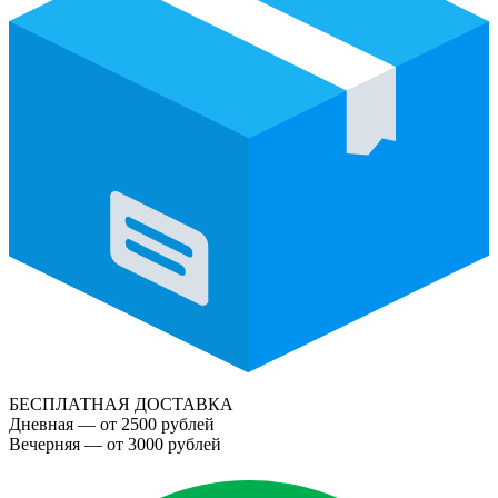
БЕСПЛАТНАЯ ДОСТАВКА
Дневная — от 2500 рублей
Вечерняя — от 3000 рублей