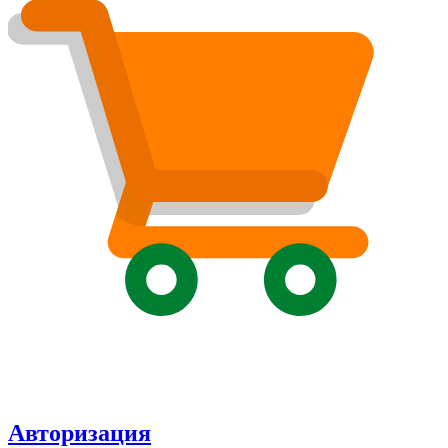
Авторизация