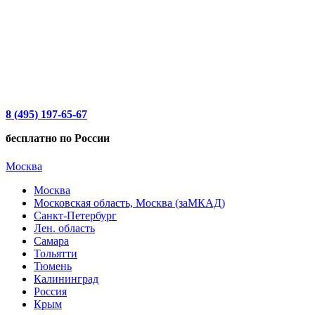
8 (495) 197-65-67
бесплатно по России
Москва
Москва
Московская область, Москва (заМКАД)
Санкт-Петербург
Лен. область
Самара
Тольятти
Тюмень
Калининград
Россия
Крым