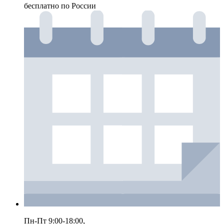
бесплатно по России
Пн-Пт 9:00-18:00,