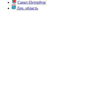
Санкт-Петербург
Лен. область