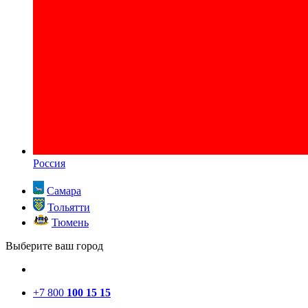
Россия
Самара
Тольятти
Тюмень
Выберите ваш город
+7 800
100 15 15