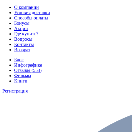
О компании
Условия доставки
Способы оплаты
Бонусы
Акции
Где купить?
Вопросы
Контакты
Возврат
Блог
Инфографика
Отзывы (553)
Фильмы
Книги
Регистрация