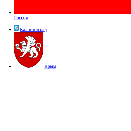
Россия
Калининград
Крым