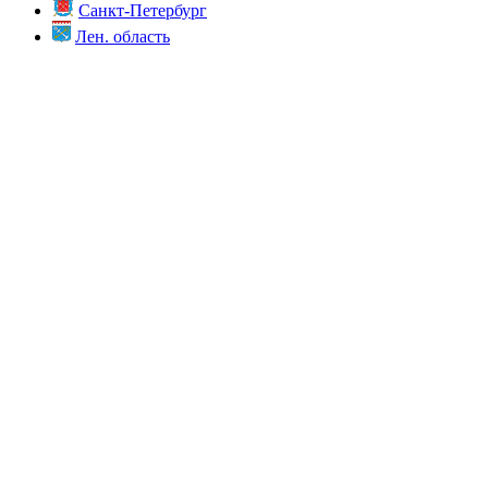
Санкт-Петербург
Лен. область