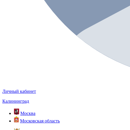
Личный кабинет
Калининград
Москва
Московская область